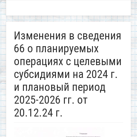
Изменения в сведения
66 о планируемых
операциях с целевыми
субсидиями на 2024 г.
и плановый период
2025-2026 гг. от
20.12.24 г.