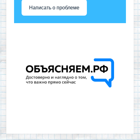
Написать о проблеме