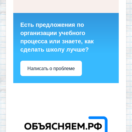
Есть предложения по
организации учебного
процесса или знаете, как
сделать школу лучше?
Написать о проблеме