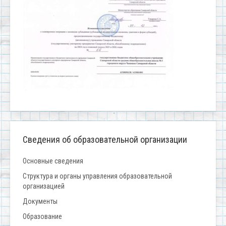
Сведения об образовательной организации
Основные сведения
Структура и органы управления образовательной
организацией
Документы
Образование