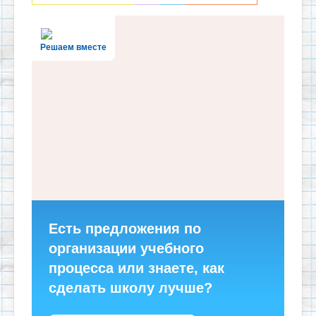
Решаем вместе
Есть предложения по
организации учебного
процесса или знаете, как
сделать школу лучше?