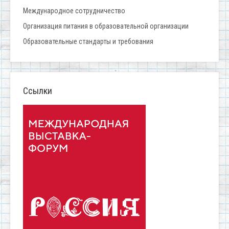
Международное сотрудничество
Организация питания в образовательной организации
Образовательные стандарты и требования
Ссылки