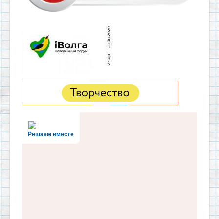
Решаем вместе