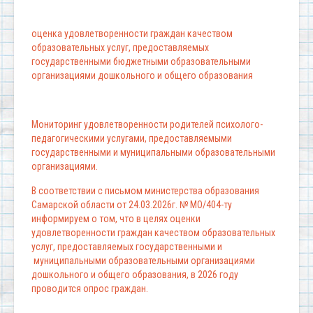
оценка удовлетворенности граждан качеством
образовательных услуг, предоставляемых
государственными бюджетными образовательными
организациями дошкольного и общего образования
Мониторинг удовлетворенности родителей психолого-
педагогическими услугами, предоставляемыми
государственными и муниципальными образовательными
организациями.
В соответствии с письмом министерства образования
Самарской области от 24.03.2026г. № МО/404-ту
информируем о том, что в целях оценки
удовлетворенности граждан качеством образовательных
услуг, предоставляемых государственными и
муниципальными образовательными организациями
дошкольного и общего образования, в 2026 году
проводится опрос граждан.