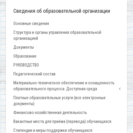
Сведения об образовательной организации
Основные сведения
Структура и органы управления образовательной
организацией
Документы
Образование
РУКОВОДСТВО
Педагогический состав
Материально-техническое обеспечение и оснащенность
образовательного процесса. Доступная среда
Платные образовательные услуги (все электронные
документы)
Финансово-хозяйственная деятельность
Вакантные места для приёма (перевода) обучающихся
Стипендии и меры поддержки обучающихся