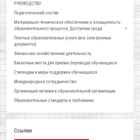
РУКОВОДСТВО
Педагогический состав
Материально-техническое обеспечение и оснащенность
образовательного процесса. Доступная среда
Платные образовательные услуги (все электронные
документы)
Финансово-хозяйственная деятельность
Вакантные места для приёма (перевода) обучающихся
Стипендии и меры поддержки обучающихся
Международное сотрудничество
Организация питания в образовательной организации
Образовательные стандарты и требования
Ссылки