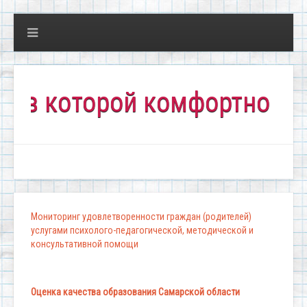
которой комфортно всем!"
Мониторинг удовлетворенности граждан (родителей)
услугами психолого-педагогической, методической и
консультативной помощи
Оценка качества образования Самарской области