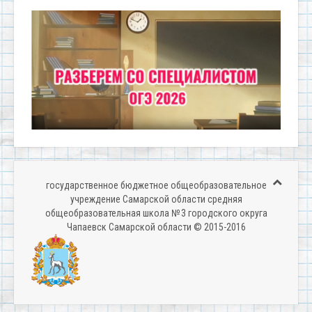
государственное бюджетное общеобразовательное
учреждение Самарской области средняя
общеобразовательная школа № 3 городского округа
Чапаевск Самарской области © 2015-2016