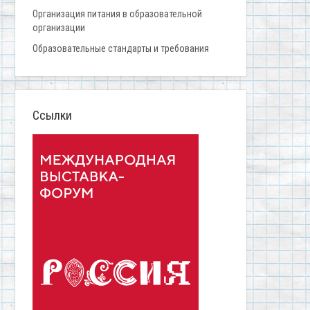
Организация питания в образовательной
организации
Образовательные стандарты и требования
Ссылки