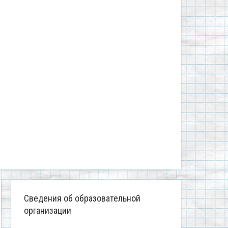
Сведения об образовательной
организации