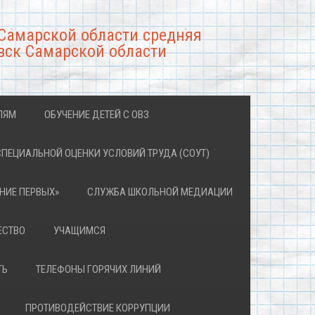
Самарской области средняя
вск Самарской области
ЛЯМ
ОБУЧЕНИЕ ДЕТЕЙ С ОВЗ
СПЕЦИАЛЬНОЙ ОЦЕНКИ УСЛОВИЙ ТРУДА (СОУТ)
НИЕ ПЕРВЫХ»
СЛУЖБА ШКОЛЬНОЙ МЕДИАЦИИ
ЕСТВО
УЧАЩИМСЯ
ТЬ
ТЕЛЕФОНЫ ГОРЯЧИХ ЛИНИЙ
ПРОТИВОДЕЙСТВИЕ КОРРУПЦИИ