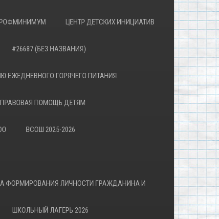
РОФМИНИМУМ
ЦЕНТР ДЕТСКИХ ИНИЦИАТИВ
#26687 (БЕЗ НАЗВАНИЯ)
Ю ЕЖЕДНЕВНОГО ГОРЯЧЕГО ПИТАНИЯ
ПРАВОВАЯ ПОМОЩЬ ДЕТЯМ
ОО
ВСОШ 2025-2026
ВА ФОРМИРОВАНИЯ ЛИЧНОСТИ ГРАЖДАНИНА И
ШКОЛЬНЫЙ ЛАГЕРЬ 2026