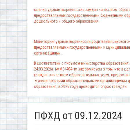
оценка удовлетворенности граждан качеством образо
предоставляемых государственными бюджетными обр
дошкольного и общего образования
Мониторинг удовлетворенности родителей психолого-
предоставляемыми государственными и муниципальн
организациями.
В соответствии с письмом министерства образования
24.03.2026г. № МО/404-ту информируем о том, что в ц
граждан качеством образовательных услуг, предоста
муниципальными образовательными организациями д
образования, в 2026 году проводится опрос граждан.
ПФХД от 09.12.2024