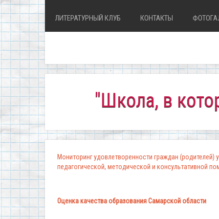
ЛИТЕРАТУРНЫЙ КЛУБ
КОНТАКТЫ
ФОТОГА
"Школа, в которой ко
Мониторинг удовлетворенности граждан (родителей) у
педагогической, методической и консультативной п
Оценка качества образования Самарской области