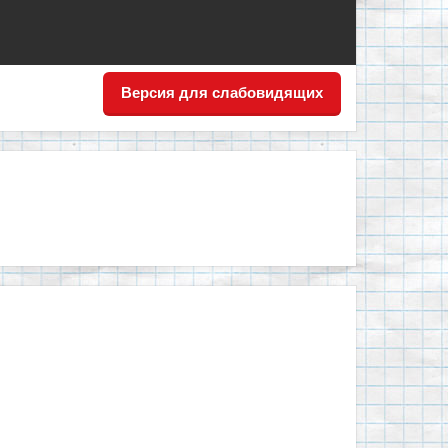
Версия для слабовидящих