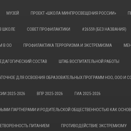
МУЗЕЙ
ПРОЕКТ «ШКОЛА МИНПРОСВЕЩЕНИЯ РОССИИ»
П
В ШКОЛЕ
СОВЕТ ПРОФИЛАКТИКИ
#26559 (БЕЗ НАЗВАНИЯ)
М В ОО
ПРОФИЛАКТИКА ТЕРРОРИЗМА И ЭКСТРЕМИЗМА
МЕН
ЕДАГОГИЧЕСКИЙ СОСТАВ
ШТАБ ВОСПИТАТЕЛЬНОЙ РАБОТЫ
АТОЧНОЕ ДЛЯ ОСВОЕНИЯ ОБРАЗОВАТЕЛЬНЫХ ПРОГРАММ НОО, ООО И С
ИИ 2025-2026
ВПР 2025-2026
ГИА 2025-2026
НЫМИ ПАРТНЕРАМИ И РОДИТЕЛЬСКОЙ ОБЩЕСТВЕННОСТЬЮ КАК ОСНО
ЕТВОРЕННОСТЬ ПИТАНИЕМ
ПРОТИВОДЕЙСТВИЕ ЭКСТРЕМИЗМУ