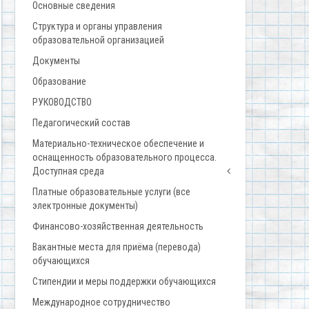
Основные сведения
Структура и органы управления
образовательной организацией
Документы
Образование
РУКОВОДСТВО
Педагогический состав
Материально-техническое обеспечение и
оснащенность образовательного процесса.
Доступная среда
Платные образовательные услуги (все
электронные документы)
Финансово-хозяйственная деятельность
Вакантные места для приёма (перевода)
обучающихся
Стипендии и меры поддержки обучающихся
Международное сотрудничество