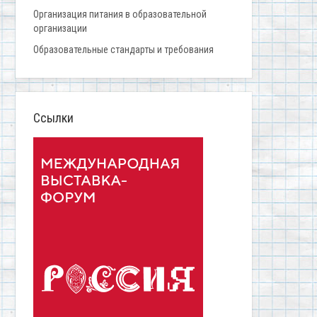
Организация питания в образовательной
организации
Образовательные стандарты и требования
Ссылки