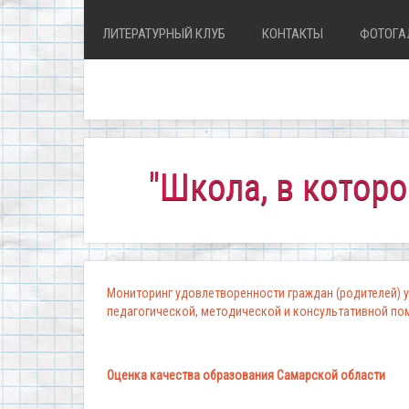
ЛИТЕРАТУРНЫЙ КЛУБ
КОНТАКТЫ
ФОТОГА
"Школа, в которой ком
Мониторинг удовлетворенности граждан (родителей) у
педагогической, методической и консультативной п
Оценка качества образования Самарской области