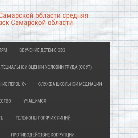
Самарской области средняя
вск Самарской области
ЛЯМ
ОБУЧЕНИЕ ДЕТЕЙ С ОВЗ
СПЕЦИАЛЬНОЙ ОЦЕНКИ УСЛОВИЙ ТРУДА (СОУТ)
НИЕ ПЕРВЫХ»
СЛУЖБА ШКОЛЬНОЙ МЕДИАЦИИ
ЕСТВО
УЧАЩИМСЯ
ТЬ
ТЕЛЕФОНЫ ГОРЯЧИХ ЛИНИЙ
ПРОТИВОДЕЙСТВИЕ КОРРУПЦИИ