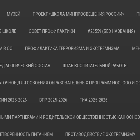
МУЗЕЙ
ПРОЕКТ «ШКОЛА МИНПРОСВЕЩЕНИЯ РОССИИ»
П
В ШКОЛЕ
СОВЕТ ПРОФИЛАКТИКИ
#26559 (БЕЗ НАЗВАНИЯ)
М В ОО
ПРОФИЛАКТИКА ТЕРРОРИЗМА И ЭКСТРЕМИЗМА
МЕН
ЕДАГОГИЧЕСКИЙ СОСТАВ
ШТАБ ВОСПИТАТЕЛЬНОЙ РАБОТЫ
АТОЧНОЕ ДЛЯ ОСВОЕНИЯ ОБРАЗОВАТЕЛЬНЫХ ПРОГРАММ НОО, ООО И С
ИИ 2025-2026
ВПР 2025-2026
ГИА 2025-2026
НЫМИ ПАРТНЕРАМИ И РОДИТЕЛЬСКОЙ ОБЩЕСТВЕННОСТЬЮ КАК ОСНО
ЕТВОРЕННОСТЬ ПИТАНИЕМ
ПРОТИВОДЕЙСТВИЕ ЭКСТРЕМИЗМУ