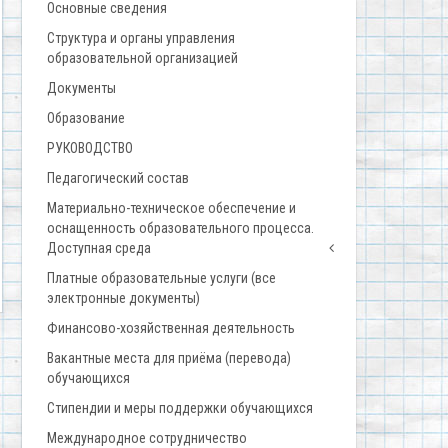
Основные сведения
Структура и органы управления
образовательной организацией
Документы
Образование
РУКОВОДСТВО
Педагогический состав
Материально-техническое обеспечение и
оснащенность образовательного процесса.
Доступная среда
Платные образовательные услуги (все
электронные документы)
Финансово-хозяйственная деятельность
Вакантные места для приёма (перевода)
обучающихся
Стипендии и меры поддержки обучающихся
Международное сотрудничество