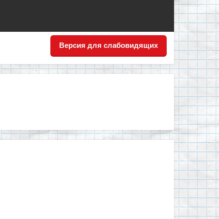
Версия для слабовидящих