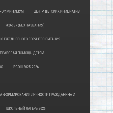
РОФМИНИМУМ
ЦЕНТР ДЕТСКИХ ИНИЦИАТИВ
#26687 (БЕЗ НАЗВАНИЯ)
Ю ЕЖЕДНЕВНОГО ГОРЯЧЕГО ПИТАНИЯ
ПРАВОВАЯ ПОМОЩЬ ДЕТЯМ
ОО
ВСОШ 2025-2026
ВА ФОРМИРОВАНИЯ ЛИЧНОСТИ ГРАЖДАНИНА И
ШКОЛЬНЫЙ ЛАГЕРЬ 2026