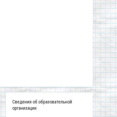
Сведения об образовательной
организации