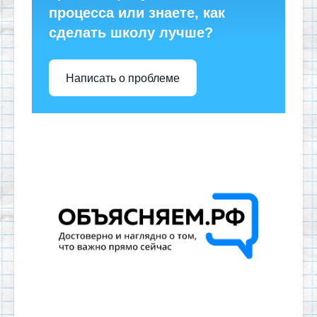
процесса или знаете, как
сделать школу лучше?
Написать о проблеме