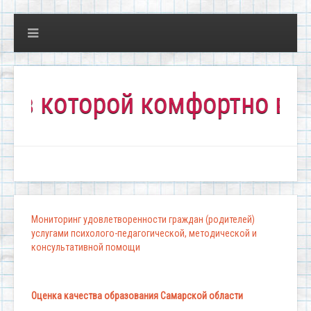
которой комфортно всем!"
Мониторинг удовлетворенности граждан (родителей)
услугами психолого-педагогической, методической и
консультативной помощи
Оценка качества образования Самарской области