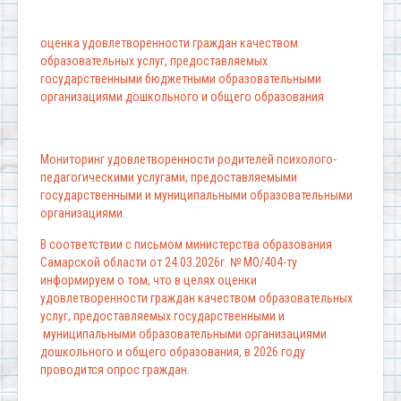
оценка удовлетворенности граждан качеством
образовательных услуг, предоставляемых
государственными бюджетными образовательными
организациями дошкольного и общего образования
Мониторинг удовлетворенности родителей психолого-
педагогическими услугами, предоставляемыми
государственными и муниципальными образовательными
организациями.
В соответствии с письмом министерства образования
Самарской области от 24.03.2026г. № МО/404-ту
информируем о том, что в целях оценки
удовлетворенности граждан качеством образовательных
услуг, предоставляемых государственными и
муниципальными образовательными организациями
дошкольного и общего образования, в 2026 году
проводится опрос граждан.