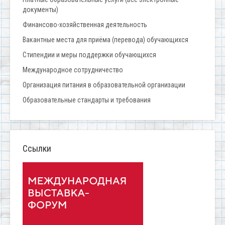
документы)
Финансово-хозяйственная деятельность
Вакантные места для приёма (перевода) обучающихся
Стипендии и меры поддержки обучающихся
Международное сотрудничество
Организация питания в образовательной организации
Образовательные стандарты и требования
Ссылки