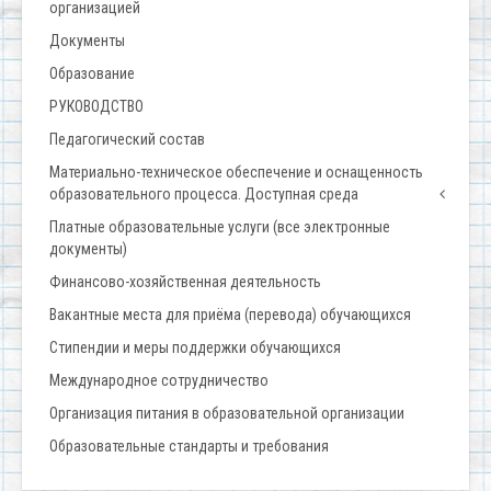
организацией
Документы
Образование
РУКОВОДСТВО
Педагогический состав
Материально-техническое обеспечение и оснащенность
образовательного процесса. Доступная среда
Платные образовательные услуги (все электронные
документы)
Финансово-хозяйственная деятельность
Вакантные места для приёма (перевода) обучающихся
Стипендии и меры поддержки обучающихся
Международное сотрудничество
Организация питания в образовательной организации
Образовательные стандарты и требования