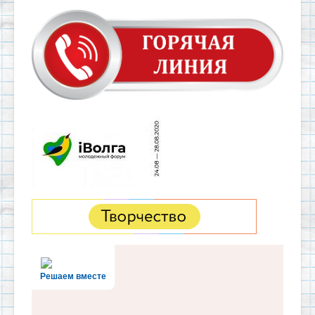
Решаем вместе