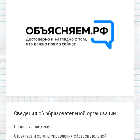
Сведения об образовательной организации
Основные сведения
Структура и органы управления образовательной