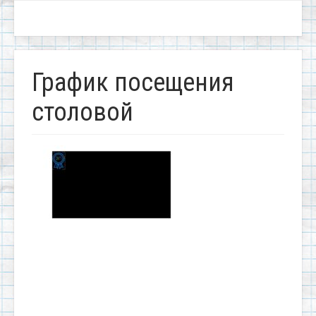
График посещения
столовой