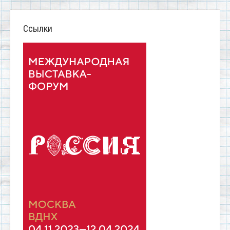
Ссылки