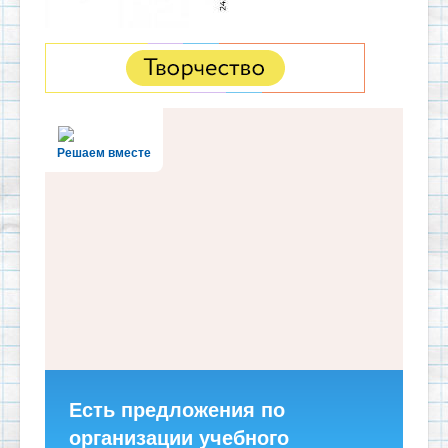
Решаем вместе
Есть предложения по
организации учебного