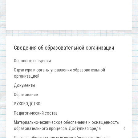
Сведения об образовательной организации
Основные сведения
Структура и органы управления образовательной
организацией
Документы
Образование
РУКОВОДСТВО
Педагогический состав
Материально-техническое обеспечение и оснащенность
образовательного процесса. Доступная среда
Платные образовательные услуги (все электронные