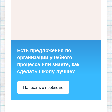
Есть предложения по
организации учебного
процесса или знаете, как
сделать школу лучше?
Написать о проблеме