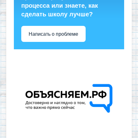
процесса или знаете, как
сделать школу лучше?
Написать о проблеме