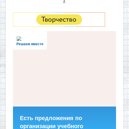
Решаем вместе
Есть предложения по
организации учебного