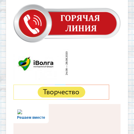
Решаем вместе