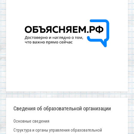
Сведения об образовательной организации
Основные сведения
Структура и органы управления образовательной