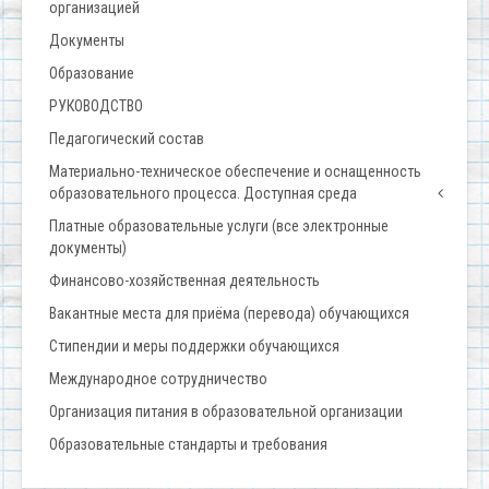
организацией
Документы
Образование
РУКОВОДСТВО
Педагогический состав
Материально-техническое обеспечение и оснащенность
образовательного процесса. Доступная среда
Платные образовательные услуги (все электронные
документы)
Финансово-хозяйственная деятельность
Вакантные места для приёма (перевода) обучающихся
Стипендии и меры поддержки обучающихся
Международное сотрудничество
Организация питания в образовательной организации
Образовательные стандарты и требования