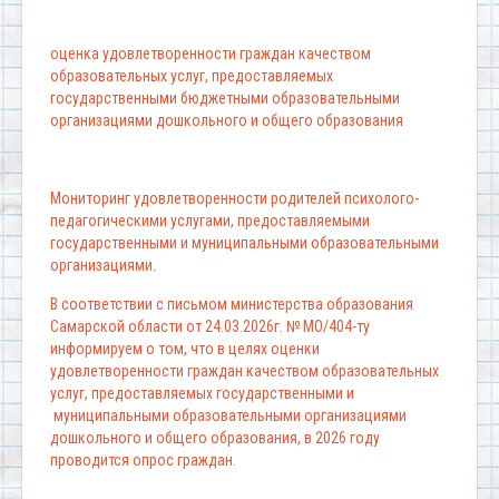
оценка удовлетворенности граждан качеством
образовательных услуг, предоставляемых
государственными бюджетными образовательными
организациями дошкольного и общего образования
Мониторинг удовлетворенности родителей психолого-
педагогическими услугами, предоставляемыми
государственными и муниципальными образовательными
организациями.
В соответствии с письмом министерства образования
Самарской области от 24.03.2026г. № МО/404-ту
информируем о том, что в целях оценки
удовлетворенности граждан качеством образовательных
услуг, предоставляемых государственными и
муниципальными образовательными организациями
дошкольного и общего образования, в 2026 году
проводится опрос граждан.