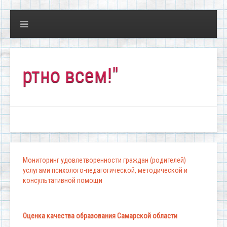
но всем!"
Мониторинг удовлетворенности граждан (родителей)
услугами психолого-педагогической, методической и
консультативной помощи
Оценка качества образования Самарской области