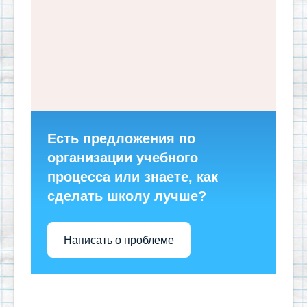
Есть предложения по
организации учебного
процесса или знаете, как
сделать школу лучше?
Написать о проблеме