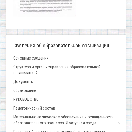
Сведения об образовательной организации
Основные сведения
Структура и органы управления образовательной
организацией
Документы
Образование
РУКОВОДСТВО
Педагогический состав
Материально-техническое обеспечение и оснащенность
образовательного процесса. Доступная среда
Платные образовательные услуги (все электронные