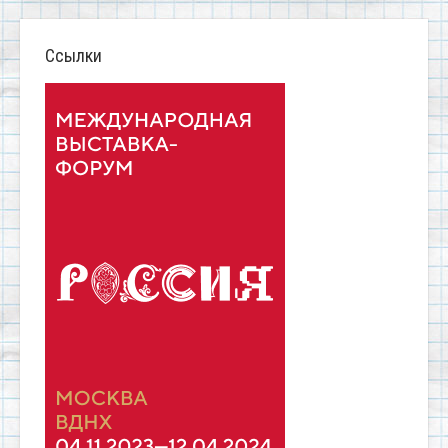
Ссылки