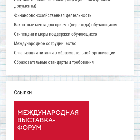
документы)
Финансово-хозяйственная деятельность
Вакантные места для приёма (перевода) обучающихся
Стипендии и меры поддержки обучающихся
Международное сотрудничество
Организация питания в образовательной организации
Образовательные стандарты и требования
Ссылки