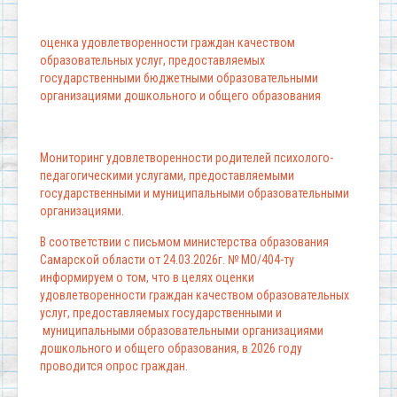
оценка удовлетворенности граждан качеством
образовательных услуг, предоставляемых
государственными бюджетными образовательными
организациями дошкольного и общего образования
Мониторинг удовлетворенности родителей психолого-
педагогическими услугами, предоставляемыми
государственными и муниципальными образовательными
организациями.
В соответствии с письмом министерства образования
Самарской области от 24.03.2026г. № МО/404-ту
информируем о том, что в целях оценки
удовлетворенности граждан качеством образовательных
услуг, предоставляемых государственными и
муниципальными образовательными организациями
дошкольного и общего образования, в 2026 году
проводится опрос граждан.