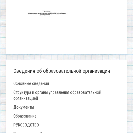
Сведения об образовательной организации
Основные сведения
Структура и органы управления образовательной
организацией
Документы
Образование
РУКОВОДСТВО