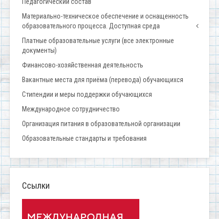
Педагогический состав
Материально-техническое обеспечение и оснащенность
образовательного процесса. Доступная среда
Платные образовательные услуги (все электронные
документы)
Финансово-хозяйственная деятельность
Вакантные места для приёма (перевода) обучающихся
Стипендии и меры поддержки обучающихся
Международное сотрудничество
Организация питания в образовательной организации
Образовательные стандарты и требования
Ссылки