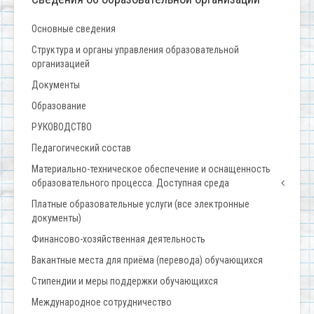
Основные сведения
Структура и органы управления образовательной
организацией
Документы
Образование
РУКОВОДСТВО
Педагогический состав
Материально-техническое обеспечение и оснащенность
образовательного процесса. Доступная среда
Платные образовательные услуги (все электронные
документы)
Финансово-хозяйственная деятельность
Вакантные места для приёма (перевода) обучающихся
Стипендии и меры поддержки обучающихся
Международное сотрудничество