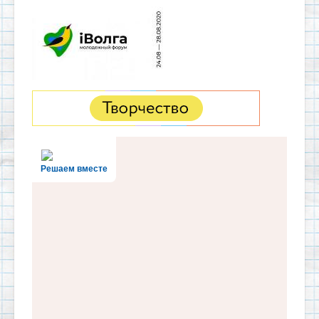
Решаем вместе