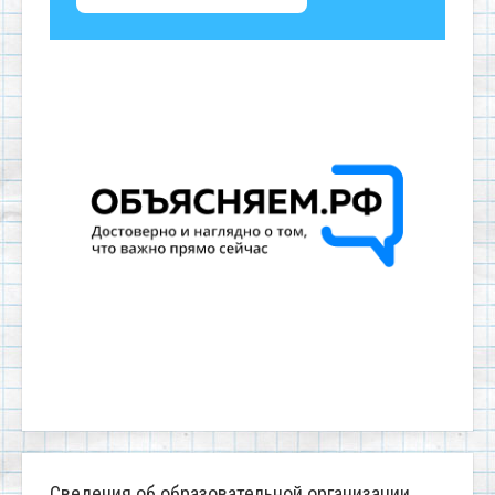
Сведения об образовательной организации