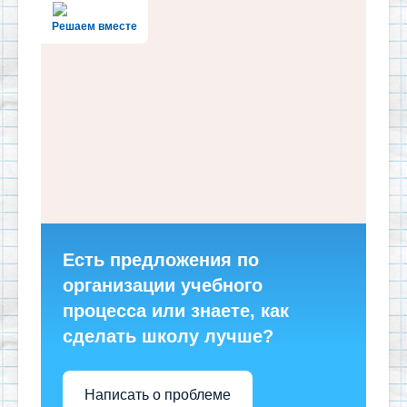
Решаем вместе
Есть предложения по
организации учебного
процесса или знаете, как
сделать школу лучше?
Написать о проблеме