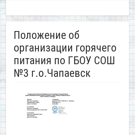
Положение об
организации горячего
питания по ГБОУ СОШ
№3 г.о.Чапаевск