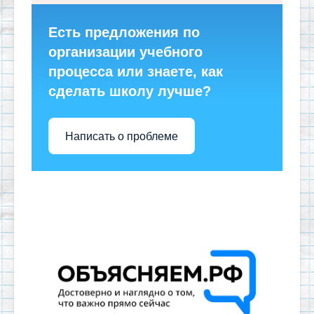
Есть предложения по
организации учебного
процесса или знаете, как
сделать школу лучше?
Написать о проблеме