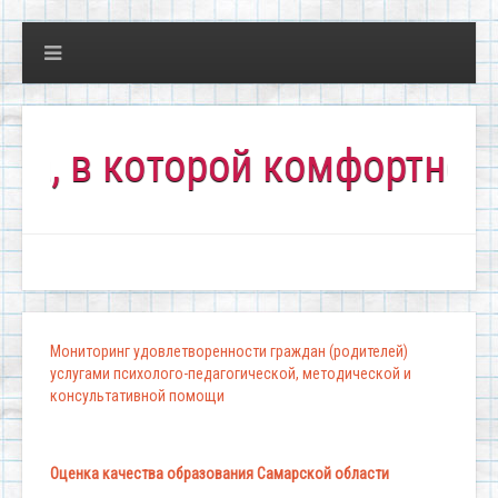
в которой комфортно всем!
Мониторинг удовлетворенности граждан (родителей)
услугами психолого-педагогической, методической и
консультативной помощи
Оценка качества образования Самарской области