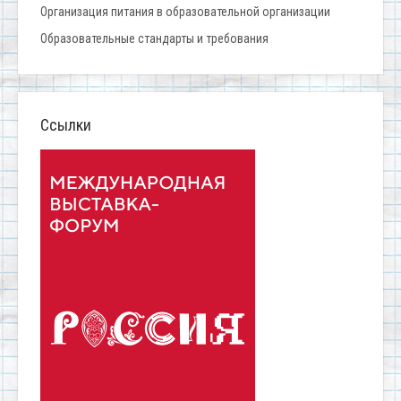
Организация питания в образовательной организации
Образовательные стандарты и требования
Ссылки