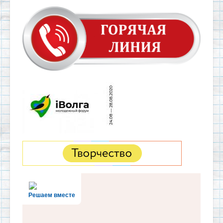
Решаем вместе