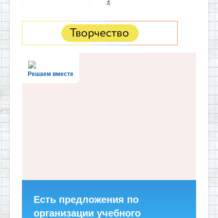
Решаем вместе
Есть предложения по
организации учебного