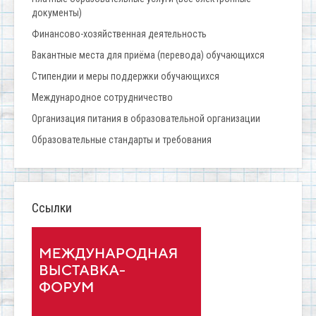
документы)
Финансово-хозяйственная деятельность
Вакантные места для приёма (перевода) обучающихся
Стипендии и меры поддержки обучающихся
Международное сотрудничество
Организация питания в образовательной организации
Образовательные стандарты и требования
Ссылки