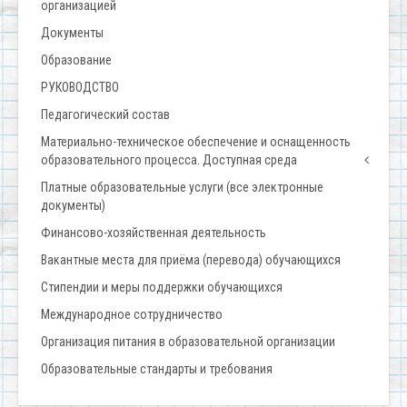
организацией
Документы
Образование
РУКОВОДСТВО
Педагогический состав
Материально-техническое обеспечение и оснащенность
образовательного процесса. Доступная среда
Платные образовательные услуги (все электронные
документы)
Финансово-хозяйственная деятельность
Вакантные места для приёма (перевода) обучающихся
Стипендии и меры поддержки обучающихся
Международное сотрудничество
Организация питания в образовательной организации
Образовательные стандарты и требования