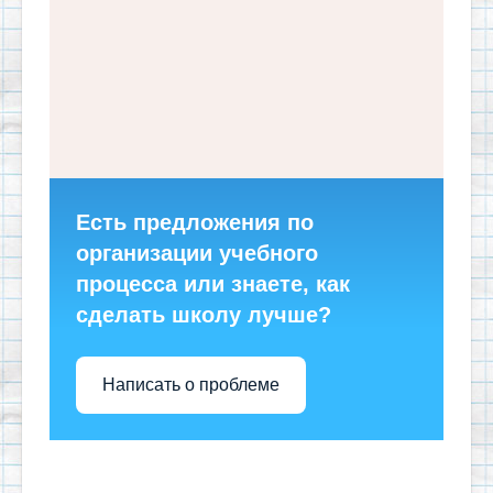
Есть предложения по
организации учебного
процесса или знаете, как
сделать школу лучше?
Написать о проблеме