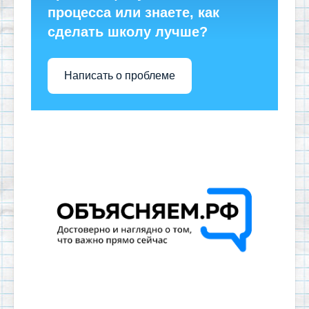
процесса или знаете, как
сделать школу лучше?
Написать о проблеме