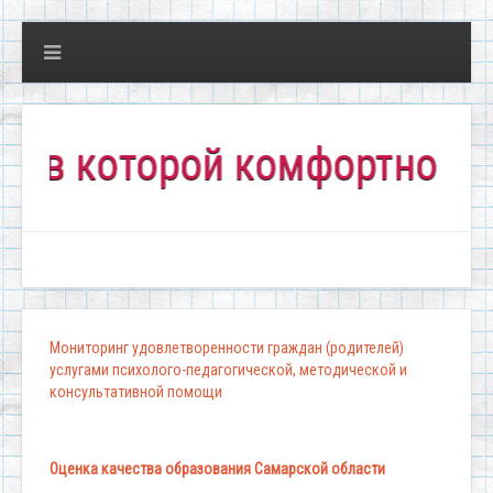
которой комфортно всем!"
Мониторинг удовлетворенности граждан (родителей)
услугами психолого-педагогической, методической и
консультативной помощи
Оценка качества образования Самарской области