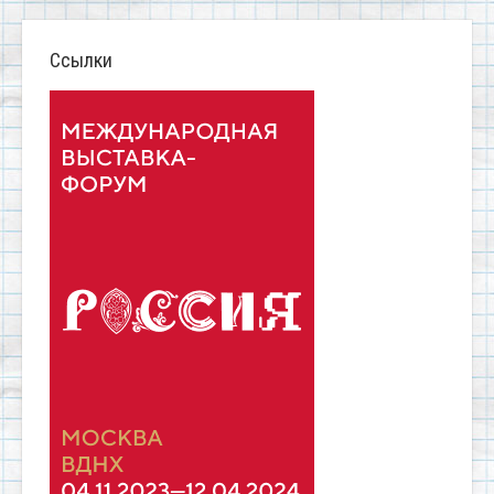
Ссылки