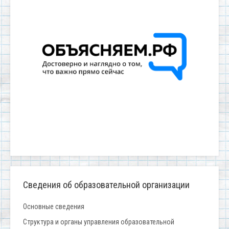
Сведения об образовательной организации
Основные сведения
Структура и органы управления образовательной