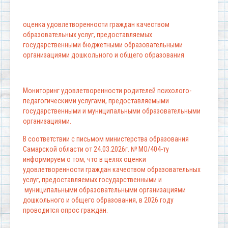
оценка удовлетворенности граждан качеством
образовательных услуг, предоставляемых
государственными бюджетными образовательными
организациями дошкольного и общего образования
Мониторинг удовлетворенности родителей психолого-
педагогическими услугами, предоставляемыми
государственными и муниципальными образовательными
организациями.
В соответствии с письмом министерства образования
Самарской области от 24.03.2026г. № МО/404-ту
информируем о том, что в целях оценки
удовлетворенности граждан качеством образовательных
услуг, предоставляемых государственными и
муниципальными образовательными организациями
дошкольного и общего образования, в 2026 году
проводится опрос граждан.