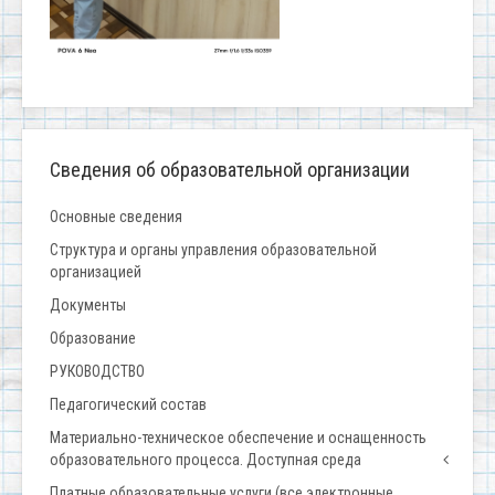
Сведения об образовательной организации
Основные сведения
Структура и органы управления образовательной
организацией
Документы
Образование
РУКОВОДСТВО
Педагогический состав
Материально-техническое обеспечение и оснащенность
образовательного процесса. Доступная среда
Платные образовательные услуги (все электронные