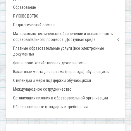
Образование
РУКОВОДСТВО
Педагогический состав
Материально-техническое обеспечение и оснащенность
образовательного процесса. Доступная среда
Платные образовательные услуги (все электронные
документы)
Финансово-хозяйственная деятельность
Вакантные места для приёма (перевода) обучающихся
Стипендии и меры поддержки обучающихся
Международное сотрудничество
Организация питания в образовательной организации
Образовательные стандарты и требования