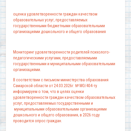
оценка удовлетворенности граждан качеством
образовательных услуг, предоставляемых
государственными бюджетными образовательными
организациями дошкольного и общего образования
Мониторинг удовлетворенности родителей психолого-
педагогическими услугами, предоставляемыми
государственными и муниципальными образовательными
организациями.
В соответствии с письмом министерства образования
Самарской области от 24.03.2026г. № МО/404-ту
информируем о том, что в целях оценки
удовлетворенности граждан качеством образовательных
услуг, предоставляемых государственными и
муниципальными образовательными организациями
дошкольного и общего образования, в 2026 году
проводится опрос граждан.