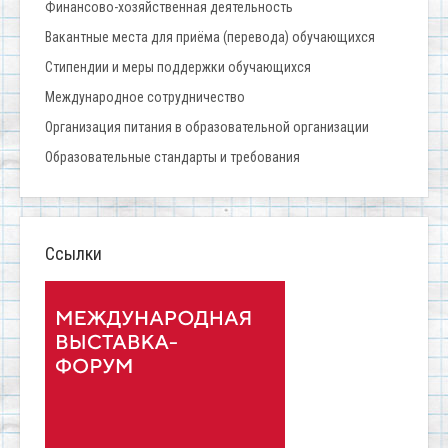
Финансово-хозяйственная деятельность
Вакантные места для приёма (перевода) обучающихся
Стипендии и меры поддержки обучающихся
Международное сотрудничество
Организация питания в образовательной организации
Образовательные стандарты и требования
Ссылки