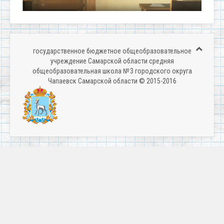
государственное бюджетное общеобразовательное
учреждение Самарской области средняя
общеобразовательная школа № 3 городского округа
Чапаевск Самарской области © 2015-2016