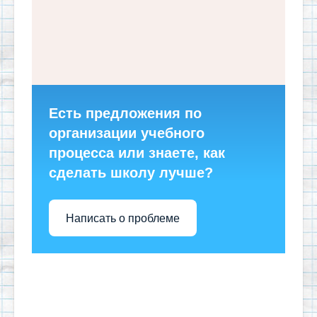
Есть предложения по
организации учебного
процесса или знаете, как
сделать школу лучше?
Написать о проблеме