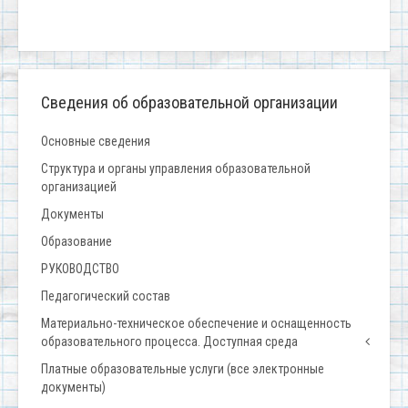
Сведения об образовательной организации
Основные сведения
Структура и органы управления образовательной
организацией
Документы
Образование
РУКОВОДСТВО
Педагогический состав
Материально-техническое обеспечение и оснащенность
образовательного процесса. Доступная среда
Платные образовательные услуги (все электронные
документы)