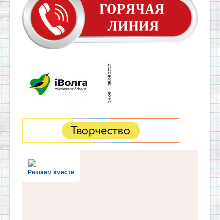
Решаем вместе