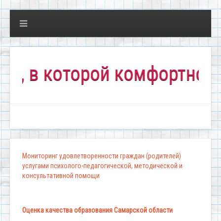
которой комфортно всем!"
Мониторинг удовлетворенности граждан (родителей)
услугами психолого-педагогической, методической и
консультативной помощи
Оценка качества образования Самарской области