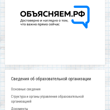
Сведения об образовательной организации
Основные сведения
Структура и органы управления образовательной
организацией
Документы