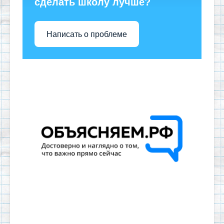
сделать школу лучше?
Написать о проблеме