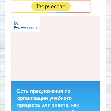
Решаем вместе
Есть предложения по
организации учебного
процесса или знаете, как