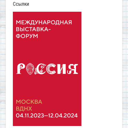
Ссылки