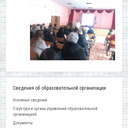
Сведения об образовательной организации
Основные сведения
Структура и органы управления образовательной
организацией
Документы