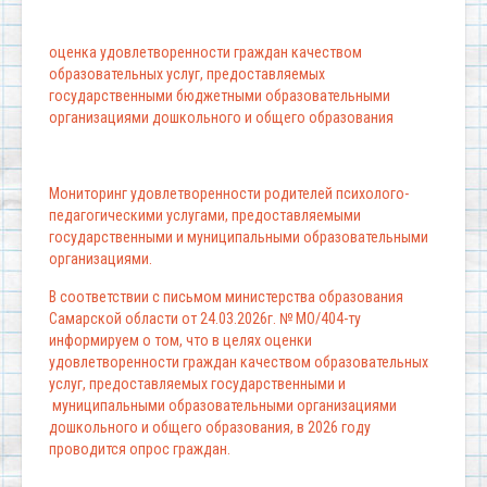
оценка удовлетворенности граждан качеством
образовательных услуг, предоставляемых
государственными бюджетными образовательными
организациями дошкольного и общего образования
Мониторинг удовлетворенности родителей психолого-
педагогическими услугами, предоставляемыми
государственными и муниципальными образовательными
организациями.
В соответствии с письмом министерства образования
Самарской области от 24.03.2026г. № МО/404-ту
информируем о том, что в целях оценки
удовлетворенности граждан качеством образовательных
услуг, предоставляемых государственными и
муниципальными образовательными организациями
дошкольного и общего образования, в 2026 году
проводится опрос граждан.