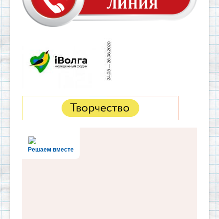
Решаем вместе