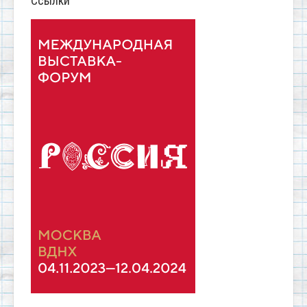
Ссылки