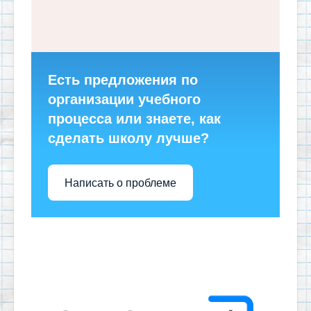
Есть предложения по
организации учебного
процесса или знаете, как
сделать школу лучше?
Написать о проблеме