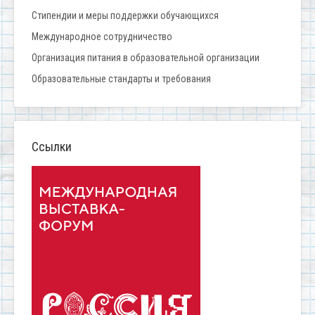
Стипендии и меры поддержки обучающихся
Международное сотрудничество
Организация питания в образовательной организации
Образовательные стандарты и требования
Ссылки