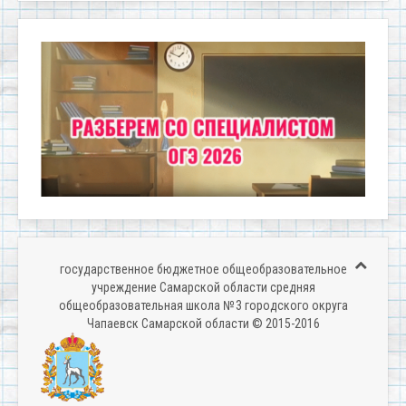
государственное бюджетное общеобразовательное
учреждение Самарской области средняя
общеобразовательная школа № 3 городского округа
Чапаевск Самарской области © 2015-2016