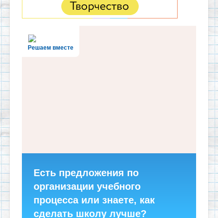
Решаем вместе
Есть предложения по
организации учебного
процесса или знаете, как
сделать школу лучше?