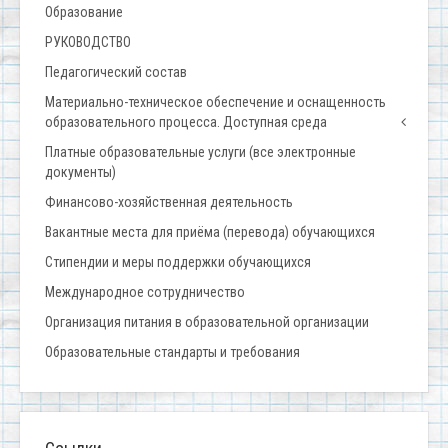
Образование
РУКОВОДСТВО
Педагогический состав
Материально-техническое обеспечение и оснащенность
образовательного процесса. Доступная среда
Платные образовательные услуги (все электронные
документы)
Финансово-хозяйственная деятельность
Вакантные места для приёма (перевода) обучающихся
Стипендии и меры поддержки обучающихся
Международное сотрудничество
Организация питания в образовательной организации
Образовательные стандарты и требования