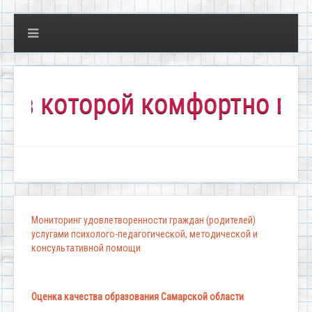
оторой комфортно всем!"
Мониторинг удовлетворенности граждан (родителей)
услугами психолого-педагогической, методической и
консультативной помощи
Оценка качества образования Самарской области