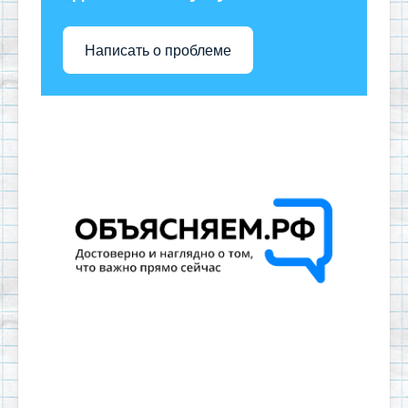
Написать о проблеме