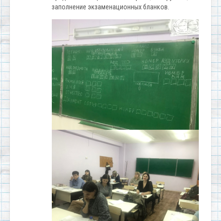
заполнение экзаменационных бланков.