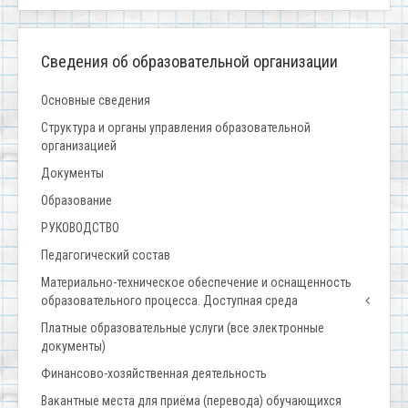
Сведения об образовательной организации
Основные сведения
Структура и органы управления образовательной
организацией
Документы
Образование
РУКОВОДСТВО
Педагогический состав
Материально-техническое обеспечение и оснащенность
образовательного процесса. Доступная среда
Платные образовательные услуги (все электронные
документы)
Финансово-хозяйственная деятельность
Вакантные места для приёма (перевода) обучающихся