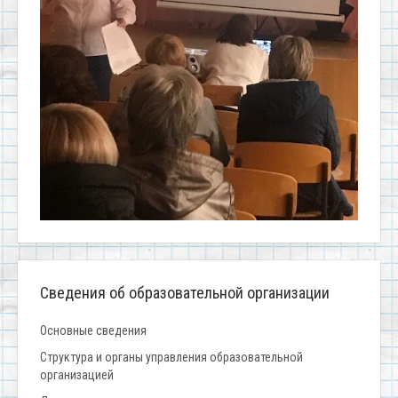
Сведения об образовательной организации
Основные сведения
Структура и органы управления образовательной
организацией