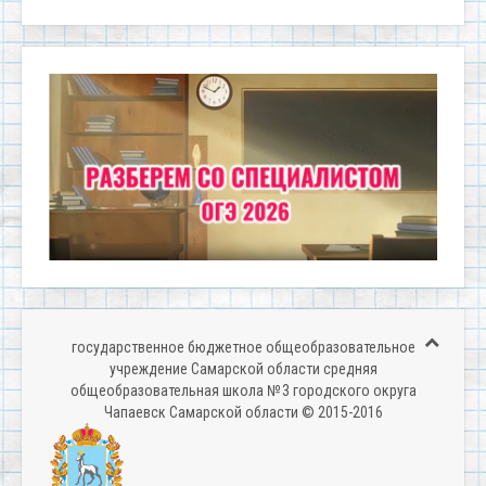
государственное бюджетное общеобразовательное
учреждение Самарской области средняя
общеобразовательная школа № 3 городского округа
Чапаевск Самарской области © 2015-2016