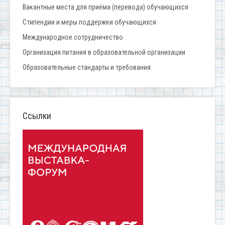
Вакантные места для приёма (перевода) обучающихся
Стипендии и меры поддержки обучающихся
Международное сотрудничество
Организация питания в образовательной организации
Образовательные стандарты и требования
Ссылки