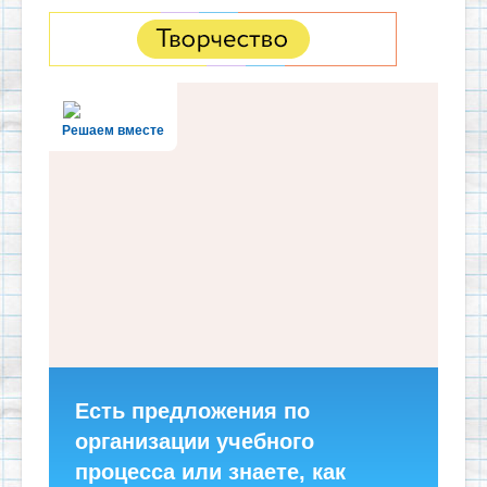
Решаем вместе
Есть предложения по
организации учебного
процесса или знаете, как