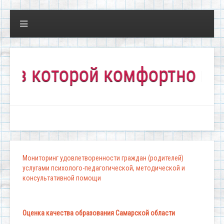
которой комфортно всем!"
Мониторинг удовлетворенности граждан (родителей)
услугами психолого-педагогической, методической и
консультативной помощи
Оценка качества образования Самарской области