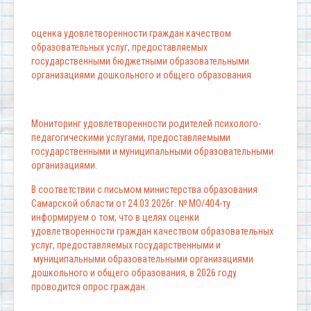
оценка удовлетворенности граждан качеством
образовательных услуг, предоставляемых
государственными бюджетными образовательными
организациями дошкольного и общего образования
Мониторинг удовлетворенности родителей психолого-
педагогическими услугами, предоставляемыми
государственными и муниципальными образовательными
организациями.
В соответствии с письмом министерства образования
Самарской области от 24.03.2026г. № МО/404-ту
информируем о том, что в целях оценки
удовлетворенности граждан качеством образовательных
услуг, предоставляемых государственными и
муниципальными образовательными организациями
дошкольного и общего образования, в 2026 году
проводится опрос граждан.