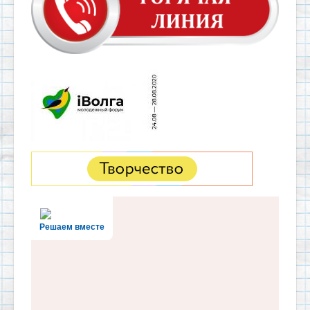
Решаем вместе