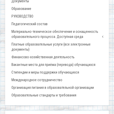
Документы
Образование
РУКОВОДСТВО
Педагогический состав
Материально-техническое обеспечение и оснащенность
образовательного процесса. Доступная среда
Платные образовательные услуги (все электронные
документы)
Финансово-хозяйственная деятельность
Вакантные места для приёма (перевода) обучающихся
Стипендии и меры поддержки обучающихся
Международное сотрудничество
Организация питания в образовательной организации
Образовательные стандарты и требования