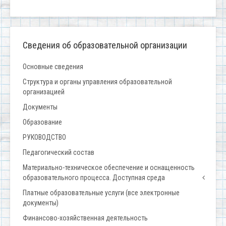
Сведения об образовательной организации
Основные сведения
Структура и органы управления образовательной
организацией
Документы
Образование
РУКОВОДСТВО
Педагогический состав
Материально-техническое обеспечение и оснащенность
образовательного процесса. Доступная среда
Платные образовательные услуги (все электронные
документы)
Финансово-хозяйственная деятельность