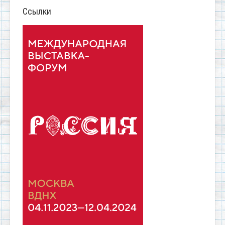
Ссылки