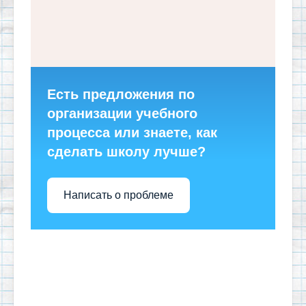
Есть предложения по
организации учебного
процесса или знаете, как
сделать школу лучше?
Написать о проблеме