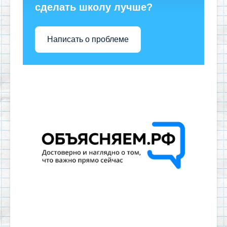
сделать школу лучше?
Написать о проблеме