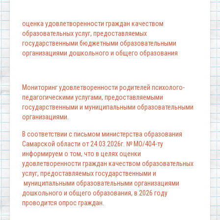
оценка удовлетворенности граждан качеством
образовательных услуг, предоставляемых
государственными бюджетными образовательными
организациями дошкольного и общего образования
Мониторинг удовлетворенности родителей психолого-
педагогическими услугами, предоставляемыми
государственными и муниципальными образовательными
организациями.
В соответствии с письмом министерства образования
Самарской области от 24.03.2026г. № МО/404-ту
информируем о том, что в целях оценки
удовлетворенности граждан качеством образовательных
услуг, предоставляемых государственными и
муниципальными образовательными организациями
дошкольного и общего образования, в 2026 году
проводится опрос граждан.