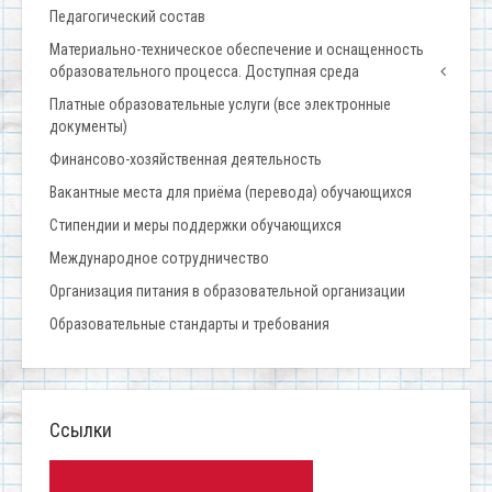
Педагогический состав
Материально-техническое обеспечение и оснащенность
образовательного процесса. Доступная среда
Платные образовательные услуги (все электронные
документы)
Финансово-хозяйственная деятельность
Вакантные места для приёма (перевода) обучающихся
Стипендии и меры поддержки обучающихся
Международное сотрудничество
Организация питания в образовательной организации
Образовательные стандарты и требования
Ссылки