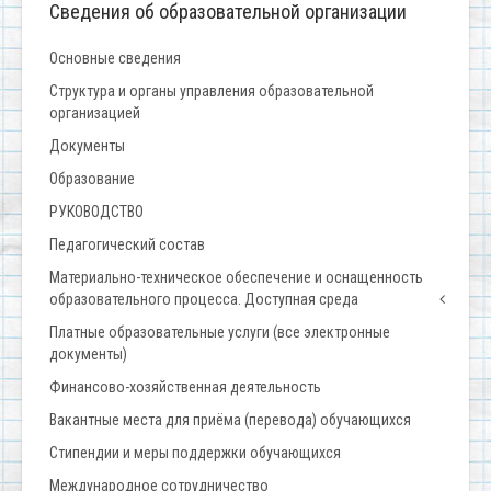
Сведения об образовательной организации
Основные сведения
Структура и органы управления образовательной
организацией
Документы
Образование
РУКОВОДСТВО
Педагогический состав
Материально-техническое обеспечение и оснащенность
образовательного процесса. Доступная среда
Платные образовательные услуги (все электронные
документы)
Финансово-хозяйственная деятельность
Вакантные места для приёма (перевода) обучающихся
Стипендии и меры поддержки обучающихся
Международное сотрудничество