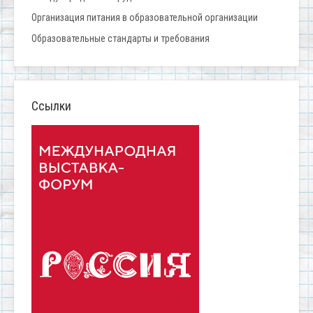
Организация питания в образовательной организации
Образовательные стандарты и требования
Ссылки