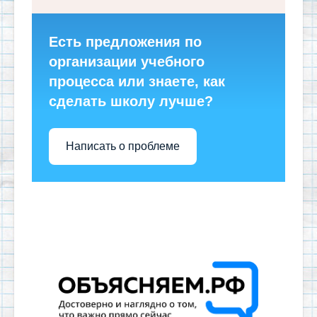
Есть предложения по
организации учебного
процесса или знаете, как
сделать школу лучше?
Написать о проблеме