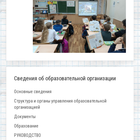
Сведения об образовательной организации
Основные сведения
Структура и органы управления образовательной
организацией
Документы
Образование
РУКОВОДСТВО