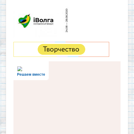
Решаем вместе