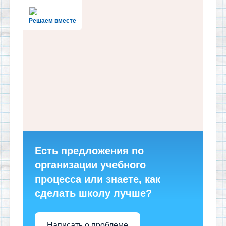
Решаем вместе
Есть предложения по
организации учебного
процесса или знаете, как
сделать школу лучше?
Написать о проблеме