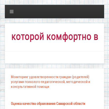
орой комфортно всем!"
Мониторинг удовлетворенности граждан (родителей)
услугами психолого-педагогической, методической и
консультативной помощи
Оценка качества образования Самарской области