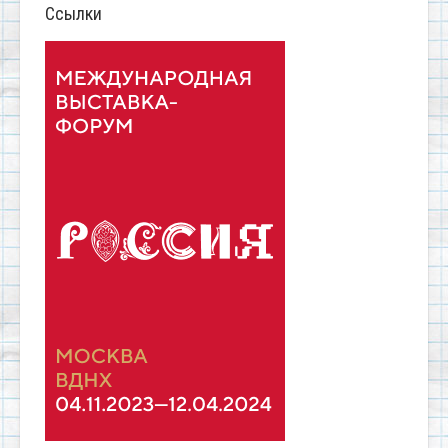
Ссылки