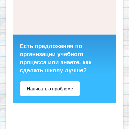
Есть предложения по
организации учебного
процесса или знаете, как
сделать школу лучше?
Написать о проблеме