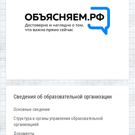
Сведения об образовательной организации
Основные сведения
Структура и органы управления образовательной
организацией
Документы