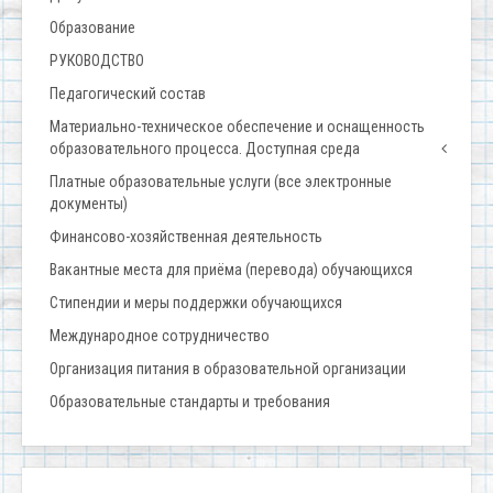
Образование
РУКОВОДСТВО
Педагогический состав
Материально-техническое обеспечение и оснащенность
образовательного процесса. Доступная среда
Платные образовательные услуги (все электронные
документы)
Финансово-хозяйственная деятельность
Вакантные места для приёма (перевода) обучающихся
Стипендии и меры поддержки обучающихся
Международное сотрудничество
Организация питания в образовательной организации
Образовательные стандарты и требования