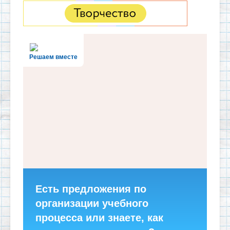
Решаем вместе
Есть предложения по
организации учебного
процесса или знаете, как