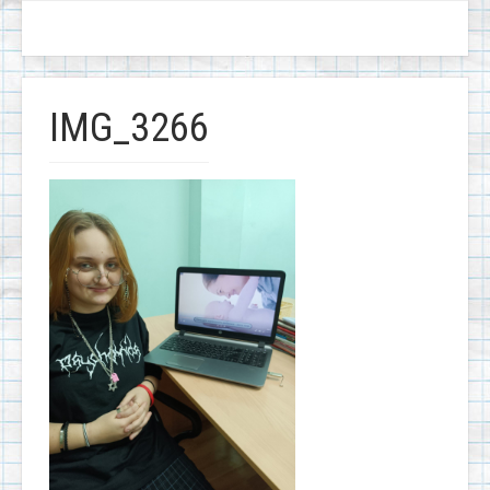
IMG_3266