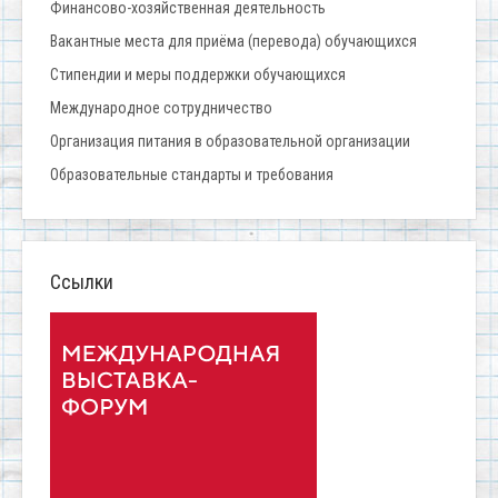
Финансово-хозяйственная деятельность
Вакантные места для приёма (перевода) обучающихся
Стипендии и меры поддержки обучающихся
Международное сотрудничество
Организация питания в образовательной организации
Образовательные стандарты и требования
Ссылки