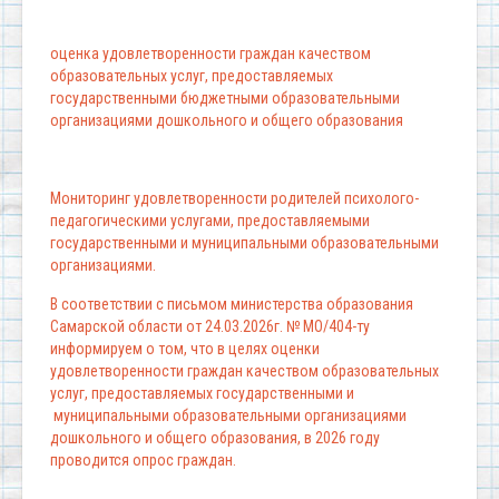
оценка удовлетворенности граждан качеством
образовательных услуг, предоставляемых
государственными бюджетными образовательными
организациями дошкольного и общего образования
Мониторинг удовлетворенности родителей психолого-
педагогическими услугами, предоставляемыми
государственными и муниципальными образовательными
организациями.
В соответствии с письмом министерства образования
Самарской области от 24.03.2026г. № МО/404-ту
информируем о том, что в целях оценки
удовлетворенности граждан качеством образовательных
услуг, предоставляемых государственными и
муниципальными образовательными организациями
дошкольного и общего образования, в 2026 году
проводится опрос граждан.