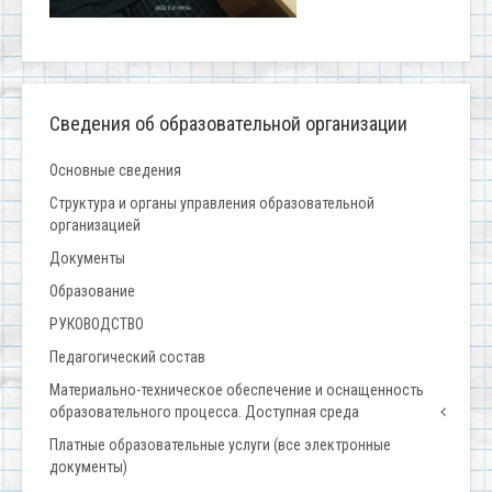
Сведения об образовательной организации
Основные сведения
Структура и органы управления образовательной
организацией
Документы
Образование
РУКОВОДСТВО
Педагогический состав
Материально-техническое обеспечение и оснащенность
образовательного процесса. Доступная среда
Платные образовательные услуги (все электронные
документы)