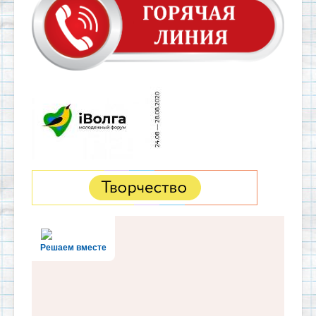
Решаем вместе