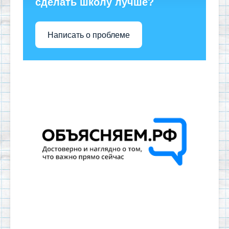
сделать школу лучше?
Написать о проблеме