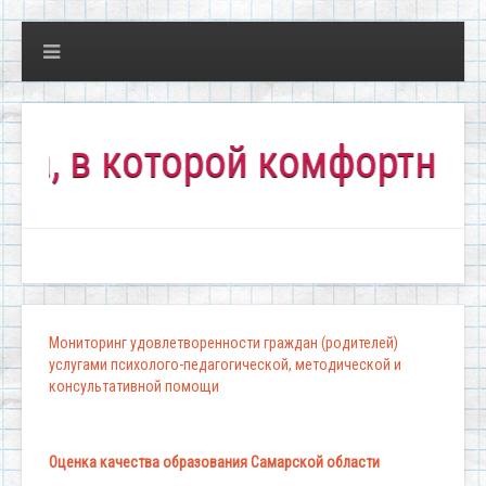
в которой комфортно всем!
Мониторинг удовлетворенности граждан (родителей)
услугами психолого-педагогической, методической и
консультативной помощи
Оценка качества образования Самарской области