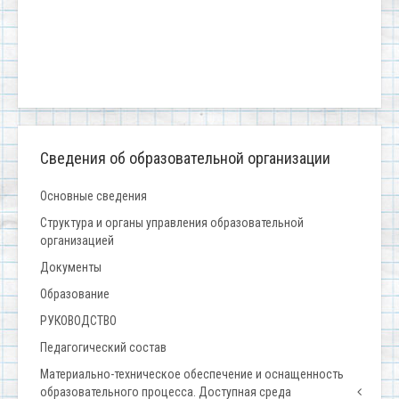
Сведения об образовательной организации
Основные сведения
Структура и органы управления образовательной
организацией
Документы
Образование
РУКОВОДСТВО
Педагогический состав
Материально-техническое обеспечение и оснащенность
образовательного процесса. Доступная среда