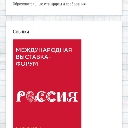
Образовательные стандарты и требования
Ссылки