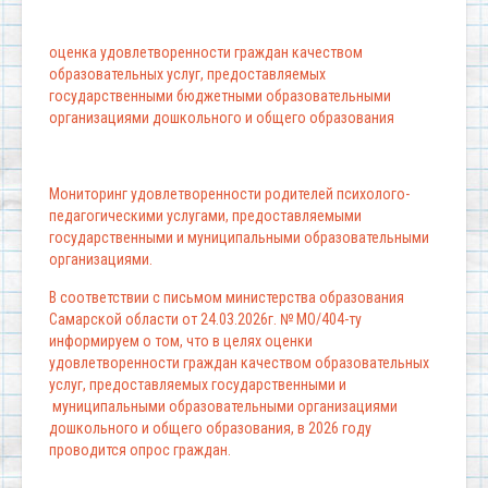
оценка удовлетворенности граждан качеством
образовательных услуг, предоставляемых
государственными бюджетными образовательными
организациями дошкольного и общего образования
Мониторинг удовлетворенности родителей психолого-
педагогическими услугами, предоставляемыми
государственными и муниципальными образовательными
организациями.
В соответствии с письмом министерства образования
Самарской области от 24.03.2026г. № МО/404-ту
информируем о том, что в целях оценки
удовлетворенности граждан качеством образовательных
услуг, предоставляемых государственными и
муниципальными образовательными организациями
дошкольного и общего образования, в 2026 году
проводится опрос граждан.