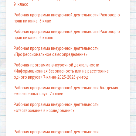
9 класс
Рабочая программа внеурочной деятельности Разговор о
прав питание, 5 клас
Рабочая программа внеурочной деятельности Разговор о
прав питание, 6 класс
Рабочая программа внеурочной деятельности
«Профессиональное самоопределение»
Рабочая-программа-внеурочной деятельности
«Информационная безопасность или на расстояние
одного вируса» 7-кл-на-2025-2026-уч-год
Рабочая программа внеурочной деятельности Академия
естественных наук, 7 класс
Рабочая программа внеурочной деятельности
Естествознание в исследованиях
Рабочая программа внеурочной деятельности