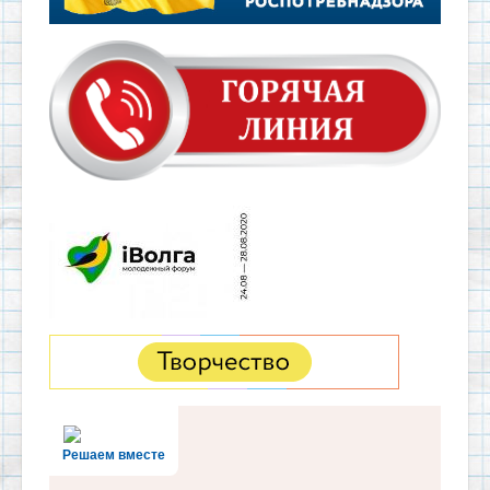
Решаем вместе