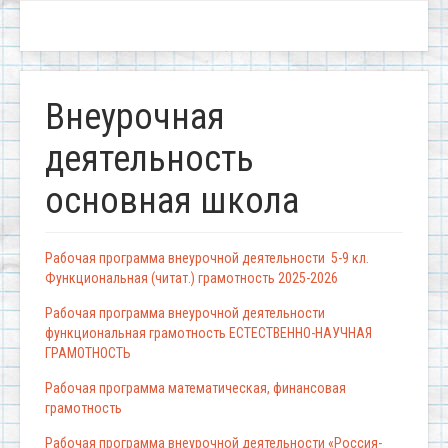
Внеурочная
деятельность
основная школа
Рабочая программа внеурочной деятельности 5-9 кл.
Функциональная (читат.) грамотность 2025-2026
Рабочая программа внеурочной деятельности
функциональная грамотность ЕСТЕСТВЕННО-НАУЧНАЯ
ГРАМОТНОСТЬ
Рабочая программа математическая, финансовая
грамотность
Рабочая программа внеурочной деятельности «Россия-