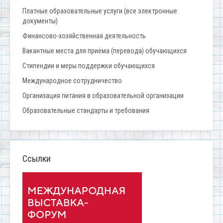
Платные образовательные услуги (все электронные
документы)
Финансово-хозяйственная деятельность
Вакантные места для приёма (перевода) обучающихся
Стипендии и меры поддержки обучающихся
Международное сотрудничество
Организация питания в образовательной организации
Образовательные стандарты и требования
Ссылки