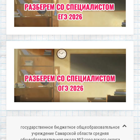
государственное бюджетное общеобразовательное
учреждение Самарской области средняя
общеобразовательная школа № 3 городского округа