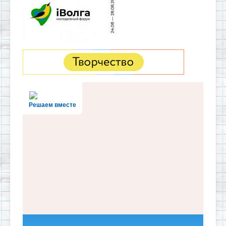
Решаем вместе