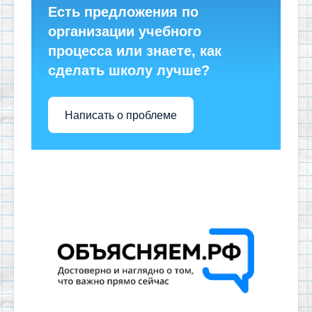
Есть предложения по
организации учебного
процесса или знаете, как
сделать школу лучше?
Написать о проблеме