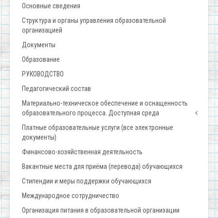
Основные сведения
Структура и органы управления образовательной
организацией
Документы
Образование
РУКОВОДСТВО
Педагогический состав
Материально-техническое обеспечение и оснащенность
образовательного процесса. Доступная среда
Платные образовательные услуги (все электронные
документы)
Финансово-хозяйственная деятельность
Вакантные места для приёма (перевода) обучающихся
Стипендии и меры поддержки обучающихся
Международное сотрудничество
Организация питания в образовательной организации