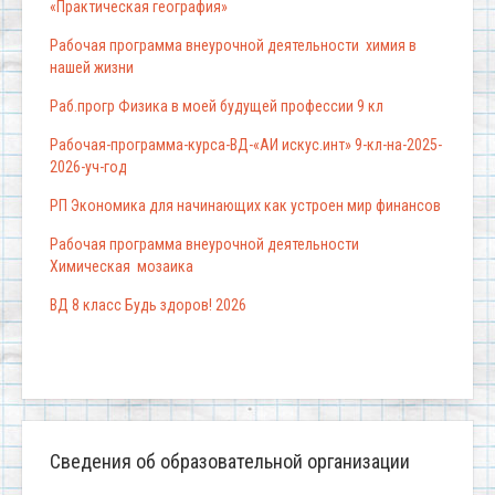
«Практическая география»
Рабочая программа внеурочной деятельности химия в
нашей жизни
Раб.прогр Физика в моей будущей профессии 9 кл
Рабочая-программа-курса-ВД-«АИ искус.инт» 9-кл-на-2025-
2026-уч-год
РП Экономика для начинающих как устроен мир финансов
Рабочая программа внеурочной деятельности
Химическая мозаика
ВД 8 класс Будь здоров! 2026
Сведения об образовательной организации