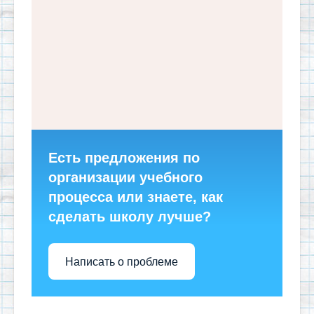
Есть предложения по
организации учебного
процесса или знаете, как
сделать школу лучше?
Написать о проблеме