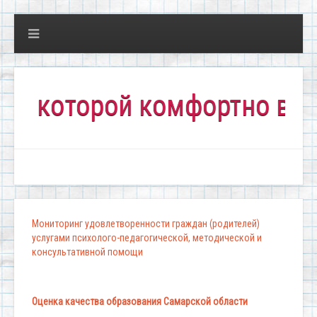
которой комфортно всем!"
Мониторинг удовлетворенности граждан (родителей)
услугами психолого-педагогической, методической и
консультативной помощи
Оценка качества образования Самарской области