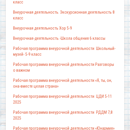
класс
Внеурочная деятельность. Экскурсионная деятельность 8
класс
Внеурочная деятельность Хор 5-9
Внеурочная-деятельность.-Школа общения 6 классы
Рабочая программа внеурочной деятельности Школьный-
музей- 5-9 класс
Рабочая программа внеурочной деятельности Разговоры
о важном
Рабочая программа внеурочной деятельности «Я, ты, он,
она-вместе целая страна»
Рабочая программа внеурочной деятельности ЦДИ 5-11
2025
Рабочая программа внеурочной деятельности РДДМ 7,8
2025
Рабочая программа внеурочной деятельности «Юнармия»