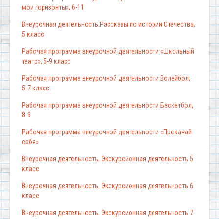
мои горизонты», 6-11
Внеурочная деятельность.Рассказы по истории Отечества,
5 класс
Рабочая программа внеурочной деятельности «Школьный
театр», 5-9 класс
Рабочая прогр
амма внеурочной деятельности Волейбол,
5-7 класс
Рабочая программа внеурочной деятельности Баскетбол,
8-9
Рабочая программа внеурочной деятельности «Прокачай
себя»
Внеурочная деятельность. Экскурсионная деятельность 5
класс
Внеурочная деятельность. Экскурсионная деятельность 6
класс
Внеурочная деятельность. Экскурсионная деятельность 7