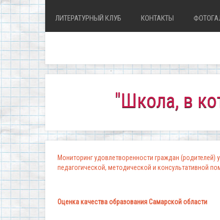
ЛИТЕРАТУРНЫЙ КЛУБ
КОНТАКТЫ
ФОТОГА
"Школа, в которой
Мониторинг удовлетворенности граждан (родителей) у
педагогической, методической и консультативной п
Оценка качества образования Самарской области