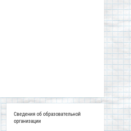
Сведения об образовательной
организации