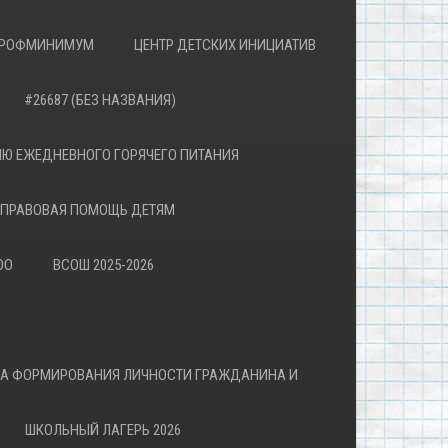
РОФМИНИМУМ
ЦЕНТР ДЕТСКИХ ИНИЦИАТИВ
#26687 (БЕЗ НАЗВАНИЯ)
Ю ЕЖЕДНЕВНОГО ГОРЯЧЕГО ПИТАНИЯ
ПРАВОВАЯ ПОМОЩЬ ДЕТЯМ
ОО
ВСОШ 2025-2026
ВА ФОРМИРОВАНИЯ ЛИЧНОСТИ ГРАЖДАНИНА И
ШКОЛЬНЫЙ ЛАГЕРЬ 2026