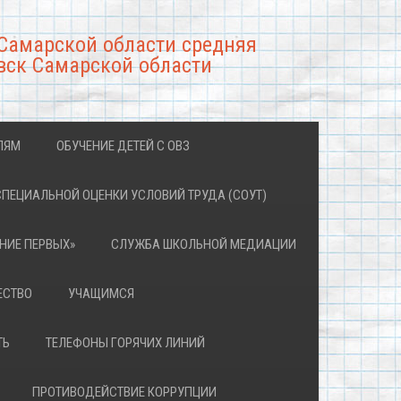
Самарской области средняя
вск Самарской области
ЛЯМ
ОБУЧЕНИЕ ДЕТЕЙ С ОВЗ
СПЕЦИАЛЬНОЙ ОЦЕНКИ УСЛОВИЙ ТРУДА (СОУТ)
НИЕ ПЕРВЫХ»
СЛУЖБА ШКОЛЬНОЙ МЕДИАЦИИ
ЕСТВО
УЧАЩИМСЯ
ТЬ
ТЕЛЕФОНЫ ГОРЯЧИХ ЛИНИЙ
ПРОТИВОДЕЙСТВИЕ КОРРУПЦИИ