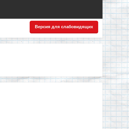
Версия для слабовидящих