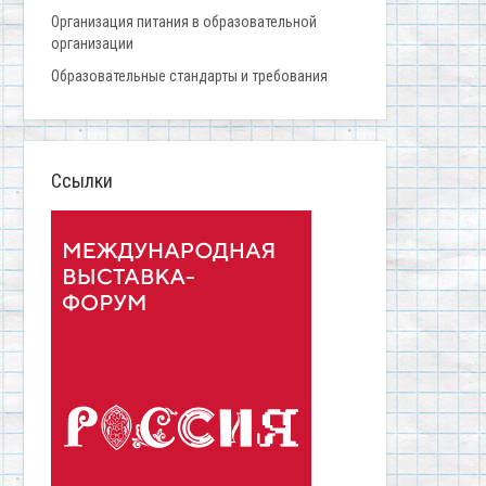
Организация питания в образовательной
организации
Образовательные стандарты и требования
Ссылки