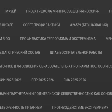
МУЗЕЙ
ПРОЕКТ «ШКОЛА МИНПРОСВЕЩЕНИЯ РОССИИ»
П
В ШКОЛЕ
СОВЕТ ПРОФИЛАКТИКИ
#26559 (БЕЗ НАЗВАНИЯ)
М В ОО
ПРОФИЛАКТИКА ТЕРРОРИЗМА И ЭКСТРЕМИЗМА
МЕН
ЕДАГОГИЧЕСКИЙ СОСТАВ
ШТАБ ВОСПИТАТЕЛЬНОЙ РАБОТЫ
АТОЧНОЕ ДЛЯ ОСВОЕНИЯ ОБРАЗОВАТЕЛЬНЫХ ПРОГРАММ НОО, ООО И С
ИИ 2025-2026
ВПР 2025-2026
ГИА 2025-2026
НЫМИ ПАРТНЕРАМИ И РОДИТЕЛЬСКОЙ ОБЩЕСТВЕННОСТЬЮ КАК ОСНО
ЕТВОРЕННОСТЬ ПИТАНИЕМ
ПРОТИВОДЕЙСТВИЕ ЭКСТРЕМИЗМУ