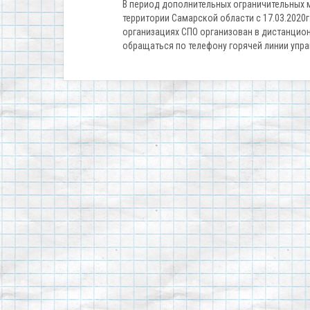
В период дополнительных ограничительных 
территории Самарской области с 17.03.2020
организациях СПО организован в дистанцио
обращаться по телефону горячей линии упра