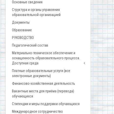
Основные сведения
Структура и органы управления
образовательной организацией
Документы
Образование
РУКОВОДСТВО
Педагогический состав
Материально-техническое обеспечение и
оснащенность образовательного процесса.
Доступная среда
Платные образовательные услуги (все
электронные документы)
Финансово-хозяйственная деятельность
Вакантные места для приёма (перевода)
обучающихся
Стипендии и меры поддержки обучающихся
Международное сотрудничество