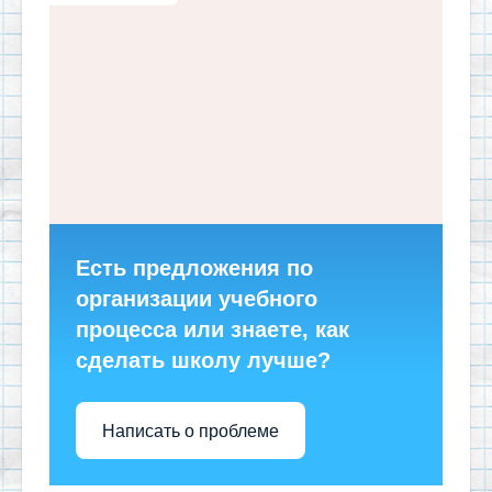
Есть предложения по
организации учебного
процесса или знаете, как
сделать школу лучше?
Написать о проблеме