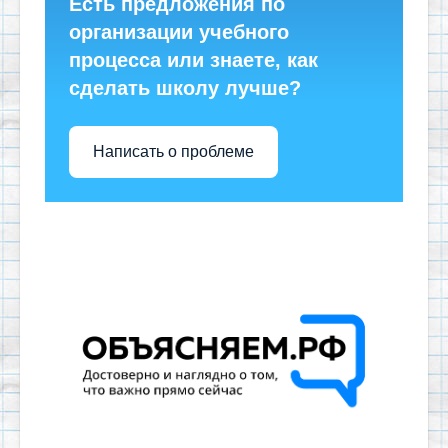
Есть предложения по
организации учебного
процесса или знаете, как
сделать школу лучше?
Написать о проблеме