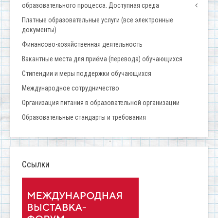
образовательного процесса. Доступная среда
Платные образовательные услуги (все электронные
документы)
Финансово-хозяйственная деятельность
Вакантные места для приёма (перевода) обучающихся
Стипендии и меры поддержки обучающихся
Международное сотрудничество
Организация питания в образовательной организации
Образовательные стандарты и требования
Ссылки