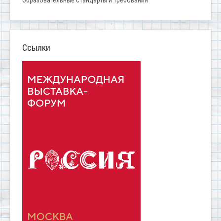
Образовательные стандарты и требования
Ссылки