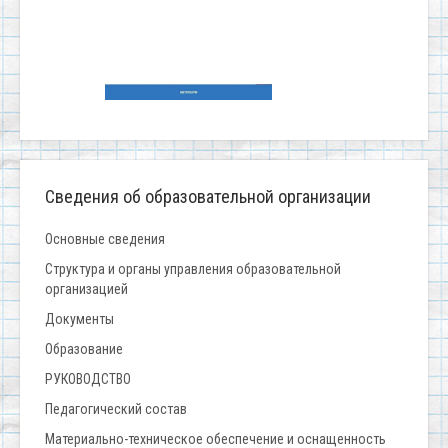
Сведения об образовательной организации
Основные сведения
Структура и органы управления образовательной
организацией
Документы
Образование
РУКОВОДСТВО
Педагогический состав
Материально-техническое обеспечение и оснащенность