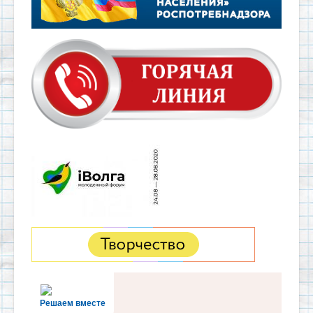
Решаем вместе