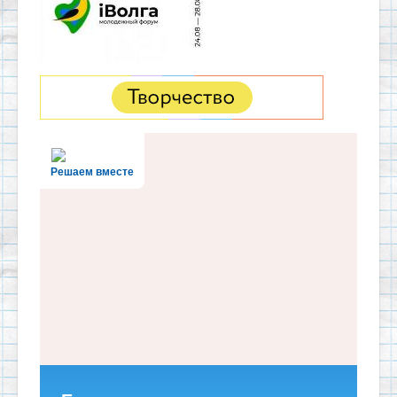
Решаем вместе