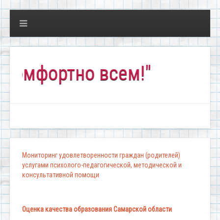
фортно всем!"
Мониторинг удовлетворенности граждан (родителей)
услугами психолого-педагогической, методической и
консультативной помощи
Оценка качества образования Самарской области