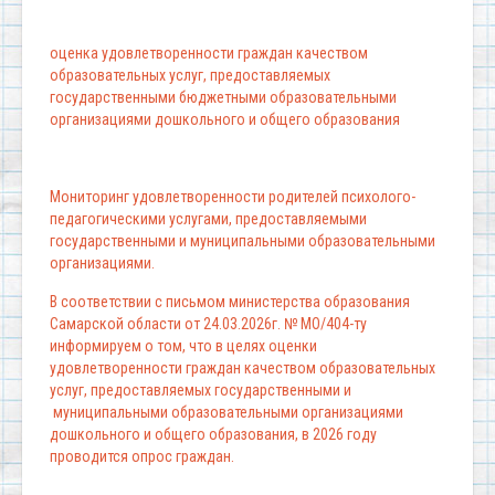
оценка удовлетворенности граждан качеством
образовательных услуг, предоставляемых
государственными бюджетными образовательными
организациями дошкольного и общего образования
Мониторинг удовлетворенности родителей психолого-
педагогическими услугами, предоставляемыми
государственными и муниципальными образовательными
организациями.
В соответствии с письмом министерства образования
Самарской области от 24.03.2026г. № МО/404-ту
информируем о том, что в целях оценки
удовлетворенности граждан качеством образовательных
услуг, предоставляемых государственными и
муниципальными образовательными организациями
дошкольного и общего образования, в 2026 году
проводится опрос граждан.