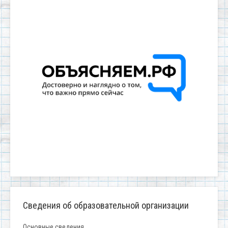
Сведения об образовательной организации
Основные сведения