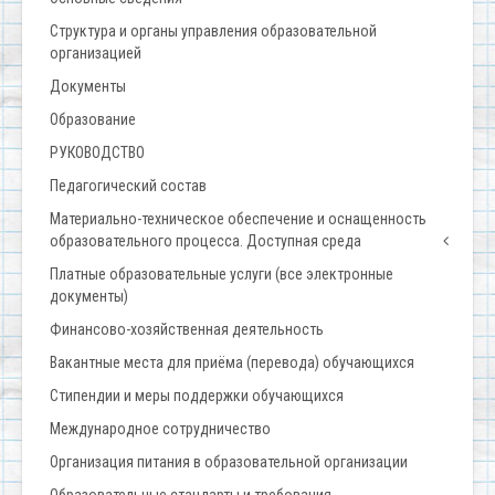
Структура и органы управления образовательной
организацией
Документы
Образование
РУКОВОДСТВО
Педагогический состав
Материально-техническое обеспечение и оснащенность
образовательного процесса. Доступная среда
Платные образовательные услуги (все электронные
документы)
Финансово-хозяйственная деятельность
Вакантные места для приёма (перевода) обучающихся
Стипендии и меры поддержки обучающихся
Международное сотрудничество
Организация питания в образовательной организации