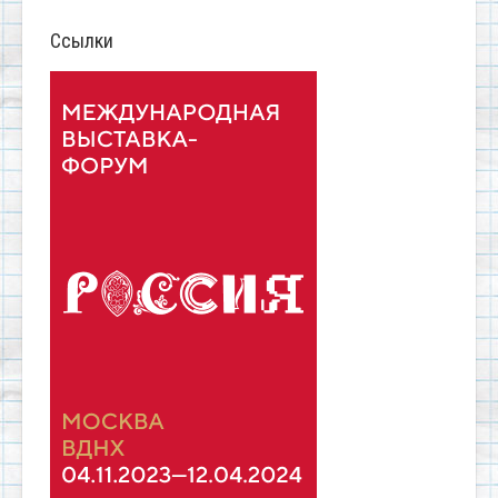
Ссылки