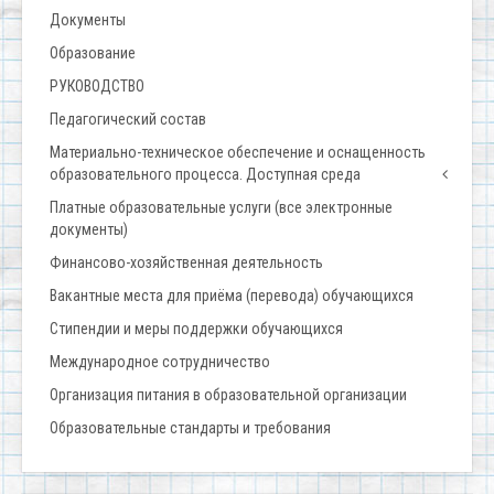
Документы
Образование
РУКОВОДСТВО
Педагогический состав
Материально-техническое обеспечение и оснащенность
образовательного процесса. Доступная среда
Платные образовательные услуги (все электронные
документы)
Финансово-хозяйственная деятельность
Вакантные места для приёма (перевода) обучающихся
Стипендии и меры поддержки обучающихся
Международное сотрудничество
Организация питания в образовательной организации
Образовательные стандарты и требования