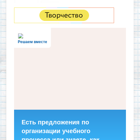
Решаем вместе
Есть предложения по
организации учебного
процесса или знаете, как