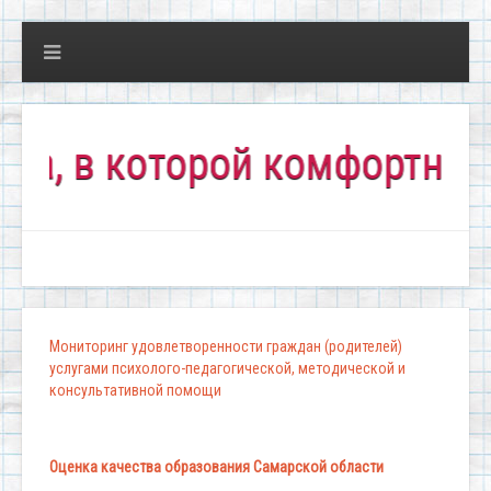
в которой комфортно всем!
Мониторинг удовлетворенности граждан (родителей)
услугами психолого-педагогической, методической и
консультативной помощи
Оценка качества образования Самарской области