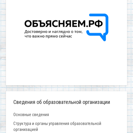
Сведения об образовательной организации
Основные сведения
Структура и органы управления образовательной
организацией