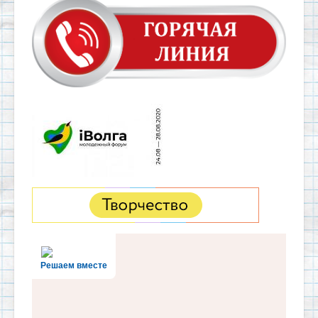
Решаем вместе