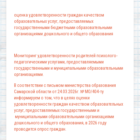
оценка удовлетворенности граждан качеством
образовательных услуг, предоставляемых
государственными бюджетными образовательными
организациями дошкольного и общего образования
Мониторинг удовлетворенности родителей психолого-
педагогическими услугами, предоставляемыми
государственными и муниципальными образовательными
организациями.
В соответствии с письмом министерства образования
Самарской области от 24.03.2026г. № МО/404-ту
информируем о том, что в целях оценки
удовлетворенности граждан качеством образовательных
услуг, предоставляемых государственными и
муниципальными образовательными организациями
дошкольного и общего образования, в 2026 году
проводится опрос граждан.