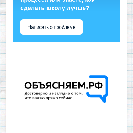
сделать школу лучше?
Написать о проблеме