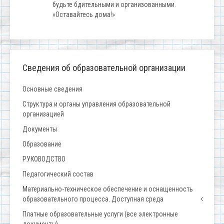
будьте бдительными и организованными.
«Оставайтесь дома!»
Сведения об образовательной организации
Основные сведения
Структура и органы управления образовательной
организацией
Документы
Образование
РУКОВОДСТВО
Педагогический состав
Материально-техническое обеспечение и оснащенность
образовательного процесса. Доступная среда
Платные образовательные услуги (все электронные