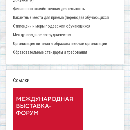
документы)
Финансово-хозяйственная деятельность
Вакантные места для приёма (перевода) обучающихся
Стипендии и меры поддержки обучающихся
Международное сотрудничество
Организация питания в образовательной организации
Образовательные стандарты и требования
Ссылки