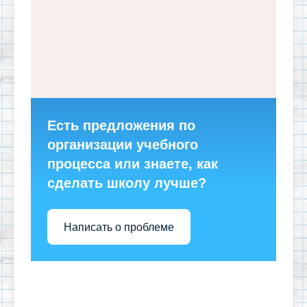
Есть предложения по
организации учебного
процесса или знаете, как
сделать школу лучше?
Написать о проблеме