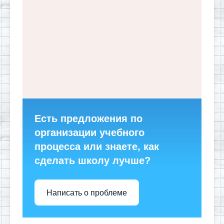
Есть предложения по
организации учебного
процесса или знаете, как
сделать школу лучше?
Написать о проблеме