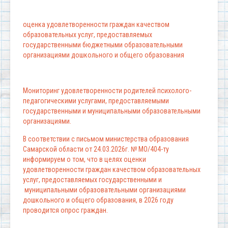
оценка удовлетворенности граждан качеством
образовательных услуг, предоставляемых
государственными бюджетными образовательными
организациями дошкольного и общего образования
Мониторинг удовлетворенности родителей психолого-
педагогическими услугами, предоставляемыми
государственными и муниципальными образовательными
организациями.
В соответствии с письмом министерства образования
Самарской области от 24.03.2026г. № МО/404-ту
информируем о том, что в целях оценки
удовлетворенности граждан качеством образовательных
услуг, предоставляемых государственными и
муниципальными образовательными организациями
дошкольного и общего образования, в 2026 году
проводится опрос граждан.