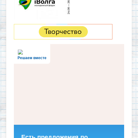
Решаем вместе
Есть предложения по