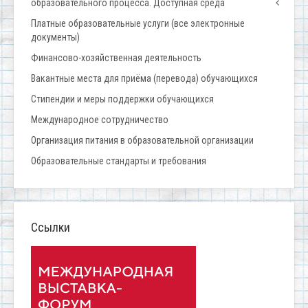
образовательного процесса. Доступная среда
Платные образовательные услуги (все электронные
документы)
Финансово-хозяйственная деятельность
Вакантные места для приёма (перевода) обучающихся
Стипендии и меры поддержки обучающихся
Международное сотрудничество
Организация питания в образовательной организации
Образовательные стандарты и требования
Ссылки