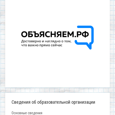
Сведения об образовательной организации
Основные сведения