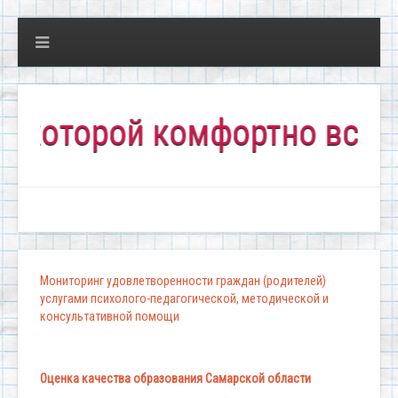
торой комфортно всем!"
Мониторинг удовлетворенности граждан (родителей)
услугами психолого-педагогической, методической и
консультативной помощи
Оценка качества образования Самарской области