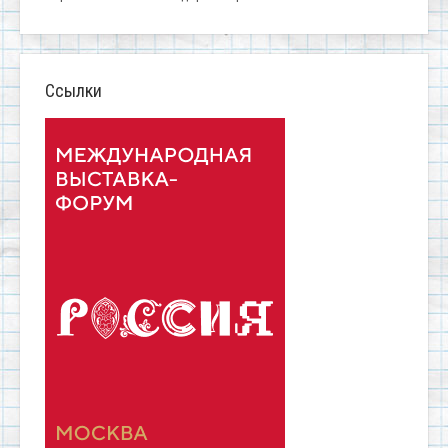
Ссылки