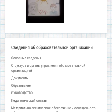
Сведения об образовательной организации
Основные сведения
Структура и органы управления образовательной
организацией
Документы
Образование
РУКОВОДСТВО
Педагогический состав
Материально-техническое обеспечение и оснащенность