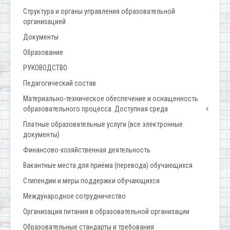
Структура и органы управления образовательной
организацией
Документы
Образование
РУКОВОДСТВО
Педагогический состав
Материально-техническое обеспечение и оснащенность
образовательного процесса. Доступная среда
Платные образовательные услуги (все электронные
документы)
Финансово-хозяйственная деятельность
Вакантные места для приёма (перевода) обучающихся
Стипендии и меры поддержки обучающихся
Международное сотрудничество
Организация питания в образовательной организации
Образовательные стандарты и требования