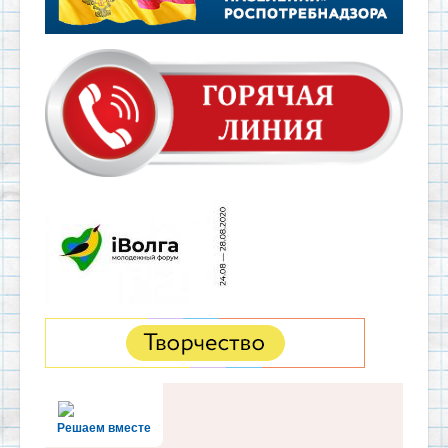
Решаем вместе