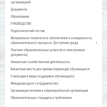
организацией
Документы
Образование
РУКОВОДСТВО
Педагогический состав
Материально-техническое обеспечение и оснащенность
образовательного процесса. Доступная среда
Платные образовательные услуги (все электронные
документы)
Финансово-хозяйственная деятельность
Вакантные места для приёма (перевода) обучающихся
Стипендии и меры поддержки обучающихся
Международное сотрудничество
Организация питания в образовательной организации
Образовательные стандарты и требования