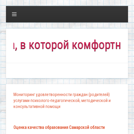
в которой комфортно всем!
Мониторинг удовлетворенности граждан (родителей)
услугами психолого-педагогической, методической и
консультативной помощи
Оценка качества образования Самарской области