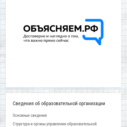
Сведения об образовательной организации
Основные сведения
Структура и органы управления образовательной