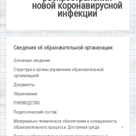
новой коронавирусной
инфекции
Сведения об образовательной организации
Основные сведения
Структура и органы управления образовательной
организацией
Документы
Образование
РУКОВОДСТВО
Педагогический состав
Материально-техническое обеспечение и оснащенность
образовательного процесса. Доступная среда