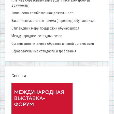
Платные образовательные услуги (все электронные
документы)
Финансово-хозяйственная деятельность
Вакантные места для приёма (перевода) обучающихся
Стипендии и меры поддержки обучающихся
Международное сотрудничество
Организация питания в образовательной организации
Образовательные стандарты и требования
Ссылки