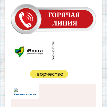
Решаем вместе