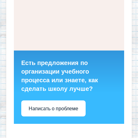
Есть предложения по
организации учебного
процесса или знаете, как
сделать школу лучше?
Написать о проблеме