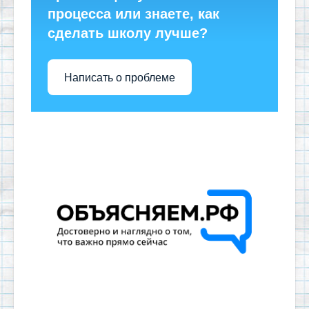
процесса или знаете, как
сделать школу лучше?
Написать о проблеме