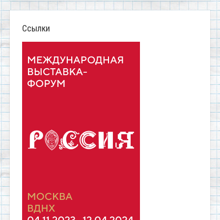
Ссылки