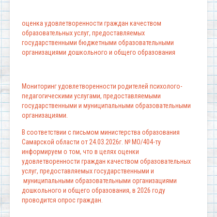
оценка удовлетворенности граждан качеством
образовательных услуг, предоставляемых
государственными бюджетными образовательными
организациями дошкольного и общего образования
Мониторинг удовлетворенности родителей психолого-
педагогическими услугами, предоставляемыми
государственными и муниципальными образовательными
организациями.
В соответствии с письмом министерства образования
Самарской области от 24.03.2026г. № МО/404-ту
информируем о том, что в целях оценки
удовлетворенности граждан качеством образовательных
услуг, предоставляемых государственными и
муниципальными образовательными организациями
дошкольного и общего образования, в 2026 году
проводится опрос граждан.