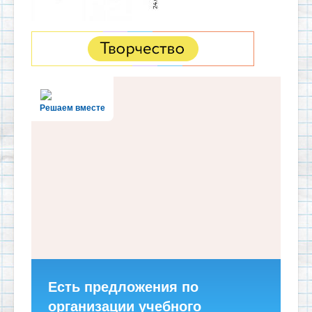
Решаем вместе
Есть предложения по
организации учебного