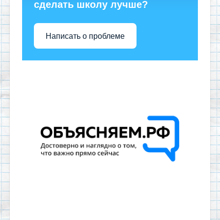
сделать школу лучше?
Написать о проблеме