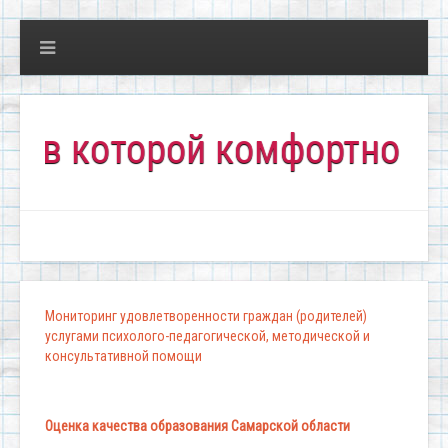
 которой комфортно всем!"
Мониторинг удовлетворенности граждан (родителей)
услугами психолого-педагогической, методической и
консультативной помощи
Оценка качества образования Самарской области