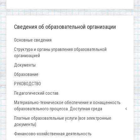
Сведения об образовательной организации
Основные сведения
Структура и органы управления образовательной
организацией
Документы
Образование
РУКОВОДСТВО
Педагогический состав
Материально-техническое обеспечение и оснащенность
образовательного процесса. Доступная среда
Платные образовательные услуги (все электронные
документы)
Финансово-хозяйственная деятельность