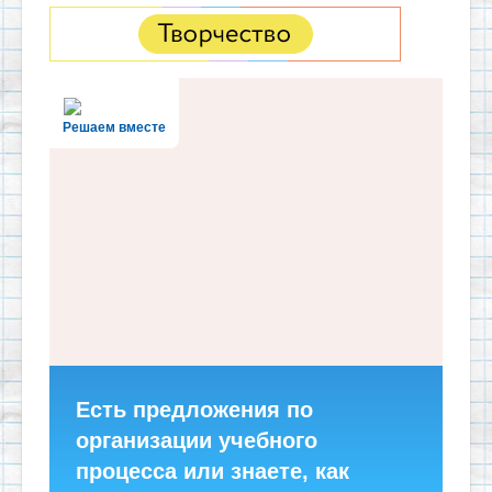
Решаем вместе
Есть предложения по
организации учебного
процесса или знаете, как