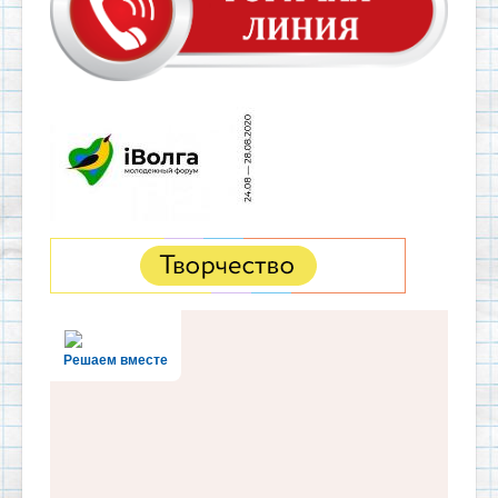
Решаем вместе