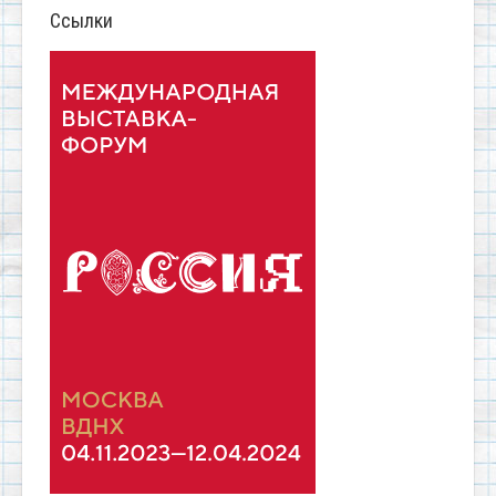
Ссылки