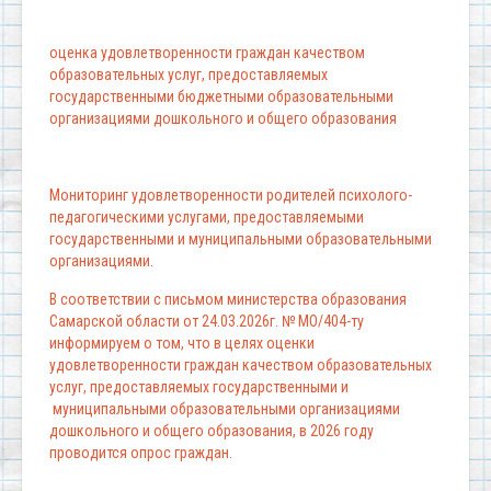
оценка удовлетворенности граждан качеством
образовательных услуг, предоставляемых
государственными бюджетными образовательными
организациями дошкольного и общего образования
Мониторинг удовлетворенности родителей психолого-
педагогическими услугами, предоставляемыми
государственными и муниципальными образовательными
организациями.
В соответствии с письмом министерства образования
Самарской области от 24.03.2026г. № МО/404-ту
информируем о том, что в целях оценки
удовлетворенности граждан качеством образовательных
услуг, предоставляемых государственными и
муниципальными образовательными организациями
дошкольного и общего образования, в 2026 году
проводится опрос граждан.