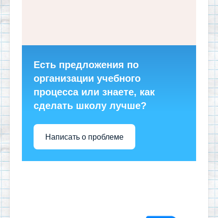
Есть предложения по
организации учебного
процесса или знаете, как
сделать школу лучше?
Написать о проблеме