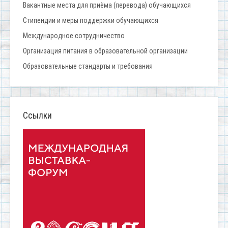
Вакантные места для приёма (перевода) обучающихся
Стипендии и меры поддержки обучающихся
Международное сотрудничество
Организация питания в образовательной организации
Образовательные стандарты и требования
Ссылки