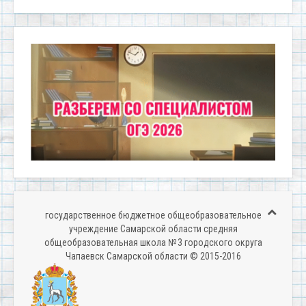
государственное бюджетное общеобразовательное
учреждение Самарской области средняя
общеобразовательная школа № 3 городского округа
Чапаевск Самарской области © 2015-2016