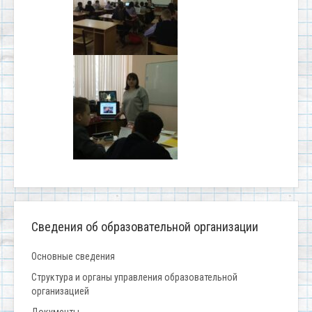
Сведения об образовательной организации
Основные сведения
Структура и органы управления образовательной
организацией