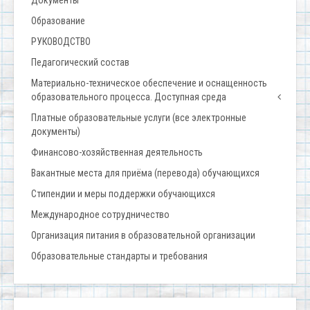
Документы
Образование
РУКОВОДСТВО
Педагогический состав
Материально-техническое обеспечение и оснащенность
образовательного процесса. Доступная среда
Платные образовательные услуги (все электронные
документы)
Финансово-хозяйственная деятельность
Вакантные места для приёма (перевода) обучающихся
Стипендии и меры поддержки обучающихся
Международное сотрудничество
Организация питания в образовательной организации
Образовательные стандарты и требования