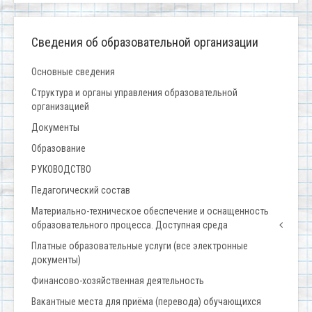
Сведения об образовательной организации
Основные сведения
Структура и органы управления образовательной
организацией
Документы
Образование
РУКОВОДСТВО
Педагогический состав
Материально-техническое обеспечение и оснащенность
образовательного процесса. Доступная среда
Платные образовательные услуги (все электронные
документы)
Финансово-хозяйственная деятельность
Вакантные места для приёма (перевода) обучающихся