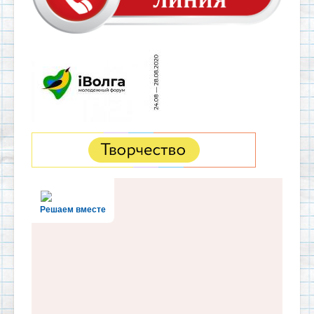
Решаем вместе