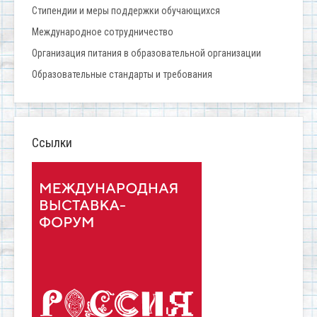
Стипендии и меры поддержки обучающихся
Международное сотрудничество
Организация питания в образовательной организации
Образовательные стандарты и требования
Ссылки