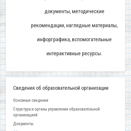
документы, методические
рекомендации, наглядные материалы,
инфорграфика, вспомогательные
интерактивные ресурсы.
Сведения об образовательной организации
Основные сведения
Структура и органы управления образовательной
организацией
Документы