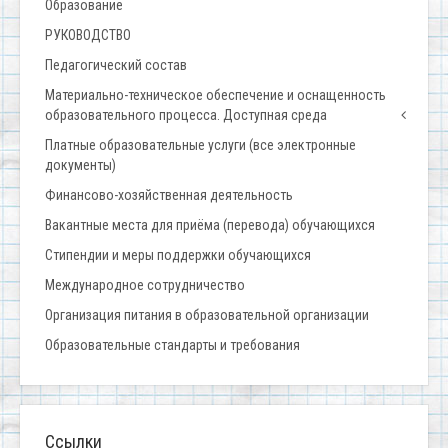
Образование
РУКОВОДСТВО
Педагогический состав
Материально-техническое обеспечение и оснащенность
образовательного процесса. Доступная среда
Платные образовательные услуги (все электронные
документы)
Финансово-хозяйственная деятельность
Вакантные места для приёма (перевода) обучающихся
Стипендии и меры поддержки обучающихся
Международное сотрудничество
Организация питания в образовательной организации
Образовательные стандарты и требования
Ссылки