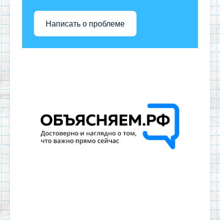
Написать о проблеме