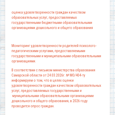
оценка удовлетворенности граждан качеством
образовательных услуг, предоставляемых
государственными бюджетными образовательными
организациями дошкольного и общего образования
Мониторинг удовлетворенности родителей психолого-
педагогическими услугами, предоставляемыми
государственными и муниципальными образовательными
организациями.
В соответствии с письмом министерства образования
Самарской области от 24.03.2026г. № МО/404-ту
информируем о том, что в целях оценки
удовлетворенности граждан качеством образовательных
услуг, предоставляемых государственными и
муниципальными образовательными организациями
дошкольного и общего образования, в 2026 году
проводится опрос граждан.