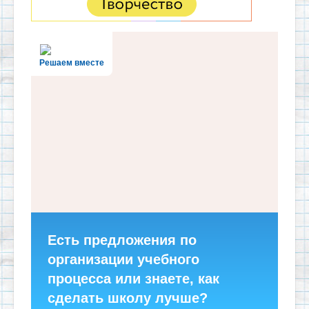
Решаем вместе
Есть предложения по
организации учебного
процесса или знаете, как
сделать школу лучше?