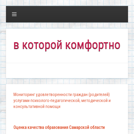
в которой комфортно всем!
Мониторинг удовлетворенности граждан (родителей)
услугами психолого-педагогической, методической и
консультативной помощи
Оценка качества образования Самарской области