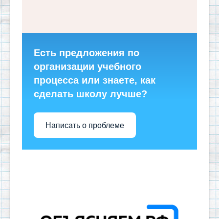
Есть предложения по
организации учебного
процесса или знаете, как
сделать школу лучше?
Написать о проблеме