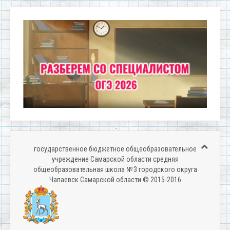
государственное бюджетное общеобразовательное
учреждение Самарской области средняя
общеобразовательная школа № 3 городского округа
Чапаевск Самарской области © 2015-2016