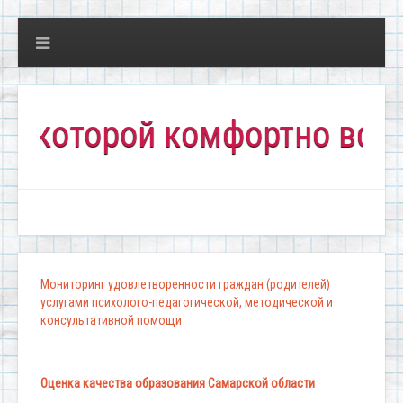
оторой комфортно всем!"
Мониторинг удовлетворенности граждан (родителей)
услугами психолого-педагогической, методической и
консультативной помощи
Оценка качества образования Самарской области