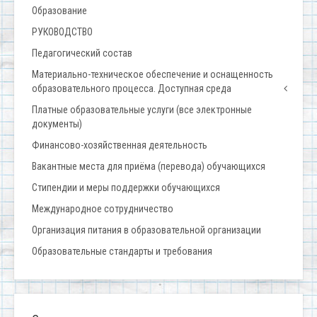
Образование
РУКОВОДСТВО
Педагогический состав
Материально-техническое обеспечение и оснащенность
образовательного процесса. Доступная среда
Платные образовательные услуги (все электронные
документы)
Финансово-хозяйственная деятельность
Вакантные места для приёма (перевода) обучающихся
Стипендии и меры поддержки обучающихся
Международное сотрудничество
Организация питания в образовательной организации
Образовательные стандарты и требования