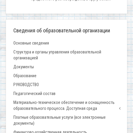
Сведения об образовательной организации
Основные сведения
Структура и органы управления образовательной
организацией
Документы
Образование
РУКОВОДСТВО
Педагогический состав
Материально-техническое обеспечение и оснащенность
образовательного процесса. Доступная среда
Платные образовательные услуги (все электронные
документы)
Финансово-хозяйственная деятельность