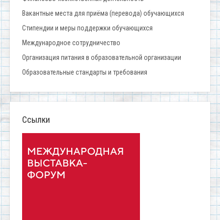
Вакантные места для приёма (перевода) обучающихся
Стипендии и меры поддержки обучающихся
Международное сотрудничество
Организация питания в образовательной организации
Образовательные стандарты и требования
Ссылки