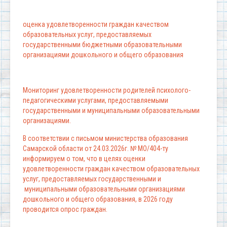
оценка удовлетворенности граждан качеством
образовательных услуг, предоставляемых
государственными бюджетными образовательными
организациями дошкольного и общего образования
Мониторинг удовлетворенности родителей психолого-
педагогическими услугами, предоставляемыми
государственными и муниципальными образовательными
организациями.
В соответствии с письмом министерства образования
Самарской области от 24.03.2026г. № МО/404-ту
информируем о том, что в целях оценки
удовлетворенности граждан качеством образовательных
услуг, предоставляемых государственными и
муниципальными образовательными организациями
дошкольного и общего образования, в 2026 году
проводится опрос граждан.