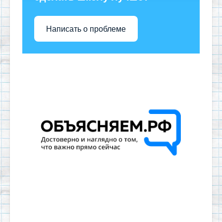
Написать о проблеме