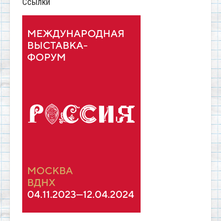
Ссылки