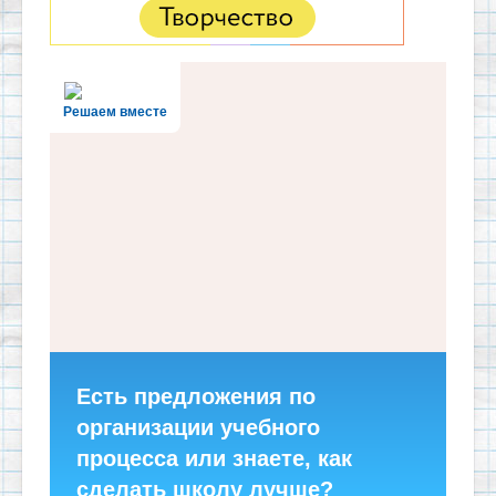
Решаем вместе
Есть предложения по
организации учебного
процесса или знаете, как
сделать школу лучше?