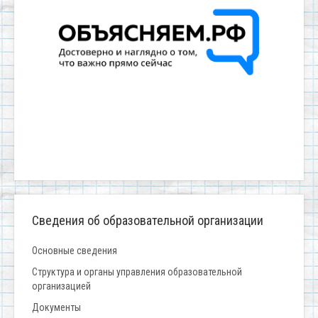
Сведения об образовательной организации
Основные сведения
Структура и органы управления образовательной
организацией
Документы