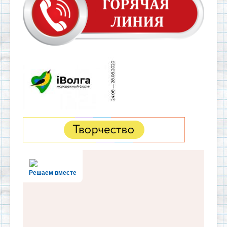
Решаем вместе