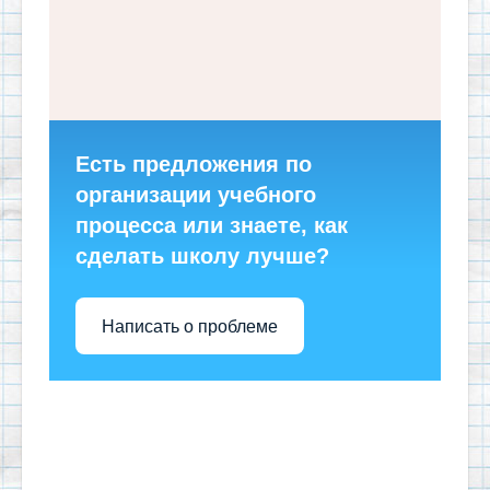
Есть предложения по
организации учебного
процесса или знаете, как
сделать школу лучше?
Написать о проблеме