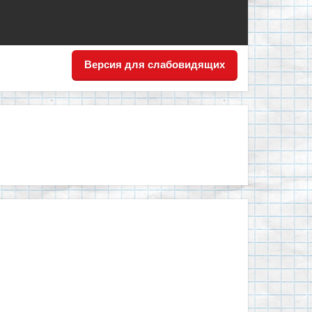
Версия для слабовидящих