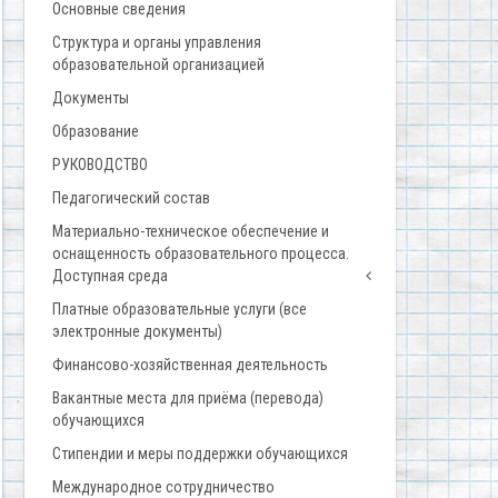
Основные сведения
Структура и органы управления
образовательной организацией
Документы
Образование
РУКОВОДСТВО
Педагогический состав
Материально-техническое обеспечение и
оснащенность образовательного процесса.
Доступная среда
Платные образовательные услуги (все
электронные документы)
Финансово-хозяйственная деятельность
Вакантные места для приёма (перевода)
обучающихся
Стипендии и меры поддержки обучающихся
Международное сотрудничество