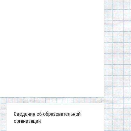
Сведения об образовательной
организации