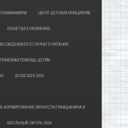
РОФМИНИМУМ
ЦЕНТР ДЕТСКИХ ИНИЦИАТИВ
#26687 (БЕЗ НАЗВАНИЯ)
Ю ЕЖЕДНЕВНОГО ГОРЯЧЕГО ПИТАНИЯ
ПРАВОВАЯ ПОМОЩЬ ДЕТЯМ
ОО
ВСОШ 2025-2026
ВА ФОРМИРОВАНИЯ ЛИЧНОСТИ ГРАЖДАНИНА И
ШКОЛЬНЫЙ ЛАГЕРЬ 2026