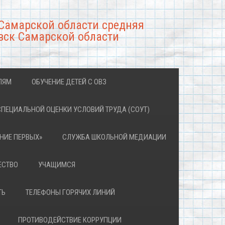
Самарской области средняя
вск Самарской области
ЛЯМ
ОБУЧЕНИЕ ДЕТЕЙ С ОВЗ
СПЕЦИАЛЬНОЙ ОЦЕНКИ УСЛОВИЙ ТРУДА (СОУТ)
НИЕ ПЕРВЫХ»
СЛУЖБА ШКОЛЬНОЙ МЕДИАЦИИ
ЕСТВО
УЧАЩИМСЯ
ТЬ
ТЕЛЕФОНЫ ГОРЯЧИХ ЛИНИЙ
ПРОТИВОДЕЙСТВИЕ КОРРУПЦИИ