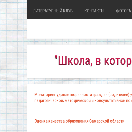
ЛИТЕРАТУРНЫЙ КЛУБ
КОНТАКТЫ
ФОТОГА
"Школа, в которой ком
Мониторинг удовлетворенности граждан (родителей) у
педагогической, методической и консультативной п
Оценка качества образования Самарской области