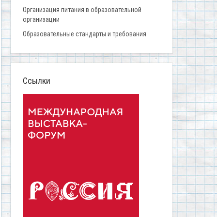
Организация питания в образовательной
организации
Образовательные стандарты и требования
Ссылки