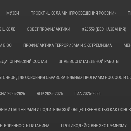
МУЗЕЙ
ПРОЕКТ «ШКОЛА МИНПРОСВЕЩЕНИЯ РОССИИ»
П
В ШКОЛЕ
СОВЕТ ПРОФИЛАКТИКИ
#26559 (БЕЗ НАЗВАНИЯ)
М В ОО
ПРОФИЛАКТИКА ТЕРРОРИЗМА И ЭКСТРЕМИЗМА
МЕН
ЕДАГОГИЧЕСКИЙ СОСТАВ
ШТАБ ВОСПИТАТЕЛЬНОЙ РАБОТЫ
АТОЧНОЕ ДЛЯ ОСВОЕНИЯ ОБРАЗОВАТЕЛЬНЫХ ПРОГРАММ НОО, ООО И С
ИИ 2025-2026
ВПР 2025-2026
ГИА 2025-2026
НЫМИ ПАРТНЕРАМИ И РОДИТЕЛЬСКОЙ ОБЩЕСТВЕННОСТЬЮ КАК ОСНО
ЕТВОРЕННОСТЬ ПИТАНИЕМ
ПРОТИВОДЕЙСТВИЕ ЭКСТРЕМИЗМУ