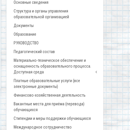
Основные сведения
Структура и органы управления
образовательной организацией
Документы
Образование
РУКОВОДСТВО
Педагогический состав
Материально-техническое обеспечение и
оснащенность образовательного процесса.
Доступная среда
Платные образовательные услуги (все
электронные документы)
Финансово-хозяйственная деятельность
Вакантные места для приёма (перевода)
обучающихся
Стипендии и меры поддержки обучающихся
Международное сотрудничество