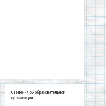
Сведения об образовательной
организации