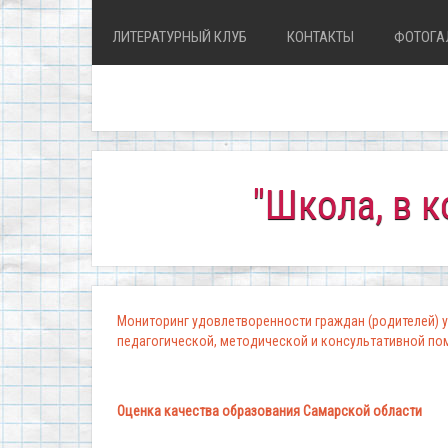
ЛИТЕРАТУРНЫЙ КЛУБ
КОНТАКТЫ
ФОТОГА
"Школа, в которо
Мониторинг удовлетворенности граждан (родителей) у
педагогической, методической и консультативной п
Оценка качества образования Самарской области