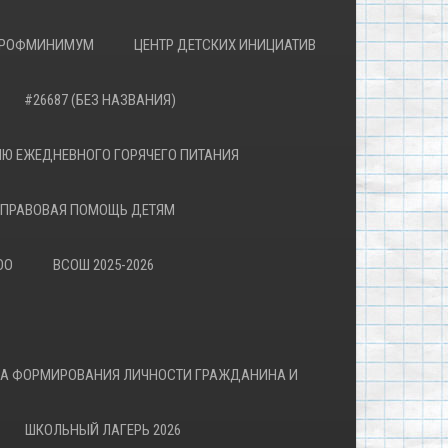
РОФМИНИМУМ
ЦЕНТР ДЕТСКИХ ИНИЦИАТИВ
#26687 (БЕЗ НАЗВАНИЯ)
Ю ЕЖЕДНЕВНОГО ГОРЯЧЕГО ПИТАНИЯ
ПРАВОВАЯ ПОМОЩЬ ДЕТЯМ
ОО
ВСОШ 2025-2026
ВА ФОРМИРОВАНИЯ ЛИЧНОСТИ ГРАЖДАНИНА И
ШКОЛЬНЫЙ ЛАГЕРЬ 2026