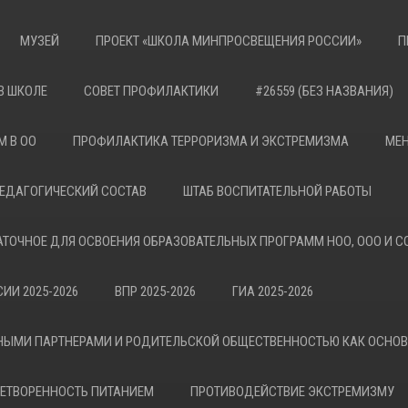
МУЗЕЙ
ПРОЕКТ «ШКОЛА МИНПРОСВЕЩЕНИЯ РОССИИ»
П
В ШКОЛЕ
СОВЕТ ПРОФИЛАКТИКИ
#26559 (БЕЗ НАЗВАНИЯ)
М В ОО
ПРОФИЛАКТИКА ТЕРРОРИЗМА И ЭКСТРЕМИЗМА
МЕН
ЕДАГОГИЧЕСКИЙ СОСТАВ
ШТАБ ВОСПИТАТЕЛЬНОЙ РАБОТЫ
АТОЧНОЕ ДЛЯ ОСВОЕНИЯ ОБРАЗОВАТЕЛЬНЫХ ПРОГРАММ НОО, ООО И С
ИИ 2025-2026
ВПР 2025-2026
ГИА 2025-2026
НЫМИ ПАРТНЕРАМИ И РОДИТЕЛЬСКОЙ ОБЩЕСТВЕННОСТЬЮ КАК ОСНО
ЕТВОРЕННОСТЬ ПИТАНИЕМ
ПРОТИВОДЕЙСТВИЕ ЭКСТРЕМИЗМУ