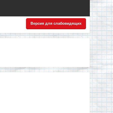
Версия для слабовидящих