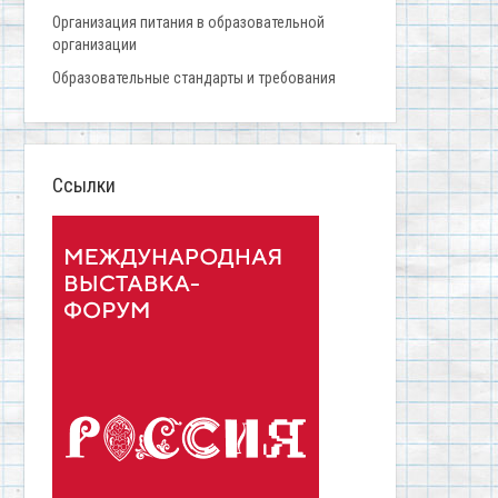
Организация питания в образовательной
организации
Образовательные стандарты и требования
Ссылки