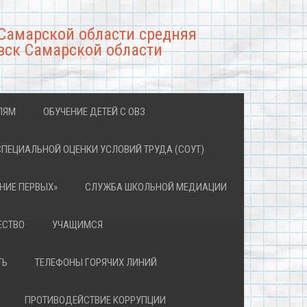
Самарской области средняя
вск Самарской области
ЛЯМ
ОБУЧЕНИЕ ДЕТЕЙ С ОВЗ
СПЕЦИАЛЬНОЙ ОЦЕНКИ УСЛОВИЙ ТРУДА (СОУТ)
НИЕ ПЕРВЫХ»
СЛУЖБА ШКОЛЬНОЙ МЕДИАЦИИ
ЕСТВО
УЧАЩИМСЯ
ТЬ
ТЕЛЕФОНЫ ГОРЯЧИХ ЛИНИЙ
ПРОТИВОДЕЙСТВИЕ КОРРУПЦИИ