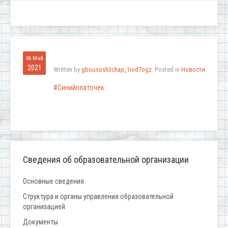
06 Май
2021
Written by
gbousosh3chap_1iod7ogz
. Posted in
Новости
#Синийплаточек
Сведения об образовательной организации
Основные сведения
Структура и органы управления образовательной
организацией
Документы