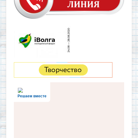
Решаем вместе