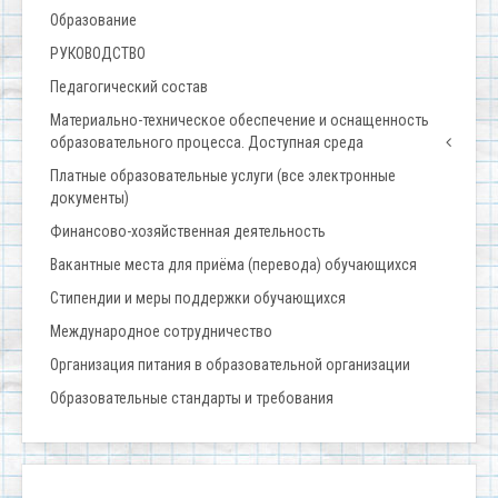
Образование
РУКОВОДСТВО
Педагогический состав
Материально-техническое обеспечение и оснащенность
образовательного процесса. Доступная среда
Платные образовательные услуги (все электронные
документы)
Финансово-хозяйственная деятельность
Вакантные места для приёма (перевода) обучающихся
Стипендии и меры поддержки обучающихся
Международное сотрудничество
Организация питания в образовательной организации
Образовательные стандарты и требования