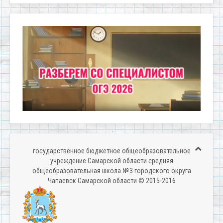
государственное бюджетное общеобразовательное
учреждение Самарской области средняя
общеобразовательная школа № 3 городского округа
Чапаевск Самарской области © 2015-2016