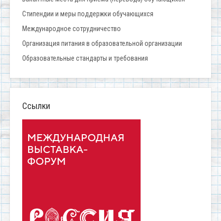
Стипендии и меры поддержки обучающихся
Международное сотрудничество
Организация питания в образовательной организации
Образовательные стандарты и требования
Ссылки