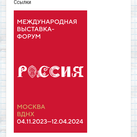
Ссылки