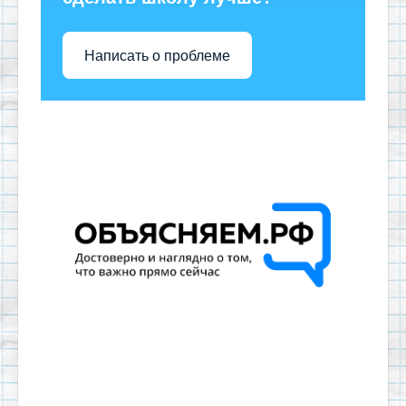
Написать о проблеме