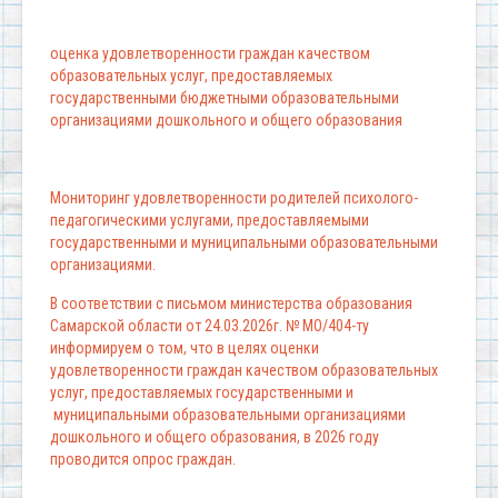
оценка удовлетворенности граждан качеством
образовательных услуг, предоставляемых
государственными бюджетными образовательными
организациями дошкольного и общего образования
Мониторинг удовлетворенности родителей психолого-
педагогическими услугами, предоставляемыми
государственными и муниципальными образовательными
организациями.
В соответствии с письмом министерства образования
Самарской области от 24.03.2026г. № МО/404-ту
информируем о том, что в целях оценки
удовлетворенности граждан качеством образовательных
услуг, предоставляемых государственными и
муниципальными образовательными организациями
дошкольного и общего образования, в 2026 году
проводится опрос граждан.