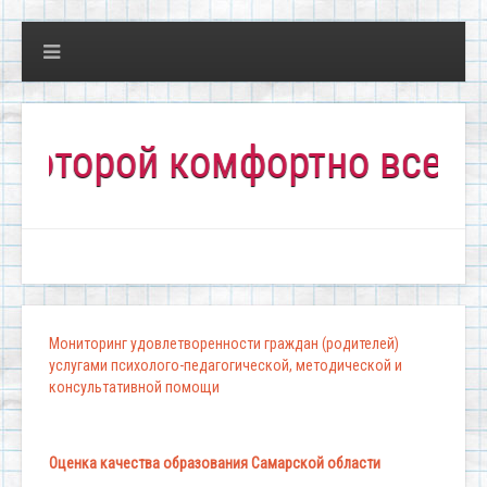
торой комфортно всем!"
Мониторинг удовлетворенности граждан (родителей)
услугами психолого-педагогической, методической и
консультативной помощи
Оценка качества образования Самарской области