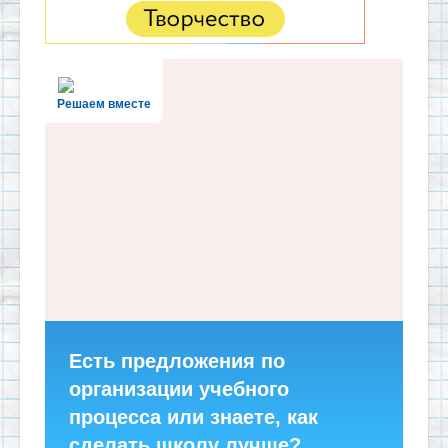
Решаем вместе
Есть предложения по
организации учебного
процесса или знаете, как
сделать школу лучше?