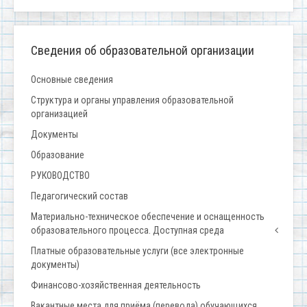
Сведения об образовательной организации
Основные сведения
Структура и органы управления образовательной
организацией
Документы
Образование
РУКОВОДСТВО
Педагогический состав
Материально-техническое обеспечение и оснащенность
образовательного процесса. Доступная среда
Платные образовательные услуги (все электронные
документы)
Финансово-хозяйственная деятельность
Вакантные места для приёма (перевода) обучающихся