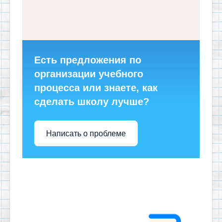
Есть предложения по
организации учебного
процесса или знаете, как
сделать школу лучше?
Написать о проблеме