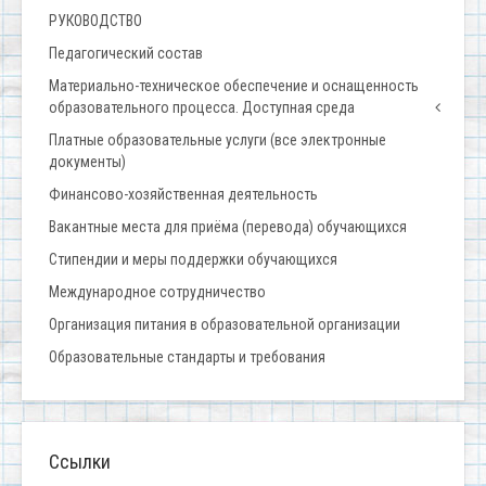
РУКОВОДСТВО
Педагогический состав
Материально-техническое обеспечение и оснащенность
образовательного процесса. Доступная среда
Платные образовательные услуги (все электронные
документы)
Финансово-хозяйственная деятельность
Вакантные места для приёма (перевода) обучающихся
Стипендии и меры поддержки обучающихся
Международное сотрудничество
Организация питания в образовательной организации
Образовательные стандарты и требования
Ссылки