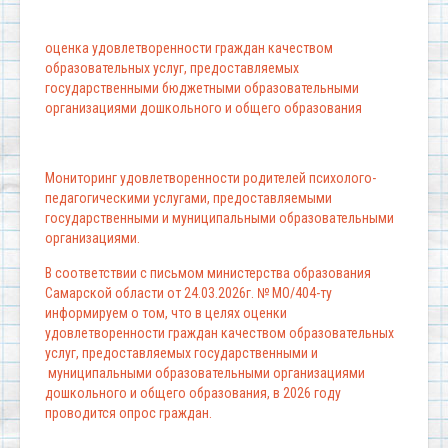
оценка удовлетворенности граждан качеством
образовательных услуг, предоставляемых
государственными бюджетными образовательными
организациями дошкольного и общего образования
Мониторинг удовлетворенности родителей психолого-
педагогическими услугами, предоставляемыми
государственными и муниципальными образовательными
организациями.
В соответствии с письмом министерства образования
Самарской области от 24.03.2026г. № МО/404-ту
информируем о том, что в целях оценки
удовлетворенности граждан качеством образовательных
услуг, предоставляемых государственными и
муниципальными образовательными организациями
дошкольного и общего образования, в 2026 году
проводится опрос граждан.