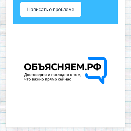
Написать о проблеме