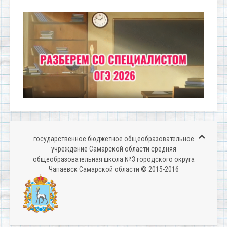
государственное бюджетное общеобразовательное
учреждение Самарской области средняя
общеобразовательная школа № 3 городского округа
Чапаевск Самарской области © 2015-2016