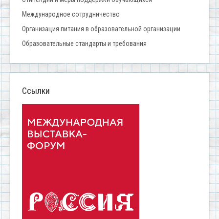
Международное сотрудничество
Организация питания в образовательной организации
Образовательные стандарты и требования
Ссылки