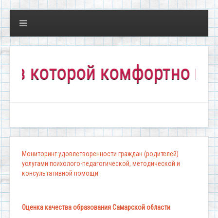
которой комфортно всем!"
Мониторинг удовлетворенности граждан (родителей)
услугами психолого-педагогической, методической и
консультативной помощи
Оценка качества образования Самарской области