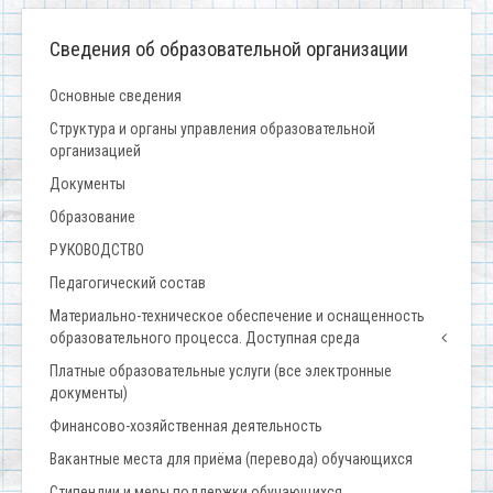
Сведения об образовательной организации
Основные сведения
Структура и органы управления образовательной
организацией
Документы
Образование
РУКОВОДСТВО
Педагогический состав
Материально-техническое обеспечение и оснащенность
образовательного процесса. Доступная среда
Платные образовательные услуги (все электронные
документы)
Финансово-хозяйственная деятельность
Вакантные места для приёма (перевода) обучающихся
Стипендии и меры поддержки обучающихся