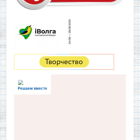
Решаем вместе