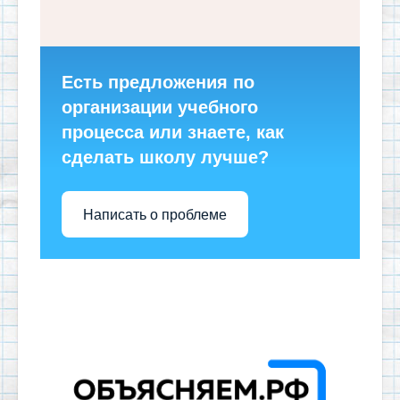
Есть предложения по
организации учебного
процесса или знаете, как
сделать школу лучше?
Написать о проблеме