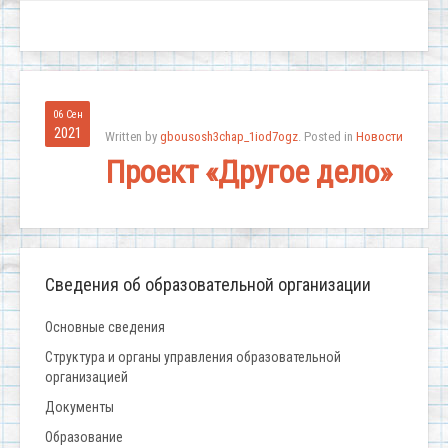
06 Сен
2021
Written by
gbousosh3chap_1iod7ogz
. Posted in
Новости
Проект «Другое дело»
Сведения об образовательной организации
Основные сведения
Структура и органы управления образовательной
организацией
Документы
Образование