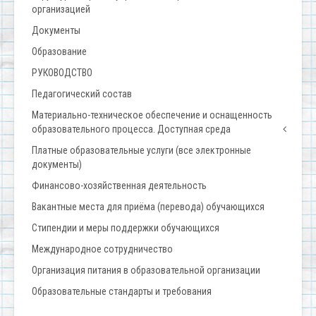
организацией
Документы
Образование
РУКОВОДСТВО
Педагогический состав
Материально-техническое обеспечение и оснащенность
образовательного процесса. Доступная среда
Платные образовательные услуги (все электронные
документы)
Финансово-хозяйственная деятельность
Вакантные места для приёма (перевода) обучающихся
Стипендии и меры поддержки обучающихся
Международное сотрудничество
Организация питания в образовательной организации
Образовательные стандарты и требования