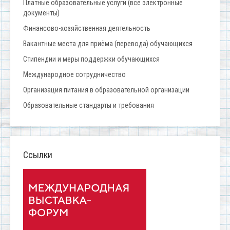
Платные образовательные услуги (все электронные
документы)
Финансово-хозяйственная деятельность
Вакантные места для приёма (перевода) обучающихся
Стипендии и меры поддержки обучающихся
Международное сотрудничество
Организация питания в образовательной организации
Образовательные стандарты и требования
Ссылки