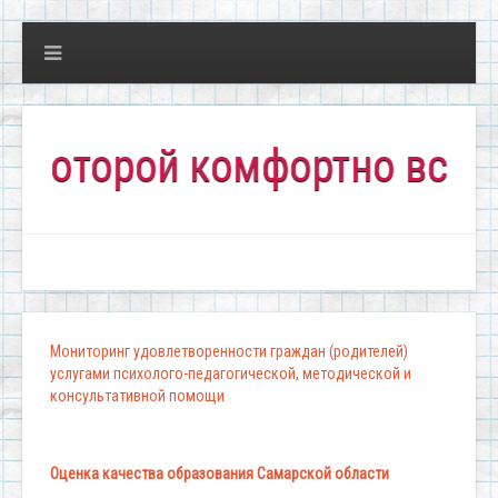
торой комфортно всем!"
Мониторинг удовлетворенности граждан (родителей)
услугами психолого-педагогической, методической и
консультативной помощи
Оценка качества образования Самарской области