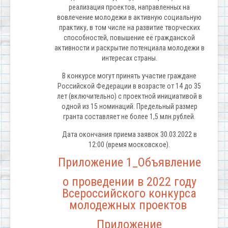
реализация проектов, направленных на
вовлечение молодежи в активную социальную
практику, в том числе на развитие творческих
способностей, повышение её гражданской
активности и раскрытие потенциала молодежи в
интересах страны.
В конкурсе могут принять участие граждане
Российской Федерации в возрасте от 14 до 35
лет (включительно) с проектной инициативой в
одной из 15 номинаций. Предельный размер
гранта составляет не более 1,5 млн.рублей.
Дата окончания приема заявок 30.03.2022 в
12:00 (время московское).
Приложение 1_Объявление
о проведении в 2022 году
Всероссийского конкурса
молодежных проектов
Приложение