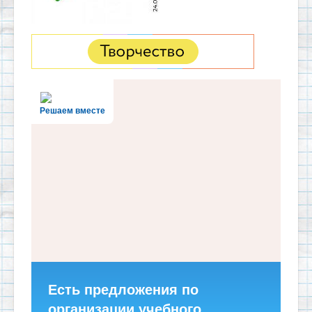
Решаем вместе
Есть предложения по
организации учебного