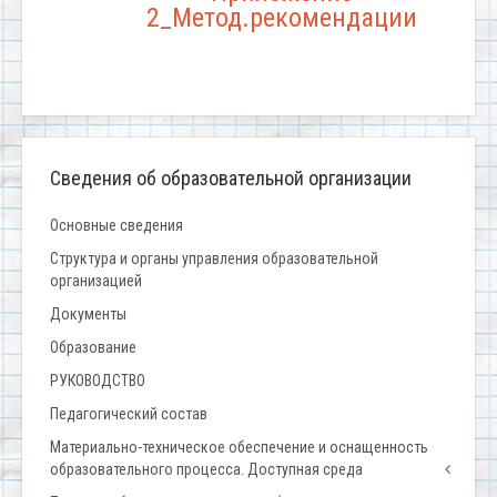
2_Метод.рекомендации
Сведения об образовательной организации
Основные сведения
Структура и органы управления образовательной
организацией
Документы
Образование
РУКОВОДСТВО
Педагогический состав
Материально-техническое обеспечение и оснащенность
образовательного процесса. Доступная среда