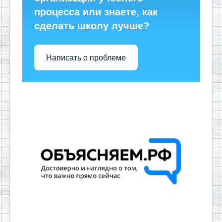
процесса или знаете, как
сделать школу лучше?
Написать о проблеме