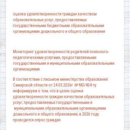
оценка удовлетворенности граждан качеством
образовательных услуг, предоставляемых
государственными бюджетными образовательными
организациями дошкольного и общего образования
Мониторинг удовлетворенности родителей психолого-
педагогическими услугами, предоставляемыми
государственными и муниципальными образовательными
организациями.
В соответствии с письмом министерства образования
Самарской области от 24.03.2026г. № МО/404-ту
информируем о том, что в целях оценки
удовлетворенности граждан качеством образовательных
услуг, предоставляемых государственными и
муниципальными образовательными организациями
дошкольного и общего образования, в 2026 году
проводится опрос граждан.