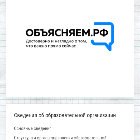
Сведения об образовательной организации
Основные сведения
Структура и органы управления образовательной