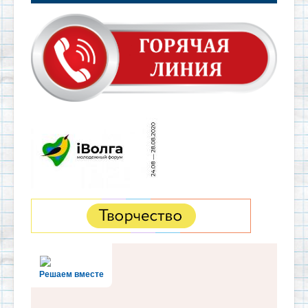
Решаем вместе