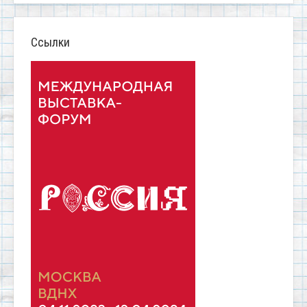
Ссылки