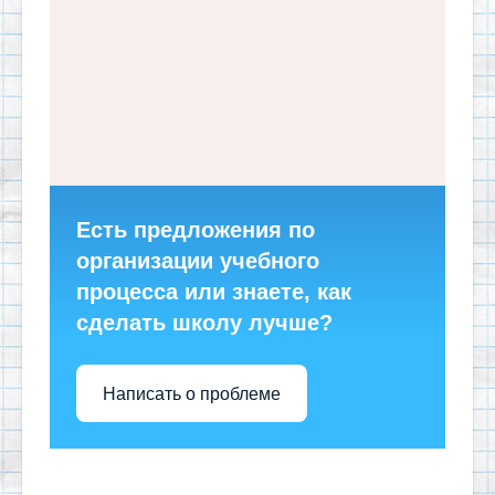
Есть предложения по
организации учебного
процесса или знаете, как
сделать школу лучше?
Написать о проблеме