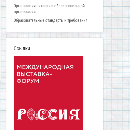
Организация питания в образовательной
организации
Образовательные стандарты и требования
Ссылки