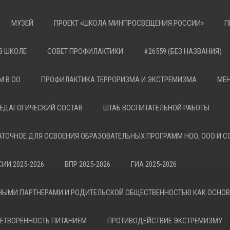
МУЗЕЙ
ПРОЕКТ «ШКОЛА МИНПРОСВЕЩЕНИЯ РОССИИ»
П
В ШКОЛЕ
СОВЕТ ПРОФИЛАКТИКИ
#26559 (БЕЗ НАЗВАНИЯ)
М В ОО
ПРОФИЛАКТИКА ТЕРРОРИЗМА И ЭКСТРЕМИЗМА
МЕН
ЕДАГОГИЧЕСКИЙ СОСТАВ
ШТАБ ВОСПИТАТЕЛЬНОЙ РАБОТЫ
АТОЧНОЕ ДЛЯ ОСВОЕНИЯ ОБРАЗОВАТЕЛЬНЫХ ПРОГРАММ НОО, ООО И С
ИИ 2025-2026
ВПР 2025-2026
ГИА 2025-2026
НЫМИ ПАРТНЕРАМИ И РОДИТЕЛЬСКОЙ ОБЩЕСТВЕННОСТЬЮ КАК ОСНО
ЕТВОРЕННОСТЬ ПИТАНИЕМ
ПРОТИВОДЕЙСТВИЕ ЭКСТРЕМИЗМУ