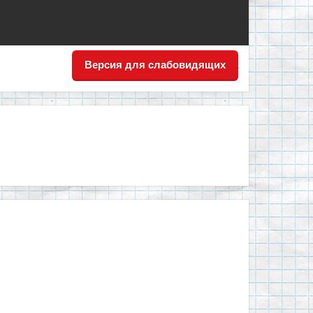
Версия для слабовидящих