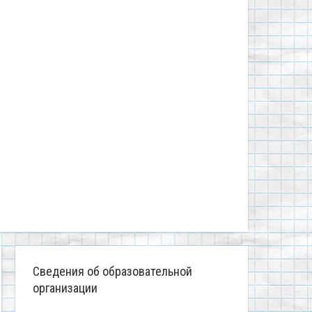
Сведения об образовательной
организации