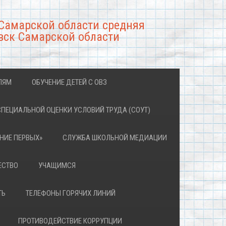
Самарской области средняя
вск Самарской области
ЛЯМ
ОБУЧЕНИЕ ДЕТЕЙ С ОВЗ
СПЕЦИАЛЬНОЙ ОЦЕНКИ УСЛОВИЙ ТРУДА (СОУТ)
НИЕ ПЕРВЫХ»
СЛУЖБА ШКОЛЬНОЙ МЕДИАЦИИ
ЕСТВО
УЧАЩИМСЯ
ТЬ
ТЕЛЕФОНЫ ГОРЯЧИХ ЛИНИЙ
ПРОТИВОДЕЙСТВИЕ КОРРУПЦИИ