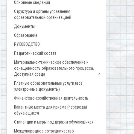
Основные сведения
Структура и органы управления
образовательной организацией
Документы
Образование
РУКОВОДСТВО
Педагогический состав
Материально-техническое обеспечение и
оснащенность образовательного процесса.
Доступная среда
Платные образовательные услуги (все
электронные документы)
Финансово-хозяйственная деятельность
Вакантные места для приёма (перевода)
обучающихся
Стипендии и меры поддержки обучающихся
Международное сотрудничество