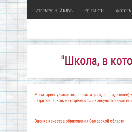
ЛИТЕРАТУРНЫЙ КЛУБ
КОНТАКТЫ
ФОТОГА
"Школа, в которой к
Мониторинг удовлетворенности граждан (родителей) у
педагогической, методической и консультативной п
Оценка качества образования Самарской области