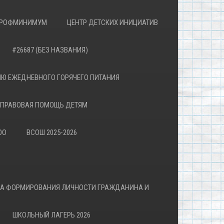
РОФМИНИМУМ
ЦЕНТР ДЕТСКИХ ИНИЦИАТИВ
#26687 (БЕЗ НАЗВАНИЯ)
Ю ЕЖЕДНЕВНОГО ГОРЯЧЕГО ПИТАНИЯ
ПРАВОВАЯ ПОМОЩЬ ДЕТЯМ
ОО
ВСОШ 2025-2026
ВА ФОРМИРОВАНИЯ ЛИЧНОСТИ ГРАЖДАНИНА И
ШКОЛЬНЫЙ ЛАГЕРЬ 2026