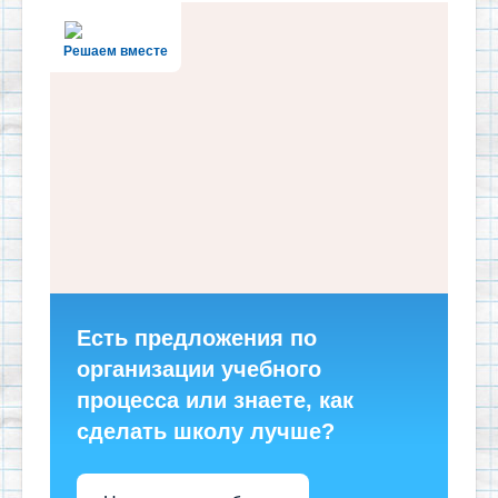
Решаем вместе
Есть предложения по
организации учебного
процесса или знаете, как
сделать школу лучше?