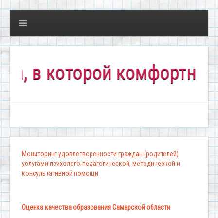
в которой комфортно всем!
Мониторинг удовлетворенности граждан (родителей)
услугами психолого-педагогической, методической и
консультативной помощи
Оценка качества образования Самарской области