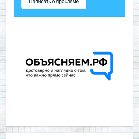
Написать о проблеме