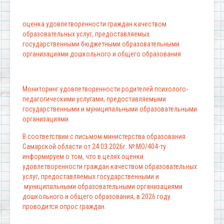
оценка удовлетворенности граждан качеством
образовательных услуг, предоставляемых
государственными бюджетными образовательными
организациями дошкольного и общего образования
Мониторинг удовлетворенности родителей психолого-
педагогическими услугами, предоставляемыми
государственными и муниципальными образовательными
организациями.
В соответствии с письмом министерства образования
Самарской области от 24.03.2026г. № МО/404-ту
информируем о том, что в целях оценки
удовлетворенности граждан качеством образовательных
услуг, предоставляемых государственными и
муниципальными образовательными организациями
дошкольного и общего образования, в 2026 году
проводится опрос граждан.