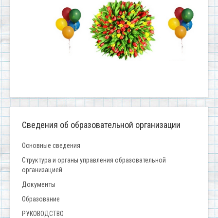
Сведения об образовательной организации
Основные сведения
Структура и органы управления образовательной
организацией
Документы
Образование
РУКОВОДСТВО