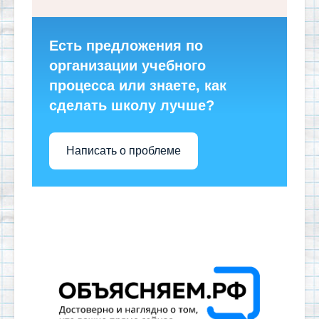
Есть предложения по
организации учебного
процесса или знаете, как
сделать школу лучше?
Написать о проблеме