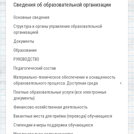
Сведения об образовательной организации
Основные сведения
Структура и органы управления образовательной
организацией
Документы
Образование
РУКОВОДСТВО
Педагогический состав
Материально-техническое обеспечение и оснащенность
образовательного процесса. Доступная среда
Платные образовательные услуги (все электронные
документы)
Финансово-хозяйственная деятельность
Вакантные места для приёма (перевода) обучающихся
Стипендии и меры поддержки обучающихся