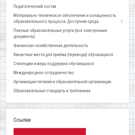
Педагогический состав
Материально-техническое обеспечение и оснащенность
образовательного процесса. Доступная среда
Платные образовательные услуги (все электронные
документы)
Финансово-хозяйственная деятельность
Вакантные места для приёма (перевода) обучающихся
Стипендии и меры поддержки обучающихся
Международное сотрудничество
Организация питания в образовательной организации
Образовательные стандарты и требования
Ссылки