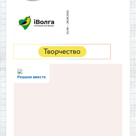
Решаем вместе