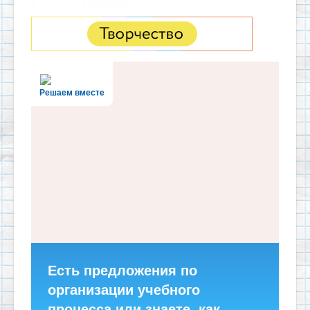
Решаем вместе
Есть предложения по
организации учебного
процесса или знаете, как