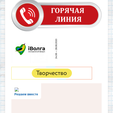
Решаем вместе