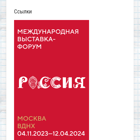
Ссылки