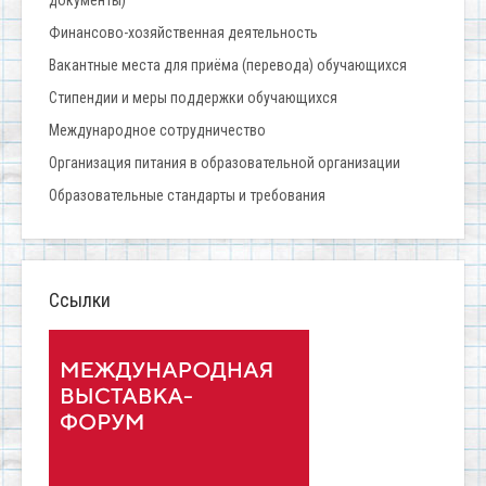
документы)
Финансово-хозяйственная деятельность
Вакантные места для приёма (перевода) обучающихся
Стипендии и меры поддержки обучающихся
Международное сотрудничество
Организация питания в образовательной организации
Образовательные стандарты и требования
Ссылки