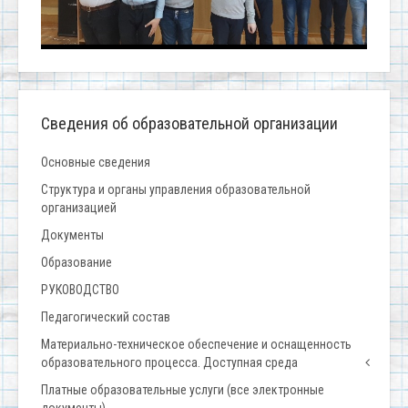
Сведения об образовательной организации
Основные сведения
Структура и органы управления образовательной
организацией
Документы
Образование
РУКОВОДСТВО
Педагогический состав
Материально-техническое обеспечение и оснащенность
образовательного процесса. Доступная среда
Платные образовательные услуги (все электронные