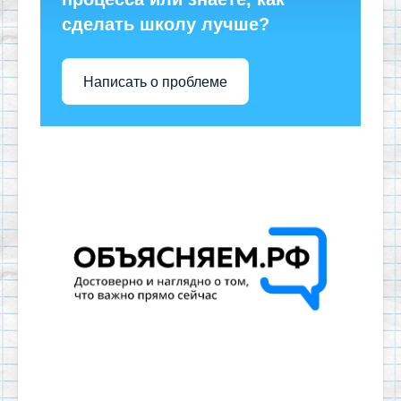
сделать школу лучше?
Написать о проблеме