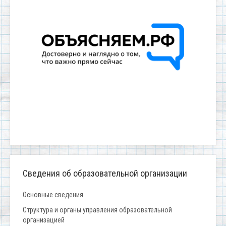
Сведения об образовательной организации
Основные сведения
Структура и органы управления образовательной
организацией