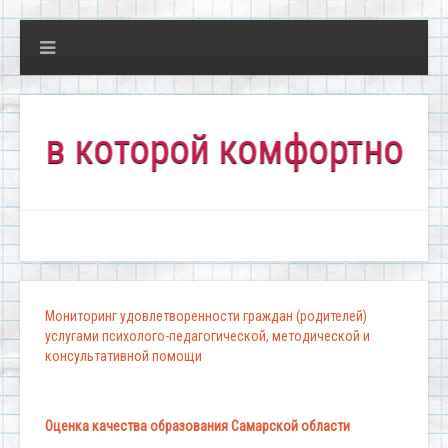
 которой комфортно всем!"
Мониторинг удовлетворенности граждан (родителей)
услугами психолого-педагогической, методической и
консультативной помощи
Оценка качества образования Самарской области