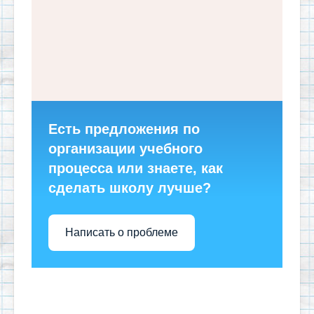
Есть предложения по
организации учебного
процесса или знаете, как
сделать школу лучше?
Написать о проблеме