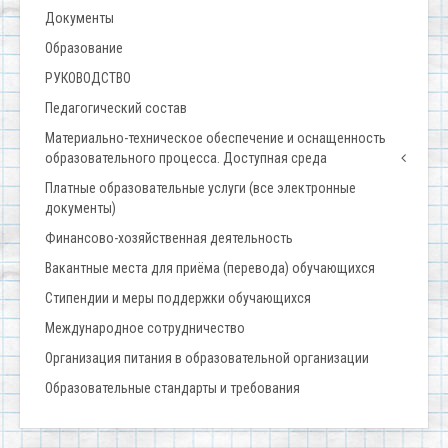
Документы
Образование
РУКОВОДСТВО
Педагогический состав
Материально-техническое обеспечение и оснащенность
образовательного процесса. Доступная среда
Платные образовательные услуги (все электронные
документы)
Финансово-хозяйственная деятельность
Вакантные места для приёма (перевода) обучающихся
Стипендии и меры поддержки обучающихся
Международное сотрудничество
Организация питания в образовательной организации
Образовательные стандарты и требования