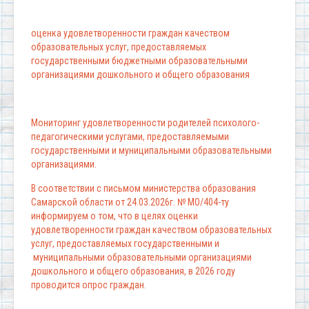
оценка удовлетворенности граждан качеством
образовательных услуг, предоставляемых
государственными бюджетными образовательными
организациями дошкольного и общего образования
Мониторинг удовлетворенности родителей психолого-
педагогическими услугами, предоставляемыми
государственными и муниципальными образовательными
организациями.
В соответствии с письмом министерства образования
Самарской области от 24.03.2026г. № МО/404-ту
информируем о том, что в целях оценки
удовлетворенности граждан качеством образовательных
услуг, предоставляемых государственными и
муниципальными образовательными организациями
дошкольного и общего образования, в 2026 году
проводится опрос граждан.