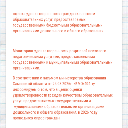
оценка удовлетворенности граждан качеством
образовательных услуг, предоставляемых
государственными бюджетными образовательными
организациями дошкольного и общего образования
Мониторинг удовлетворенности родителей психолого-
педагогическими услугами, предоставляемыми
государственными и муниципальными образовательными
организациями.
В соответствии с письмом министерства образования
Самарской области от 24.03.2026г. № МО/404-ту
информируем о том, что в целях оценки
удовлетворенности граждан качеством образовательных
услуг, предоставляемых государственными и
муниципальными образовательными организациями
дошкольного и общего образования, в 2026 году
проводится опрос граждан.