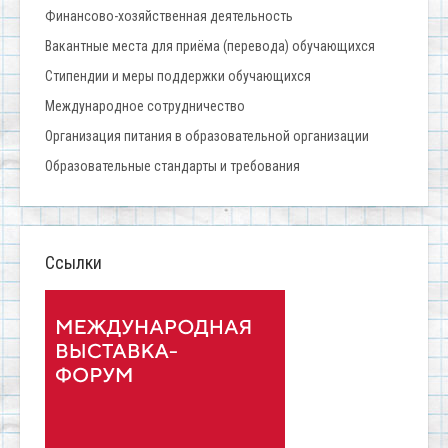
Финансово-хозяйственная деятельность
Вакантные места для приёма (перевода) обучающихся
Стипендии и меры поддержки обучающихся
Международное сотрудничество
Организация питания в образовательной организации
Образовательные стандарты и требования
Ссылки