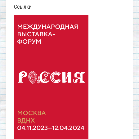
Ссылки