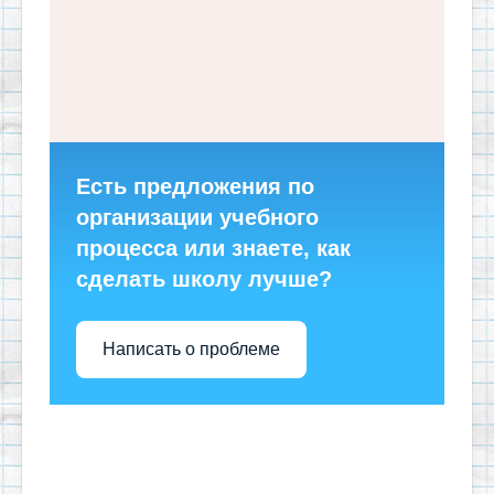
Есть предложения по
организации учебного
процесса или знаете, как
сделать школу лучше?
Написать о проблеме