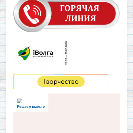
Решаем вместе