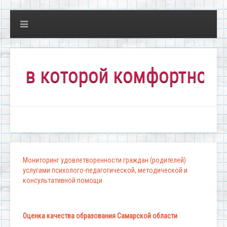
 которой комфортно всем!"
Мониторинг удовлетворенности граждан (родителей)
услугами психолого-педагогической, методической и
консультативной помощи
Оценка качества образования Самарской области