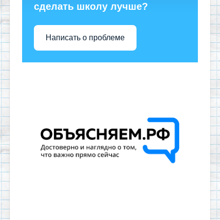
сделать школу лучше?
Написать о проблеме