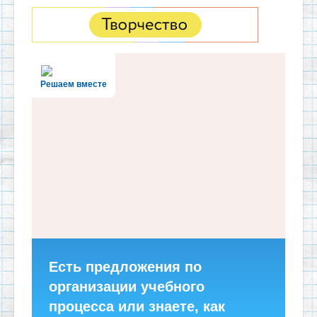
Решаем вместе
Есть предложения по
организации учебного
процесса или знаете, как