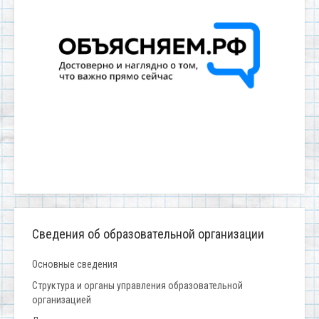
Сведения об образовательной организации
Основные сведения
Структура и органы управления образовательной
организацией