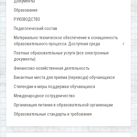
Документы
Образование
РУКОВОДСТВО
Педагогический состав
Материально-техническое обеспечение и оснащенность
образовательного процесса. Доступная среда
Платные образовательные услуги (все электронные
документы)
Финансово-хозяйственная деятельность
Вакантные места для приёма (перевода) обучающихся
Стипендии и меры поддержки обучающихся
Международное сотрудничество
Организация питания в образовательной организации
Образовательные стандарты и требования