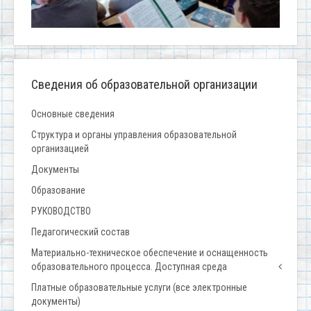
Сведения об образовательной организации
Основные сведения
Структура и органы управления образовательной
организацией
Документы
Образование
РУКОВОДСТВО
Педагогический состав
Материально-техническое обеспечение и оснащенность
образовательного процесса. Доступная среда
Платные образовательные услуги (все электронные
документы)