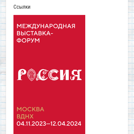
Ссылки