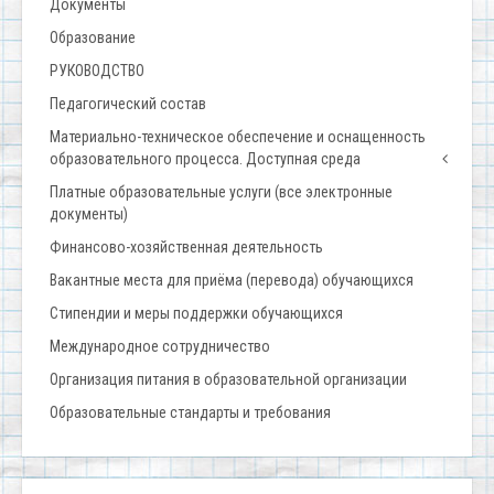
Документы
Образование
РУКОВОДСТВО
Педагогический состав
Материально-техническое обеспечение и оснащенность
образовательного процесса. Доступная среда
Платные образовательные услуги (все электронные
документы)
Финансово-хозяйственная деятельность
Вакантные места для приёма (перевода) обучающихся
Стипендии и меры поддержки обучающихся
Международное сотрудничество
Организация питания в образовательной организации
Образовательные стандарты и требования