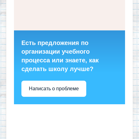
Есть предложения по
организации учебного
процесса или знаете, как
сделать школу лучше?
Написать о проблеме