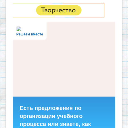
Решаем вместе
Есть предложения по
организации учебного
процесса или знаете, как