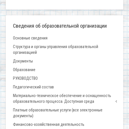
Сведения об образовательной организации
Основные сведения
Структура и органы управления образовательной
организацией
Документы
Образование
РУКОВОДСТВО
Педагогический состав
Материально-техническое обеспечение и оснащенность
образовательного процесса. Доступная среда
Платные образовательные услуги (все электронные
документы)
Финансово-хозяйственная деятельность