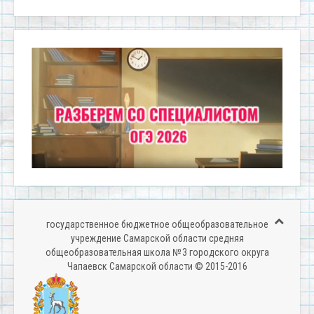
государственное бюджетное общеобразовательное
учреждение Самарской области средняя
общеобразовательная школа № 3 городского округа
Чапаевск Самарской области © 2015-2016