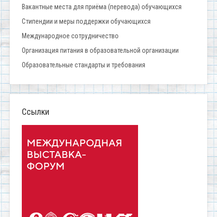
Вакантные места для приёма (перевода) обучающихся
Стипендии и меры поддержки обучающихся
Международное сотрудничество
Организация питания в образовательной организации
Образовательные стандарты и требования
Ссылки