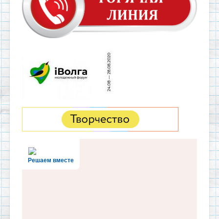
Решаем вместе