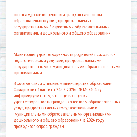
оценка удовлетворенности граждан качеством
образовательных услуг, предоставляемых
государственными бюджетными образовательными
организациями дошкольного и общего образования
Мониторинг удовлетворенности родителей психолого-
педагогическими услугами, предоставляемыми
государственными и муниципальными образовательными
организациями.
В соответствии с письмом министерства образования
Самарской области от 24.03.2026г. № МО/404-ту
информируем о том, что в целях оценки
удовлетворенности граждан качеством образовательных
услуг, предоставляемых государственными и
муниципальными образовательными организациями
дошкольного и общего образования, в 2026 году
проводится опрос граждан.