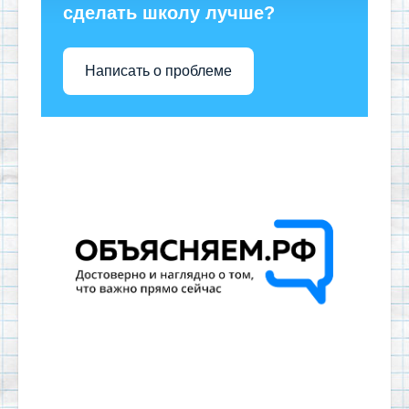
сделать школу лучше?
Написать о проблеме