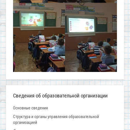
Сведения об образовательной организации
Основные сведения
Структура и органы управления образовательной
организацией