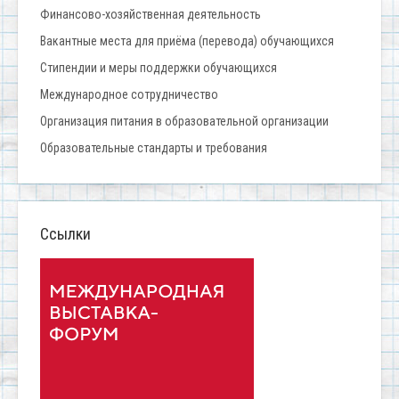
Финансово-хозяйственная деятельность
Вакантные места для приёма (перевода) обучающихся
Стипендии и меры поддержки обучающихся
Международное сотрудничество
Организация питания в образовательной организации
Образовательные стандарты и требования
Ссылки