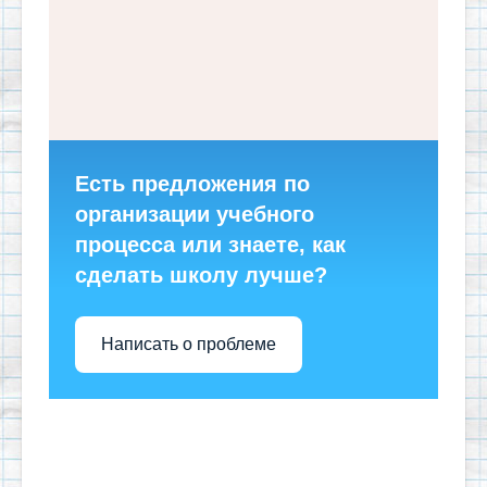
Есть предложения по
организации учебного
процесса или знаете, как
сделать школу лучше?
Написать о проблеме