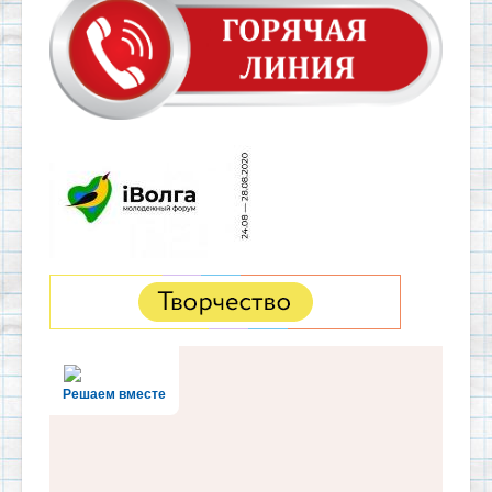
Решаем вместе