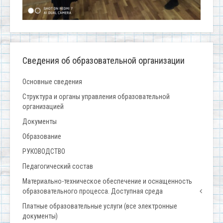
Сведения об образовательной организации
Основные сведения
Структура и органы управления образовательной
организацией
Документы
Образование
РУКОВОДСТВО
Педагогический состав
Материально-техническое обеспечение и оснащенность
образовательного процесса. Доступная среда
Платные образовательные услуги (все электронные
документы)