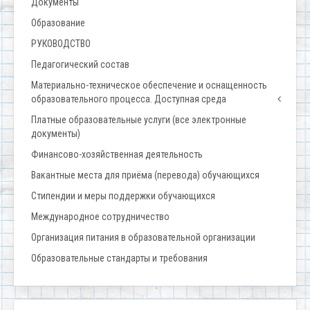
Документы
Образование
РУКОВОДСТВО
Педагогический состав
Материально-техническое обеспечение и оснащенность
образовательного процесса. Доступная среда
Платные образовательные услуги (все электронные
документы)
Финансово-хозяйственная деятельность
Вакантные места для приёма (перевода) обучающихся
Стипендии и меры поддержки обучающихся
Международное сотрудничество
Организация питания в образовательной организации
Образовательные стандарты и требования