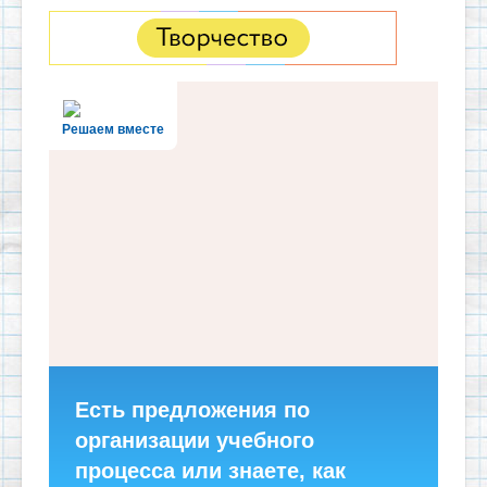
Решаем вместе
Есть предложения по
организации учебного
процесса или знаете, как