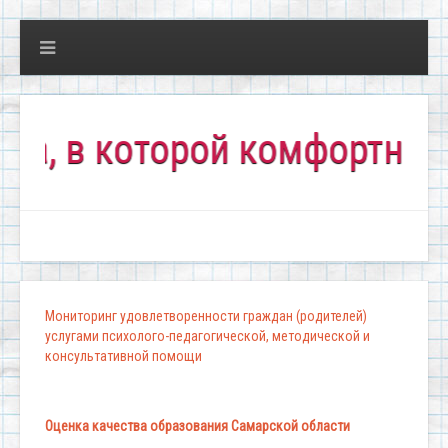
в которой комфортно всем!
Мониторинг удовлетворенности граждан (родителей)
услугами психолого-педагогической, методической и
консультативной помощи
Оценка качества образования Самарской области