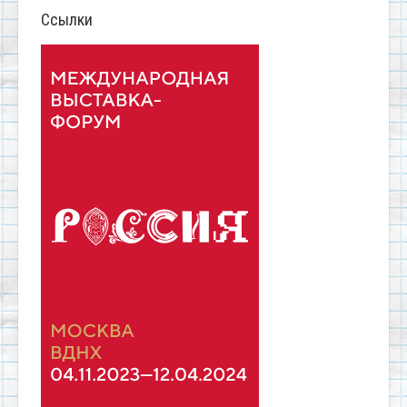
Ссылки