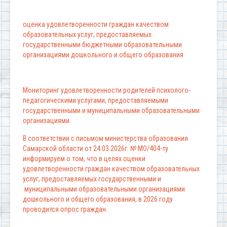
оценка удовлетворенности граждан качеством
образовательных услуг, предоставляемых
государственными бюджетными образовательными
организациями дошкольного и общего образования
Мониторинг удовлетворенности родителей психолого-
педагогическими услугами, предоставляемыми
государственными и муниципальными образовательными
организациями.
В соответствии с письмом министерства образования
Самарской области от 24.03.2026г. № МО/404-ту
информируем о том, что в целях оценки
удовлетворенности граждан качеством образовательных
услуг, предоставляемых государственными и
муниципальными образовательными организациями
дошкольного и общего образования, в 2026 году
проводится опрос граждан.