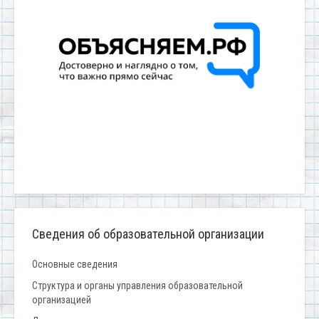
Сведения об образовательной организации
Основные сведения
Структура и органы управления образовательной
организацией