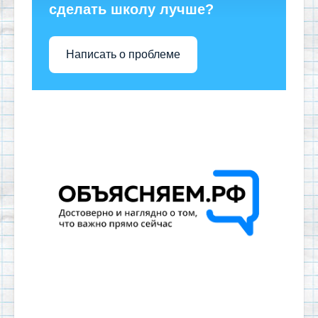
сделать школу лучше?
Написать о проблеме