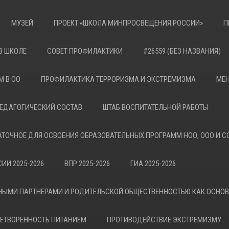
МУЗЕЙ
ПРОЕКТ «ШКОЛА МИНПРОСВЕЩЕНИЯ РОССИИ»
П
В ШКОЛЕ
СОВЕТ ПРОФИЛАКТИКИ
#26559 (БЕЗ НАЗВАНИЯ)
М В ОО
ПРОФИЛАКТИКА ТЕРРОРИЗМА И ЭКСТРЕМИЗМА
МЕН
ЕДАГОГИЧЕСКИЙ СОСТАВ
ШТАБ ВОСПИТАТЕЛЬНОЙ РАБОТЫ
АТОЧНОЕ ДЛЯ ОСВОЕНИЯ ОБРАЗОВАТЕЛЬНЫХ ПРОГРАММ НОО, ООО И С
ИИ 2025-2026
ВПР 2025-2026
ГИА 2025-2026
НЫМИ ПАРТНЕРАМИ И РОДИТЕЛЬСКОЙ ОБЩЕСТВЕННОСТЬЮ КАК ОСНО
ЕТВОРЕННОСТЬ ПИТАНИЕМ
ПРОТИВОДЕЙСТВИЕ ЭКСТРЕМИЗМУ