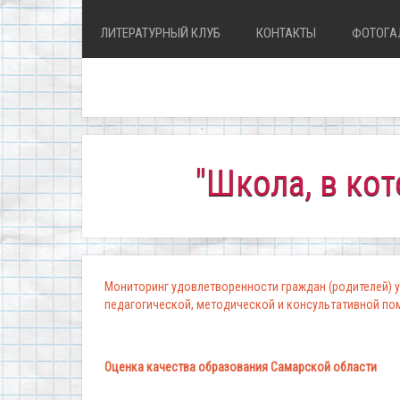
ЛИТЕРАТУРНЫЙ КЛУБ
КОНТАКТЫ
ФОТОГА
"Школа, в которой 
Мониторинг удовлетворенности граждан (родителей) у
педагогической, методической и консультативной п
Оценка качества образования Самарской области