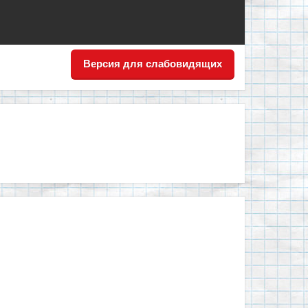
Версия для слабовидящих