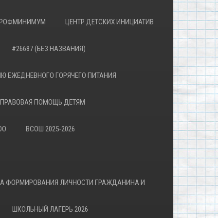
РОФМИНИМУМ
ЦЕНТР ДЕТСКИХ ИНИЦИАТИВ
#26687 (БЕЗ НАЗВАНИЯ)
Ю ЕЖЕДНЕВНОГО ГОРЯЧЕГО ПИТАНИЯ
ПРАВОВАЯ ПОМОЩЬ ДЕТЯМ
ОО
ВСОШ 2025-2026
ВА ФОРМИРОВАНИЯ ЛИЧНОСТИ ГРАЖДАНИНА И
ШКОЛЬНЫЙ ЛАГЕРЬ 2026