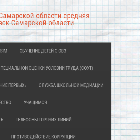
Самарской области средняя
вск Самарской области
ЛЯМ
ОБУЧЕНИЕ ДЕТЕЙ С ОВЗ
СПЕЦИАЛЬНОЙ ОЦЕНКИ УСЛОВИЙ ТРУДА (СОУТ)
НИЕ ПЕРВЫХ»
СЛУЖБА ШКОЛЬНОЙ МЕДИАЦИИ
ЕСТВО
УЧАЩИМСЯ
ТЬ
ТЕЛЕФОНЫ ГОРЯЧИХ ЛИНИЙ
ПРОТИВОДЕЙСТВИЕ КОРРУПЦИИ