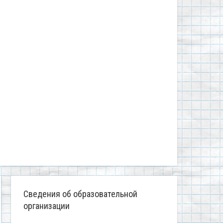
Сведения об образовательной
организации