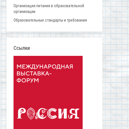
Организация питания в образовательной
организации
Образовательные стандарты и требования
Ссылки