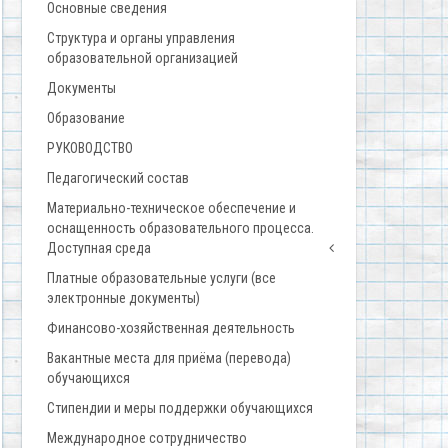
Основные сведения
Структура и органы управления
образовательной организацией
Документы
Образование
РУКОВОДСТВО
Педагогический состав
Материально-техническое обеспечение и
оснащенность образовательного процесса.
Доступная среда
Платные образовательные услуги (все
электронные документы)
Финансово-хозяйственная деятельность
Вакантные места для приёма (перевода)
обучающихся
Стипендии и меры поддержки обучающихся
Международное сотрудничество