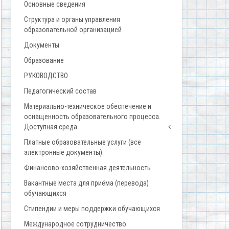
Основные сведения
Структура и органы управления
образовательной организацией
Документы
Образование
РУКОВОДСТВО
Педагогический состав
Материально-техническое обеспечение и
оснащенность образовательного процесса.
Доступная среда
Платные образовательные услуги (все
электронные документы)
Финансово-хозяйственная деятельность
Вакантные места для приёма (перевода)
обучающихся
Стипендии и меры поддержки обучающихся
Международное сотрудничество