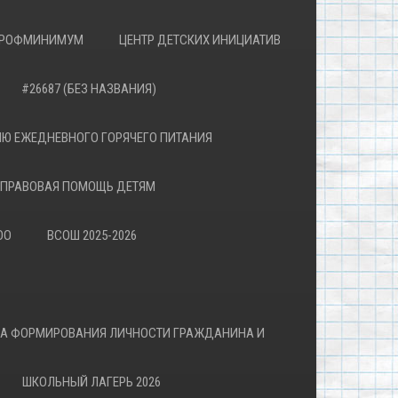
РОФМИНИМУМ
ЦЕНТР ДЕТСКИХ ИНИЦИАТИВ
#26687 (БЕЗ НАЗВАНИЯ)
Ю ЕЖЕДНЕВНОГО ГОРЯЧЕГО ПИТАНИЯ
ПРАВОВАЯ ПОМОЩЬ ДЕТЯМ
ОО
ВСОШ 2025-2026
ВА ФОРМИРОВАНИЯ ЛИЧНОСТИ ГРАЖДАНИНА И
ШКОЛЬНЫЙ ЛАГЕРЬ 2026