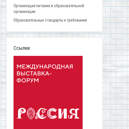
Организация питания в образовательной
организации
Образовательные стандарты и требования
Ссылки