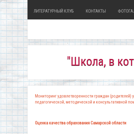
ЛИТЕРАТУРНЫЙ КЛУБ
КОНТАКТЫ
ФОТОГА
"Школа, в которой к
Мониторинг удовлетворенности граждан (родителей) у
педагогической, методической и консультативной п
Оценка качества образования Самарской области