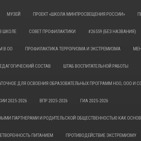
МУЗЕЙ
ПРОЕКТ «ШКОЛА МИНПРОСВЕЩЕНИЯ РОССИИ»
П
В ШКОЛЕ
СОВЕТ ПРОФИЛАКТИКИ
#26559 (БЕЗ НАЗВАНИЯ)
М В ОО
ПРОФИЛАКТИКА ТЕРРОРИЗМА И ЭКСТРЕМИЗМА
МЕН
ЕДАГОГИЧЕСКИЙ СОСТАВ
ШТАБ ВОСПИТАТЕЛЬНОЙ РАБОТЫ
АТОЧНОЕ ДЛЯ ОСВОЕНИЯ ОБРАЗОВАТЕЛЬНЫХ ПРОГРАММ НОО, ООО И С
ИИ 2025-2026
ВПР 2025-2026
ГИА 2025-2026
НЫМИ ПАРТНЕРАМИ И РОДИТЕЛЬСКОЙ ОБЩЕСТВЕННОСТЬЮ КАК ОСНО
ЕТВОРЕННОСТЬ ПИТАНИЕМ
ПРОТИВОДЕЙСТВИЕ ЭКСТРЕМИЗМУ