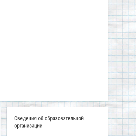
Сведения об образовательной
организации