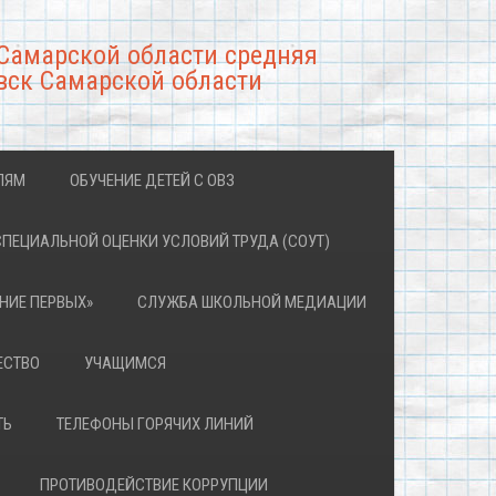
Самарской области средняя
вск Самарской области
ЛЯМ
ОБУЧЕНИЕ ДЕТЕЙ С ОВЗ
СПЕЦИАЛЬНОЙ ОЦЕНКИ УСЛОВИЙ ТРУДА (СОУТ)
НИЕ ПЕРВЫХ»
СЛУЖБА ШКОЛЬНОЙ МЕДИАЦИИ
ЕСТВО
УЧАЩИМСЯ
ТЬ
ТЕЛЕФОНЫ ГОРЯЧИХ ЛИНИЙ
ПРОТИВОДЕЙСТВИЕ КОРРУПЦИИ