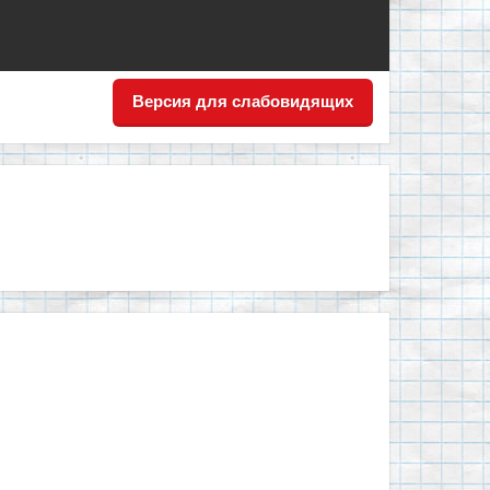
Версия для слабовидящих