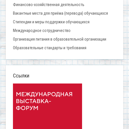
Финансово-хозяйственная деятельность
Вакантные места для приёма (перевода) обучающихся
Стипендии и меры поддержки обучающихся
Международное сотрудничество
Организация питания в образовательной организации
Образовательные стандарты и требования
Ссылки