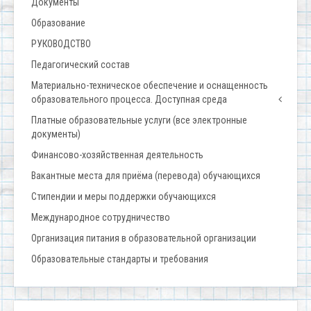
Документы
Образование
РУКОВОДСТВО
Педагогический состав
Материально-техническое обеспечение и оснащенность
образовательного процесса. Доступная среда
Платные образовательные услуги (все электронные
документы)
Финансово-хозяйственная деятельность
Вакантные места для приёма (перевода) обучающихся
Стипендии и меры поддержки обучающихся
Международное сотрудничество
Организация питания в образовательной организации
Образовательные стандарты и требования