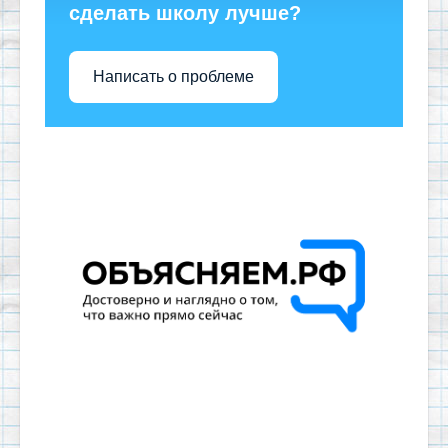
сделать школу лучше?
Написать о проблеме