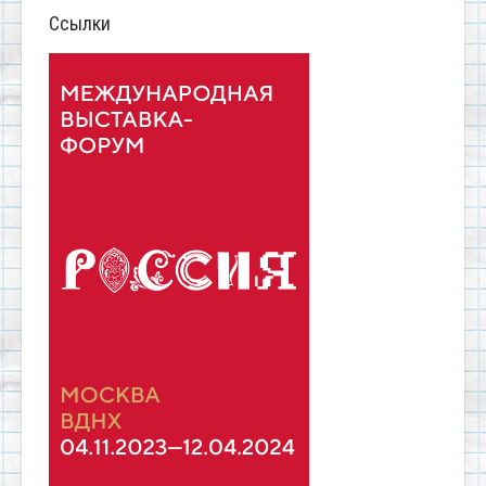
Ссылки