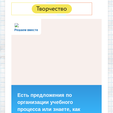
Решаем вместе
Есть предложения по
организации учебного
процесса или знаете, как