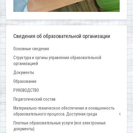
Сведения об образовательной организации
Основные сведения
Структура и органы управления образовательной
организацией
Документы
Образование
РУКОВОДСТВО
Педагогический состав
Материально-техническое обеспечение и оснащенность
образовательного процесса. Доступная среда
Платные образовательные услуги (все электронные
документы)