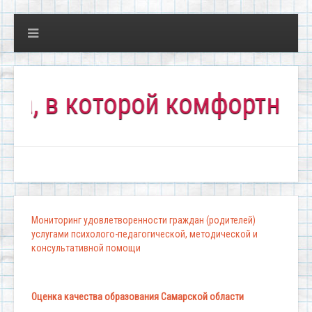
в которой комфортно всем!
Мониторинг удовлетворенности граждан (родителей)
услугами психолого-педагогической, методической и
консультативной помощи
Оценка качества образования Самарской области