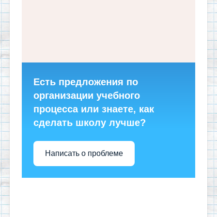
Есть предложения по
организации учебного
процесса или знаете, как
сделать школу лучше?
Написать о проблеме