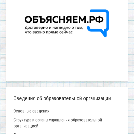
Сведения об образовательной организации
Основные сведения
Структура и органы управления образовательной
организацией