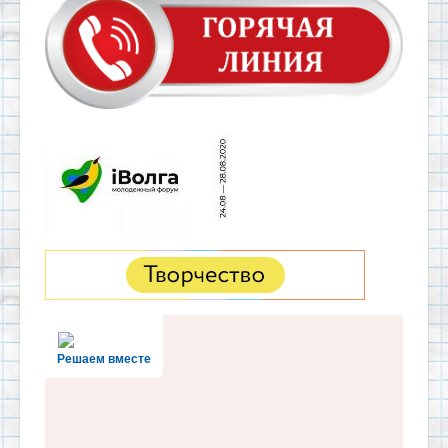
Решаем вместе