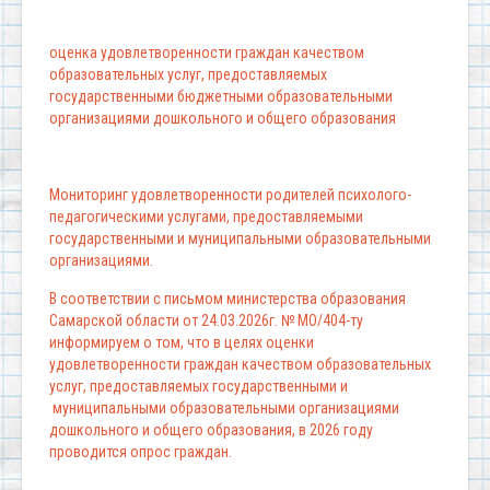
оценка удовлетворенности граждан качеством
образовательных услуг, предоставляемых
государственными бюджетными образовательными
организациями дошкольного и общего образования
Мониторинг удовлетворенности родителей психолого-
педагогическими услугами, предоставляемыми
государственными и муниципальными образовательными
организациями.
В соответствии с письмом министерства образования
Самарской области от 24.03.2026г. № МО/404-ту
информируем о том, что в целях оценки
удовлетворенности граждан качеством образовательных
услуг, предоставляемых государственными и
муниципальными образовательными организациями
дошкольного и общего образования, в 2026 году
проводится опрос граждан.