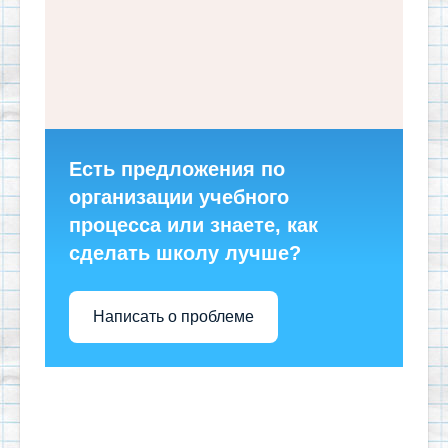
Есть предложения по
организации учебного
процесса или знаете, как
сделать школу лучше?
Написать о проблеме