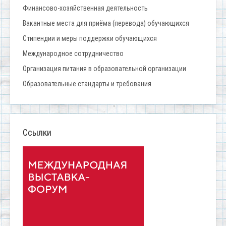
Финансово-хозяйственная деятельность
Вакантные места для приёма (перевода) обучающихся
Стипендии и меры поддержки обучающихся
Международное сотрудничество
Организация питания в образовательной организации
Образовательные стандарты и требования
Ссылки