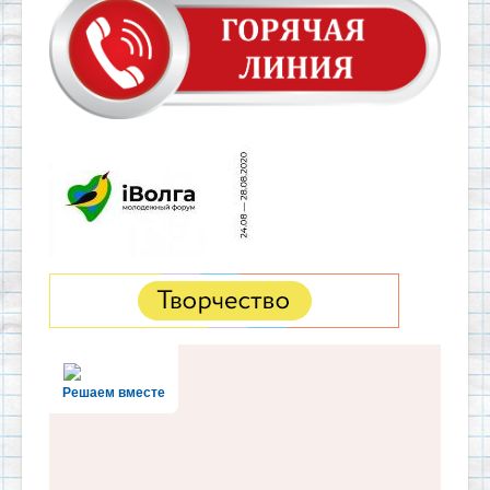
Решаем вместе