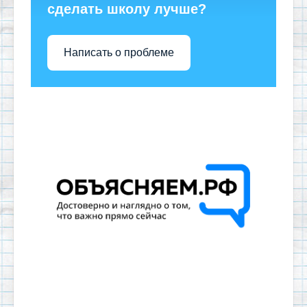
сделать школу лучше?
Написать о проблеме