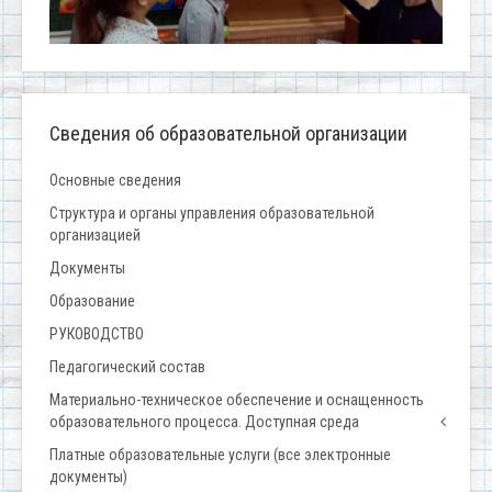
Сведения об образовательной организации
Основные сведения
Структура и органы управления образовательной
организацией
Документы
Образование
РУКОВОДСТВО
Педагогический состав
Материально-техническое обеспечение и оснащенность
образовательного процесса. Доступная среда
Платные образовательные услуги (все электронные
документы)