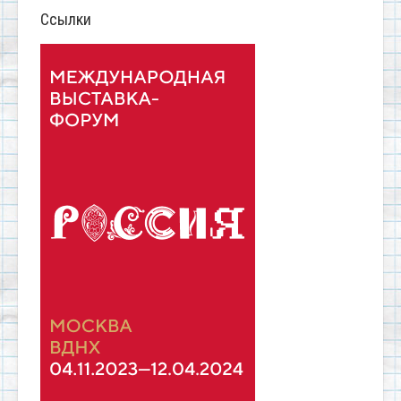
Ссылки