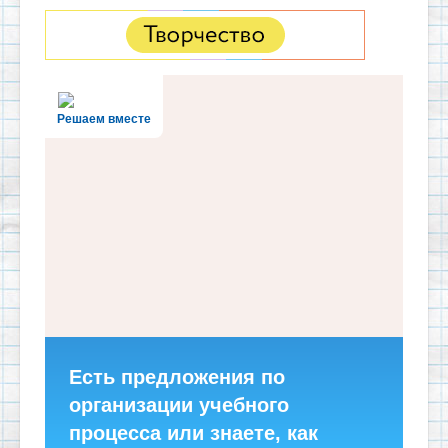
Решаем вместе
Есть предложения по
организации учебного
процесса или знаете, как