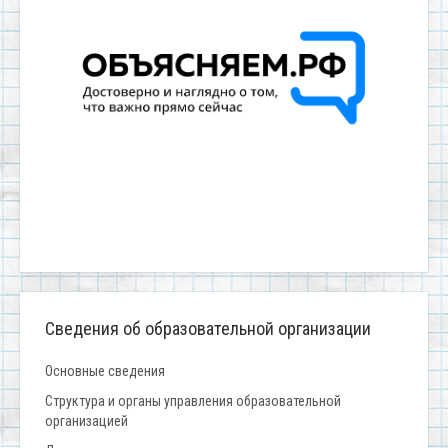
Сведения об образовательной организации
Основные сведения
Структура и органы управления образовательной
организацией