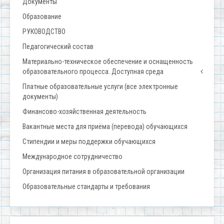
Документы
Образование
РУКОВОДСТВО
Педагогический состав
Материально-техническое обеспечение и оснащенность
образовательного процесса. Доступная среда
Платные образовательные услуги (все электронные
документы)
Финансово-хозяйственная деятельность
Вакантные места для приёма (перевода) обучающихся
Стипендии и меры поддержки обучающихся
Международное сотрудничество
Организация питания в образовательной организации
Образовательные стандарты и требования