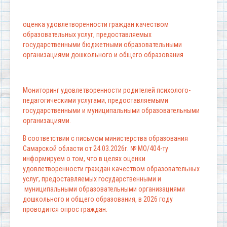
оценка удовлетворенности граждан качеством
образовательных услуг, предоставляемых
государственными бюджетными образовательными
организациями дошкольного и общего образования
Мониторинг удовлетворенности родителей психолого-
педагогическими услугами, предоставляемыми
государственными и муниципальными образовательными
организациями.
В соответствии с письмом министерства образования
Самарской области от 24.03.2026г. № МО/404-ту
информируем о том, что в целях оценки
удовлетворенности граждан качеством образовательных
услуг, предоставляемых государственными и
муниципальными образовательными организациями
дошкольного и общего образования, в 2026 году
проводится опрос граждан.