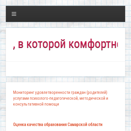
 которой комфортно всем!"
Мониторинг удовлетворенности граждан (родителей)
услугами психолого-педагогической, методической и
консультативной помощи
Оценка качества образования Самарской области