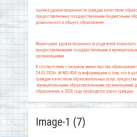
оценка удовлетворенности граждан качеством образо
предоставляемых государственными бюджетными обр
дошкольного и общего образования
Мониторинг удовлетворенности родителей психолого-
предоставляемыми государственными и муниципальн
организациями.
В соответствии с письмом министерства образования
24.03.2026г. № МО/404-ту информируем о том, что в ц
граждан качеством образовательных услуг, предоста
муниципальными образовательными организациями д
образования, в 2026 году проводится опрос граждан.
Image-1 (7)