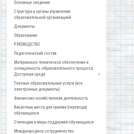
Основные сведения
Структура и органы управления
образовательной организацией
Документы
Образование
РУКОВОДСТВО
Педагогический состав
Материально-техническое обеспечение и
оснащенность образовательного процесса.
Доступная среда
Платные образовательные услуги (все
электронные документы)
Финансово-хозяйственная деятельность
Вакантные места для приёма (перевода)
обучающихся
Стипендии и меры поддержки обучающихся
Международное сотрудничество