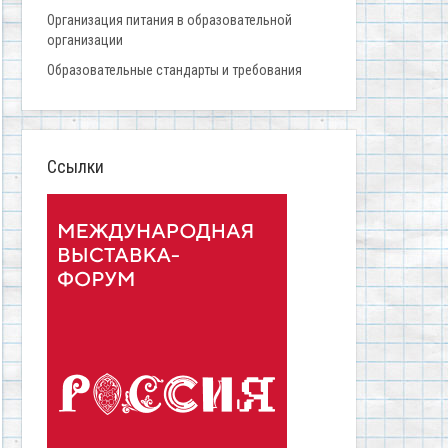
Организация питания в образовательной
организации
Образовательные стандарты и требования
Ссылки