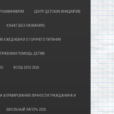
РОФМИНИМУМ
ЦЕНТР ДЕТСКИХ ИНИЦИАТИВ
#26687 (БЕЗ НАЗВАНИЯ)
Ю ЕЖЕДНЕВНОГО ГОРЯЧЕГО ПИТАНИЯ
ПРАВОВАЯ ПОМОЩЬ ДЕТЯМ
ОО
ВСОШ 2025-2026
ВА ФОРМИРОВАНИЯ ЛИЧНОСТИ ГРАЖДАНИНА И
ШКОЛЬНЫЙ ЛАГЕРЬ 2026