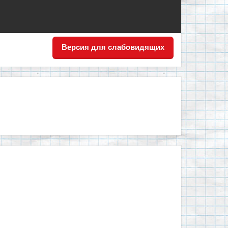
Версия для слабовидящих