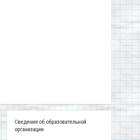
Сведения об образовательной
организации