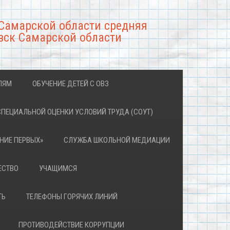
Самарской области средняя
вск Самарской области
ЛЯМ
ОБУЧЕНИЕ ДЕТЕЙ С ОВЗ
СПЕЦИАЛЬНОЙ ОЦЕНКИ УСЛОВИЙ ТРУДА (СОУТ)
НИЕ ПЕРВЫХ»
СЛУЖБА ШКОЛЬНОЙ МЕДИАЦИИ
ЕСТВО
УЧАЩИМСЯ
ТЬ
ТЕЛЕФОНЫ ГОРЯЧИХ ЛИНИЙ
ПРОТИВОДЕЙСТВИЕ КОРРУПЦИИ