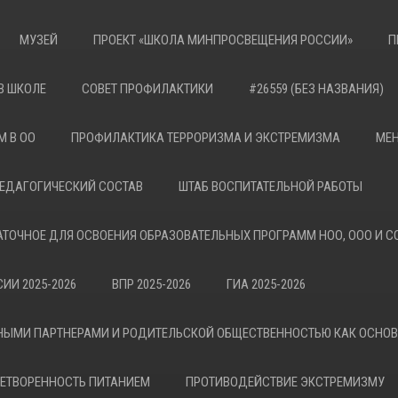
МУЗЕЙ
ПРОЕКТ «ШКОЛА МИНПРОСВЕЩЕНИЯ РОССИИ»
П
В ШКОЛЕ
СОВЕТ ПРОФИЛАКТИКИ
#26559 (БЕЗ НАЗВАНИЯ)
М В ОО
ПРОФИЛАКТИКА ТЕРРОРИЗМА И ЭКСТРЕМИЗМА
МЕН
ЕДАГОГИЧЕСКИЙ СОСТАВ
ШТАБ ВОСПИТАТЕЛЬНОЙ РАБОТЫ
АТОЧНОЕ ДЛЯ ОСВОЕНИЯ ОБРАЗОВАТЕЛЬНЫХ ПРОГРАММ НОО, ООО И С
ИИ 2025-2026
ВПР 2025-2026
ГИА 2025-2026
НЫМИ ПАРТНЕРАМИ И РОДИТЕЛЬСКОЙ ОБЩЕСТВЕННОСТЬЮ КАК ОСНО
ЕТВОРЕННОСТЬ ПИТАНИЕМ
ПРОТИВОДЕЙСТВИЕ ЭКСТРЕМИЗМУ