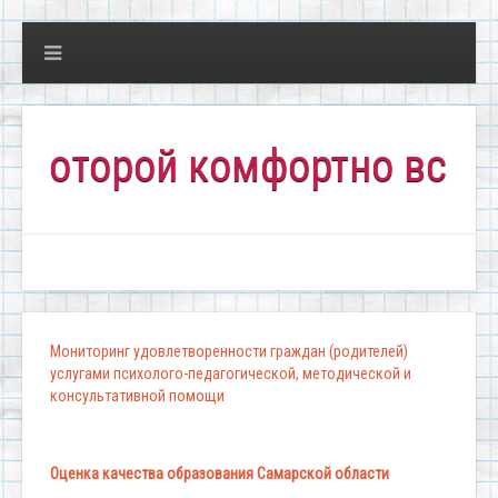
орой комфортно всем!"
Мониторинг удовлетворенности граждан (родителей)
услугами психолого-педагогической, методической и
консультативной помощи
Оценка качества образования Самарской области