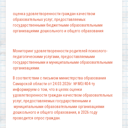
оценка удовлетворенности граждан качеством
образовательных услуг, предоставляемых
государственными бюджетными образовательными
организациями дошкольного и общего образования
Мониторинг удовлетворенности родителей психолого-
педагогическими услугами, предоставляемыми
государственными и муниципальными образовательными
организациями.
В соответствии с письмом министерства образования
Самарской области от 24.03.2026г. № МО/404-ту
информируем о том, что в целях оценки
удовлетворенности граждан качеством образовательных
услуг, предоставляемых государственными и
муниципальными образовательными организациями
дошкольного и общего образования, в 2026 году
проводится опрос граждан.