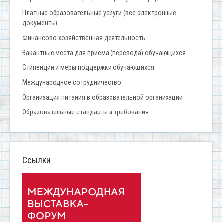
Платные образовательные услуги (все электронные
документы)
Финансово-хозяйственная деятельность
Вакантные места для приёма (перевода) обучающихся
Стипендии и меры поддержки обучающихся
Международное сотрудничество
Организация питания в образовательной организации
Образовательные стандарты и требования
Ссылки