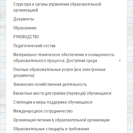
Структура и органы управления образовательной
организацией
Документы
Образование
РУКОВОДСТВО
Педагогический состав
Материально-техническое обеспечение и оснащенность
образовательного процесса. Доступная среда
Платные образовательные услуги (все электронные
документы)
Финансово-хозяйственная деятельность
Вакантные места для приёма (перевода) обучающихся
Стипендии и меры поддержки обучающихся
Международное сотрудничество
Организация питания в образовательной организации
Образовательные стандарты и требования