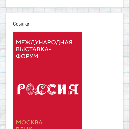
Ссылки