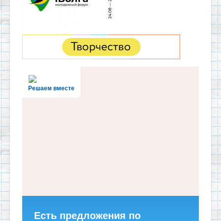
Решаем вместе
Есть предложения по