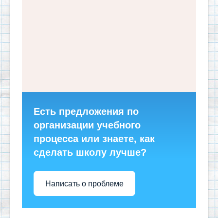
Есть предложения по
организации учебного
процесса или знаете, как
сделать школу лучше?
Написать о проблеме