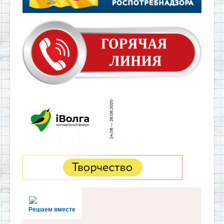
Решаем вместе