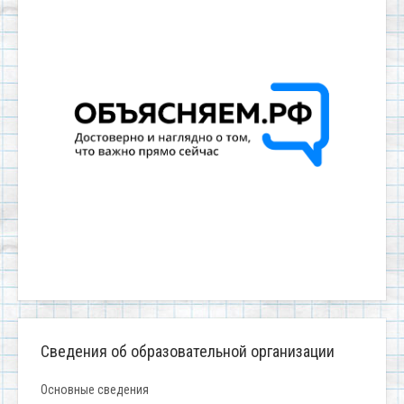
Сведения об образовательной организации
Основные сведения