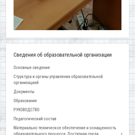
Сведения об образовательной организации
Основные сведения
Структура и органы управления образовательной
организацией
Документы
Образование
РУКОВОДСТВО
Педагогический состав
Материально-техническое обеспечение и оснащенность
образовательного процесса. Доступная среда