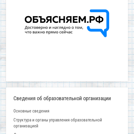
Сведения об образовательной организации
Основные сведения
Структура и органы управления образовательной
организацией