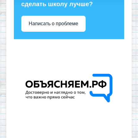
сделать школу лучше?
Написать о проблеме