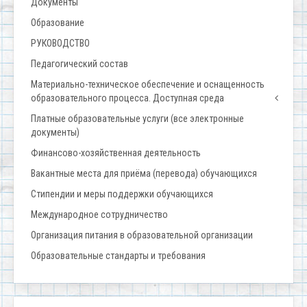
Документы
Образование
РУКОВОДСТВО
Педагогический состав
Материально-техническое обеспечение и оснащенность
образовательного процесса. Доступная среда
Платные образовательные услуги (все электронные
документы)
Финансово-хозяйственная деятельность
Вакантные места для приёма (перевода) обучающихся
Стипендии и меры поддержки обучающихся
Международное сотрудничество
Организация питания в образовательной организации
Образовательные стандарты и требования