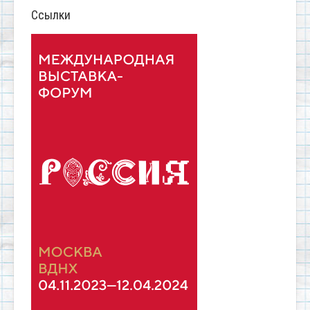
Ссылки