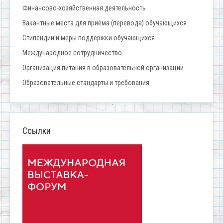
Финансово-хозяйственная деятельность
Вакантные места для приёма (перевода) обучающихся
Стипендии и меры поддержки обучающихся
Международное сотрудничество
Организация питания в образовательной организации
Образовательные стандарты и требования
Ссылки