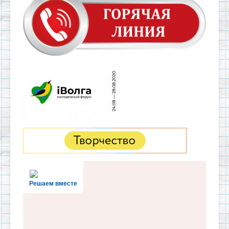
Решаем вместе