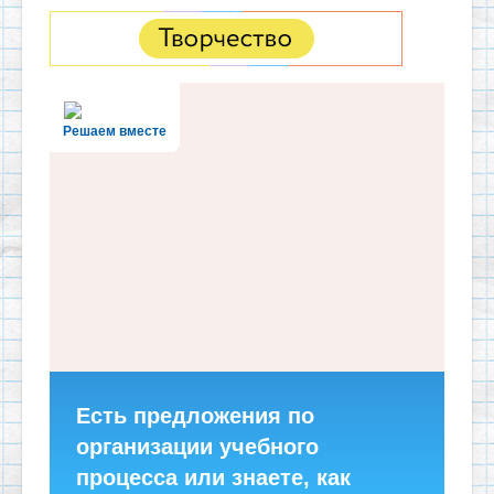
Решаем вместе
Есть предложения по
организации учебного
процесса или знаете, как