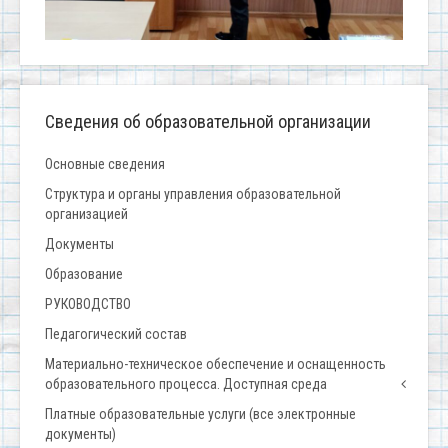
Сведения об образовательной организации
Основные сведения
Структура и органы управления образовательной
организацией
Документы
Образование
РУКОВОДСТВО
Педагогический состав
Материально-техническое обеспечение и оснащенность
образовательного процесса. Доступная среда
Платные образовательные услуги (все электронные
документы)