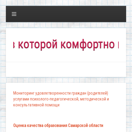
которой комфортно всем!"
Мониторинг удовлетворенности граждан (родителей)
услугами психолого-педагогической, методической и
консультативной помощи
Оценка качества образования Самарской области