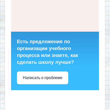
Есть предложения по
организации учебного
процесса или знаете, как
сделать школу лучше?
Написать о проблеме