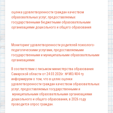
оценка удовлетворенности граждан качеством
образовательных услуг, предоставляемых
государственными бюджетными образовательными
организациями дошкольного и общего образования
Мониторинг удовлетворенности родителей психолого-
педагогическими услугами, предоставляемыми
государственными и муниципальными образовательными
организациями.
В соответствии с письмом министерства образования
Самарской области от 24.03.2026г. № МО/404-ту
информируем о том, что в целях оценки
удовлетворенности граждан качеством образовательных
услуг, предоставляемых государственными и
муниципальными образовательными организациями
дошкольного и общего образования, в 2026 году
проводится опрос граждан.