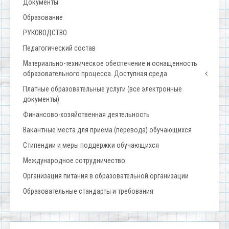
Документы
Образование
РУКОВОДСТВО
Педагогический состав
Материально-техническое обеспечение и оснащенность
образовательного процесса. Доступная среда
Платные образовательные услуги (все электронные
документы)
Финансово-хозяйственная деятельность
Вакантные места для приёма (перевода) обучающихся
Стипендии и меры поддержки обучающихся
Международное сотрудничество
Организация питания в образовательной организации
Образовательные стандарты и требования