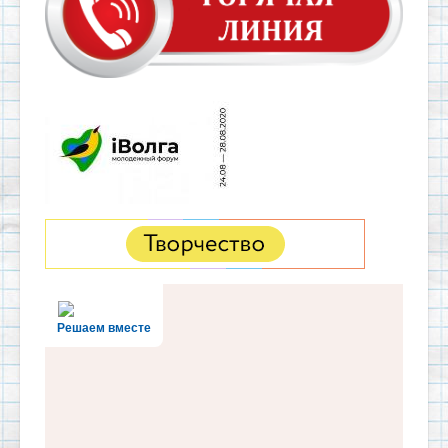
Решаем вместе