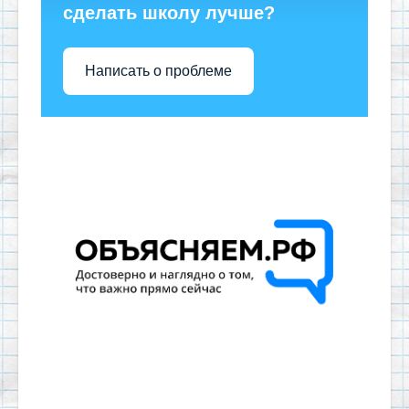
сделать школу лучше?
Написать о проблеме