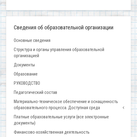
Сведения об образовательной организации
Основные сведения
Структура и органы управления образовательной
организацией
Документы
Образование
РУКОВОДСТВО
Педагогический состав
Материально-техническое обеспечение и оснащенность
образовательного процесса. Доступная среда
Платные образовательные услуги (все электронные
документы)
Финансово-хозяйственная деятельность