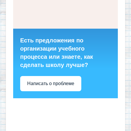
Есть предложения по
организации учебного
процесса или знаете, как
сделать школу лучше?
Написать о проблеме