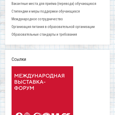
Вакантные места для приёма (перевода) обучающихся
Стипендии и меры поддержки обучающихся
Международное сотрудничество
Организация питания в образовательной организации
Образовательные стандарты и требования
Ссылки