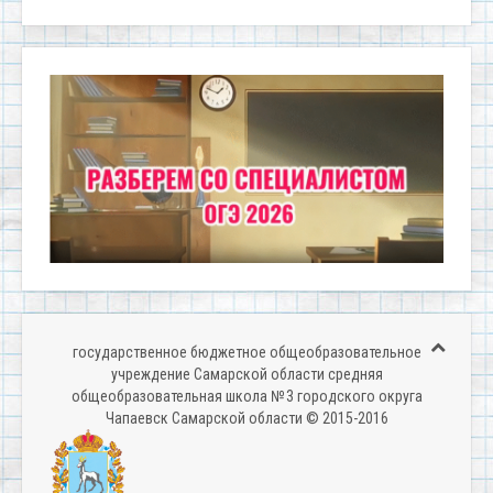
государственное бюджетное общеобразовательное
учреждение Самарской области средняя
общеобразовательная школа № 3 городского округа
Чапаевск Самарской области © 2015-2016