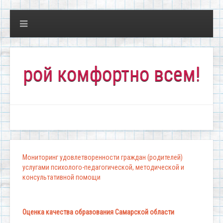
ой комфортно всем!"
Мониторинг удовлетворенности граждан (родителей)
услугами психолого-педагогической, методической и
консультативной помощи
Оценка качества образования Самарской области