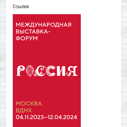
Ссылки