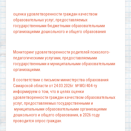
оценка удовлетворенности граждан качеством
образовательных услуг, предоставляемых
государственными бюджетными образовательными
организациями дошкольного и общего образования
Мониторинг удовлетворенности родителей психолого-
педагогическими услугами, предоставляемыми
государственными и муниципальными образовательными
организациями.
В соответствии с письмом министерства образования
Самарской области от 24.03.2026г. № МО/404-ту
информируем о том, что в целях оценки
удовлетворенности граждан качеством образовательных
услуг, предоставляемых государственными и
муниципальными образовательными организациями
дошкольного и общего образования, в 2026 году
проводится опрос граждан.