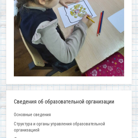
Сведения об образовательной организации
Основные сведения
Структура и органы управления образовательной
организацией