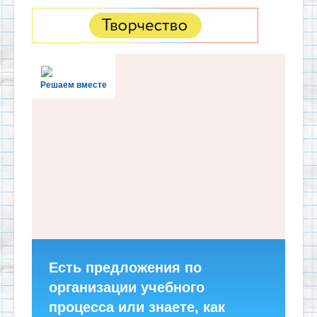
Решаем вместе
Есть предложения по
организации учебного
процесса или знаете, как