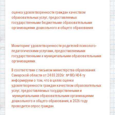
оценка удовлетворенности граждан качеством
образовательных услуг, предоставляемых
государственными бюджетными образовательными
организациями дошкольного и общего образования
Мониторинг удовлетворенности родителей психолого-
педагогическими услугами, предоставляемыми
государственными и муниципальными образовательными
организациями.
В соответствии с письмом министерства образования
Самарской области от 24.03.2026г. № МО/404-ту
информируем о том, что в целях оценки
удовлетворенности граждан качеством образовательных
услуг, предоставляемых государственными и
муниципальными образовательными организациями
дошкольного и общего образования, в 2026 году
проводится опрос граждан.