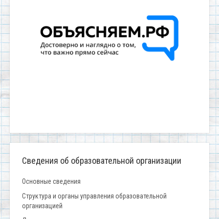
Сведения об образовательной организации
Основные сведения
Структура и органы управления образовательной
организацией