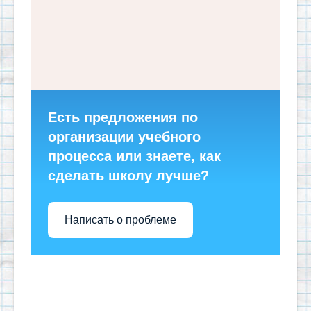
Есть предложения по
организации учебного
процесса или знаете, как
сделать школу лучше?
Написать о проблеме