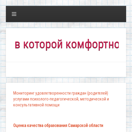
 которой комфортно всем!"
Мониторинг удовлетворенности граждан (родителей)
услугами психолого-педагогической, методической и
консультативной помощи
Оценка качества образования Самарской области