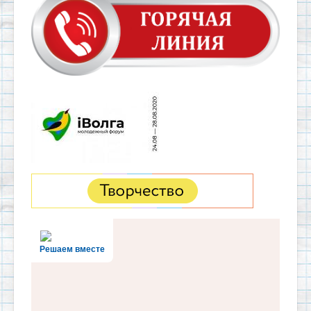
Решаем вместе