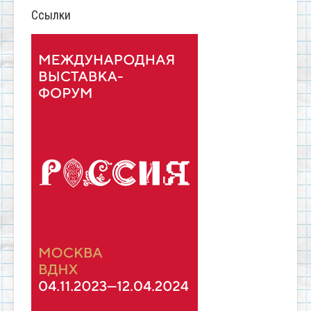
Ссылки