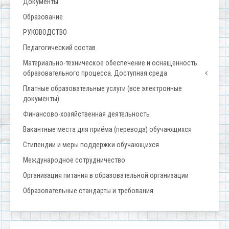
Документы
Образование
РУКОВОДСТВО
Педагогический состав
Материально-техническое обеспечение и оснащенность
образовательного процесса. Доступная среда
Платные образовательные услуги (все электронные
документы)
Финансово-хозяйственная деятельность
Вакантные места для приёма (перевода) обучающихся
Стипендии и меры поддержки обучающихся
Международное сотрудничество
Организация питания в образовательной организации
Образовательные стандарты и требования