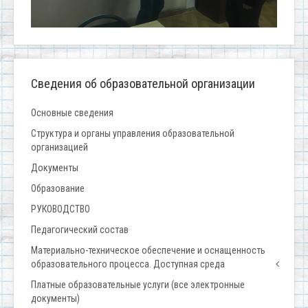
Сведения об образовательной организации
Основные сведения
Структура и органы управления образовательной
организацией
Документы
Образование
РУКОВОДСТВО
Педагогический состав
Материально-техническое обеспечение и оснащенность
образовательного процесса. Доступная среда
Платные образовательные услуги (все электронные
документы)