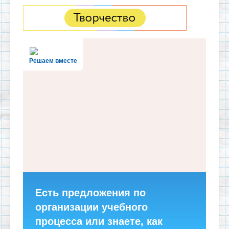
Решаем вместе
Есть предложения по
организации учебного
процесса или знаете, как