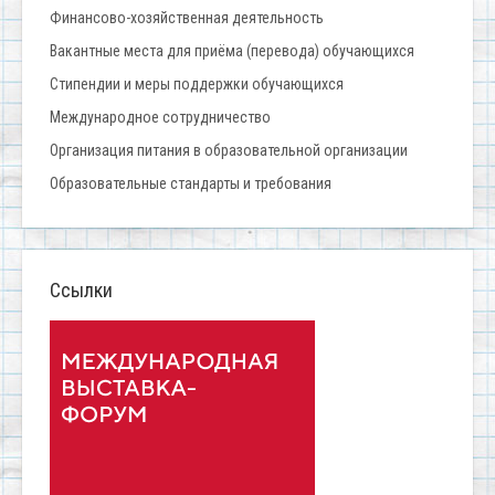
Финансово-хозяйственная деятельность
Вакантные места для приёма (перевода) обучающихся
Стипендии и меры поддержки обучающихся
Международное сотрудничество
Организация питания в образовательной организации
Образовательные стандарты и требования
Ссылки