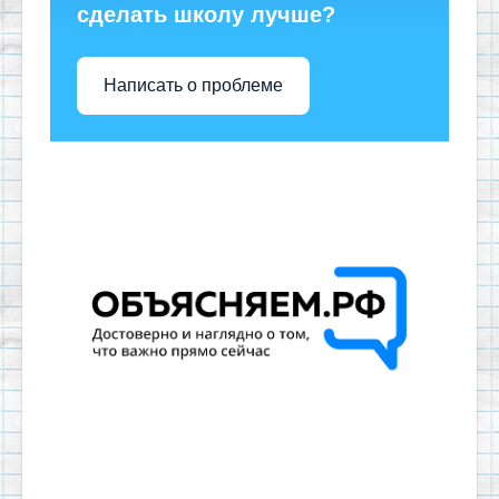
сделать школу лучше?
Написать о проблеме