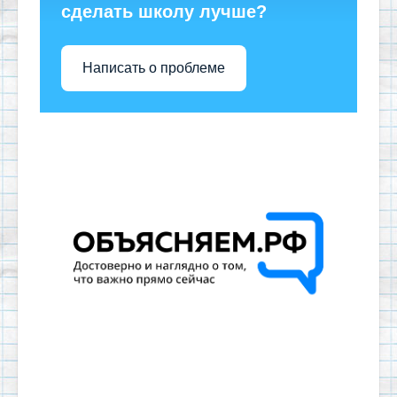
сделать школу лучше?
Написать о проблеме