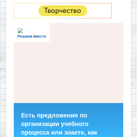
Решаем вместе
Есть предложения по
организации учебного
процесса или знаете, как