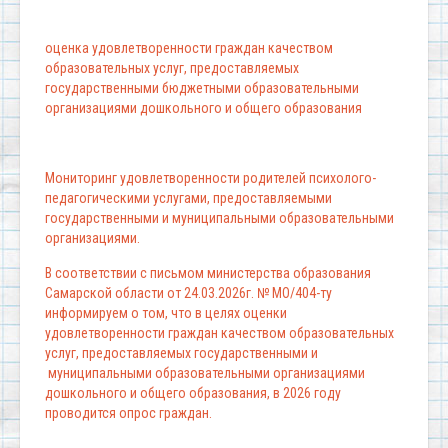
оценка удовлетворенности граждан качеством
образовательных услуг, предоставляемых
государственными бюджетными образовательными
организациями дошкольного и общего образования
Мониторинг удовлетворенности родителей психолого-
педагогическими услугами, предоставляемыми
государственными и муниципальными образовательными
организациями.
В соответствии с письмом министерства образования
Самарской области от 24.03.2026г. № МО/404-ту
информируем о том, что в целях оценки
удовлетворенности граждан качеством образовательных
услуг, предоставляемых государственными и
муниципальными образовательными организациями
дошкольного и общего образования, в 2026 году
проводится опрос граждан.