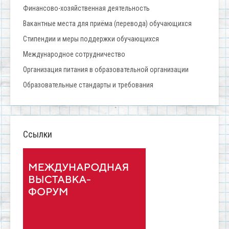
Финансово-хозяйственная деятельность
Вакантные места для приёма (перевода) обучающихся
Стипендии и меры поддержки обучающихся
Международное сотрудничество
Организация питания в образовательной организации
Образовательные стандарты и требования
Ссылки