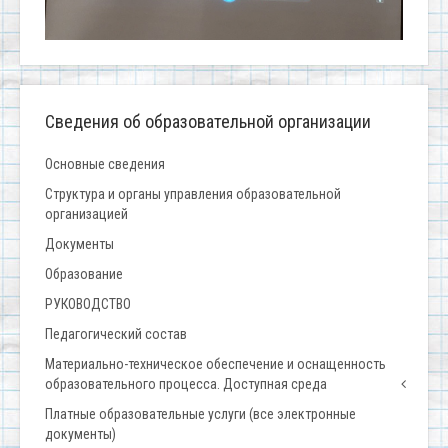
Сведения об образовательной организации
Основные сведения
Структура и органы управления образовательной
организацией
Документы
Образование
РУКОВОДСТВО
Педагогический состав
Материально-техническое обеспечение и оснащенность
образовательного процесса. Доступная среда
Платные образовательные услуги (все электронные
документы)