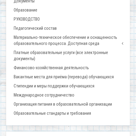
Документы
Образование
РУКОВОДСТВО
Педагогический состав
Материально-техническое обеспечение и оснащенность
образовательного процесса. Доступная среда
Платные образовательные услуги (все электронные
документы)
Финансово-хозяйственная деятельность
Вакантные места для приёма (перевода) обучающихся
Стипендии и меры поддержки обучающихся
Международное сотрудничество
Организация питания в образовательной организации
Образовательные стандарты и требования