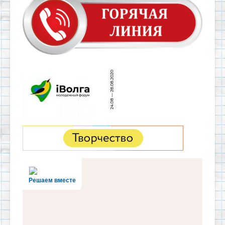
Решаем вместе