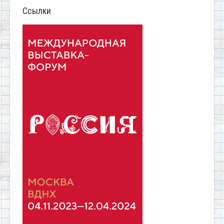
Ссылки