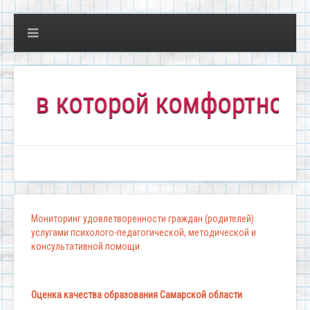
 которой комфортно всем!"
Мониторинг удовлетворенности граждан (родителей)
услугами психолого-педагогической, методической и
консультативной помощи
Оценка качества образования Самарской области