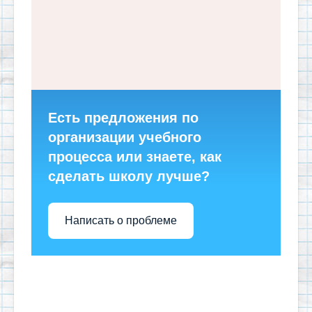
Есть предложения по
организации учебного
процесса или знаете, как
сделать школу лучше?
Написать о проблеме