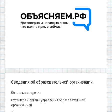
Сведения об образовательной организации
Основные сведения
Структура и органы управления образовательной
организацией