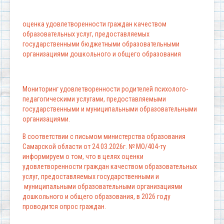
оценка удовлетворенности граждан качеством
образовательных услуг, предоставляемых
государственными бюджетными образовательными
организациями дошкольного и общего образования
Мониторинг удовлетворенности родителей психолого-
педагогическими услугами, предоставляемыми
государственными и муниципальными образовательными
организациями.
В соответствии с письмом министерства образования
Самарской области от 24.03.2026г. № МО/404-ту
информируем о том, что в целях оценки
удовлетворенности граждан качеством образовательных
услуг, предоставляемых государственными и
муниципальными образовательными организациями
дошкольного и общего образования, в 2026 году
проводится опрос граждан.