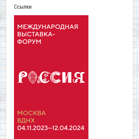
Ссылки