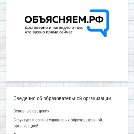
Сведения об образовательной организации
Основные сведения
Структура и органы управления образовательной
организацией