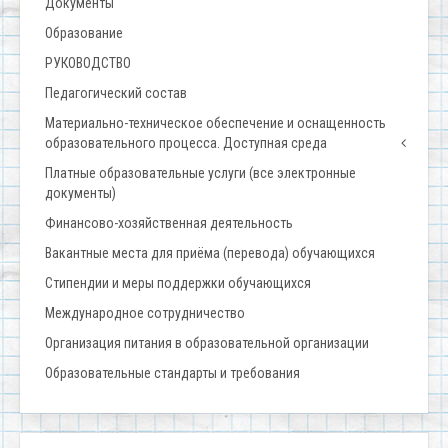
Документы
Образование
РУКОВОДСТВО
Педагогический состав
Материально-техническое обеспечение и оснащенность
образовательного процесса. Доступная среда
Платные образовательные услуги (все электронные
документы)
Финансово-хозяйственная деятельность
Вакантные места для приёма (перевода) обучающихся
Стипендии и меры поддержки обучающихся
Международное сотрудничество
Организация питания в образовательной организации
Образовательные стандарты и требования