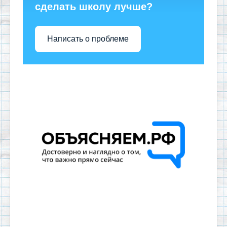
сделать школу лучше?
Написать о проблеме