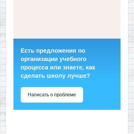
Есть предложения по
организации учебного
процесса или знаете, как
сделать школу лучше?
Написать о проблеме