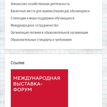
Финансово-хозяйственная деятельность
Вакантные места для приёма (перевода) обучающихся
Стипендии и меры поддержки обучающихся
Международное сотрудничество
Организация питания в образовательной организации
Образовательные стандарты и требования
Ссылки