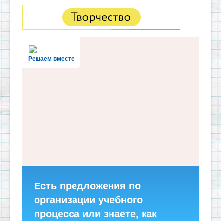
Решаем вместе
Есть предложения по
организации учебного
процесса или знаете, как