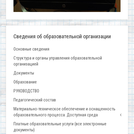
Сведения об образовательной организации
Основные сведения
Структура и органы управления образовательной
организацией
Документы
Образование
РУКОВОДСТВО
Педагогический состав
Материально-техническое обеспечение и оснащенность
образовательного процесса. Доступная среда
Платные образовательные услуги (все электронные
документы)