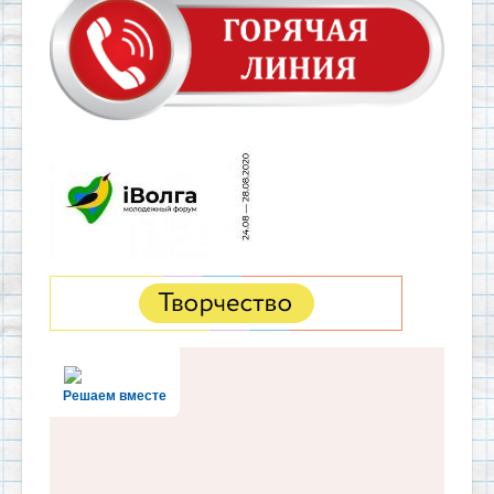
Решаем вместе