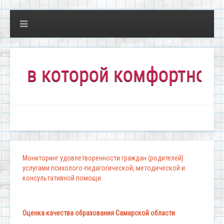
 которой комфортно всем!"
Мониторинг удовлетворенности граждан (родителей)
услугами психолого-педагогической, методической и
консультативной помощи
Оценка качества образования Самарской области