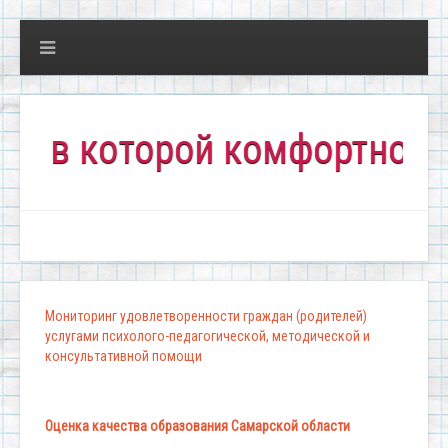
которой комфортно всем!"
Мониторинг удовлетворенности граждан (родителей)
услугами психолого-педагогической, методической и
консультативной помощи
Оценка качества образования Самарской области