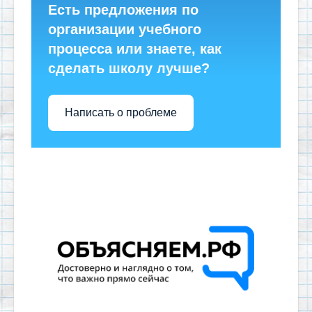
Есть предложения по
организации учебного
процесса или знаете, как
сделать школу лучше?
Написать о проблеме