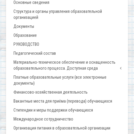
Основные сведения
Структура и органы управления образовательной
организацией
Документы
Образование
РУКОВОДСТВО
Педагогический состав
Материально-техническое обеспечение и оснащенность
образовательного процесса. Доступная среда
Платные образовательные услуги (все электронные
документы)
Финансово-хозяйственная деятельность
Вакантные места для приёма (перевода) обучающихся
Стипендии и меры поддержки обучающихся
Международное сотрудничество
Организация питания в образовательной организации