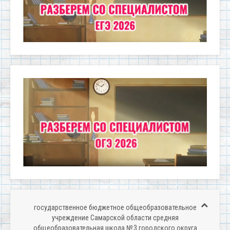
государственное бюджетное общеобразовательное
учреждение Самарской области средняя
общеобразовательная школа № 3 городского округа