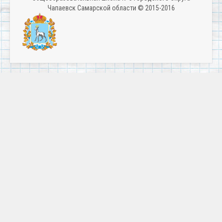
Чапаевск Самарской области © 2015-2016