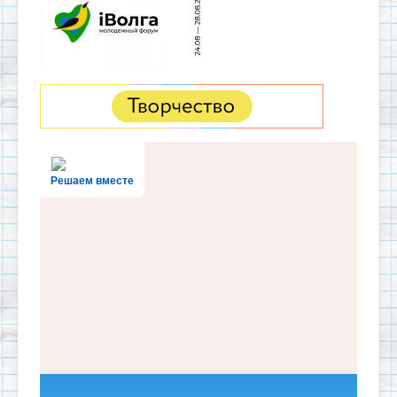
Решаем вместе