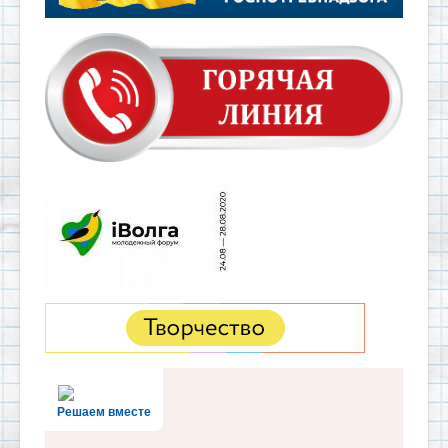
Решаем вместе