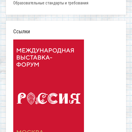
Образовательные стандарты и требования
Ссылки