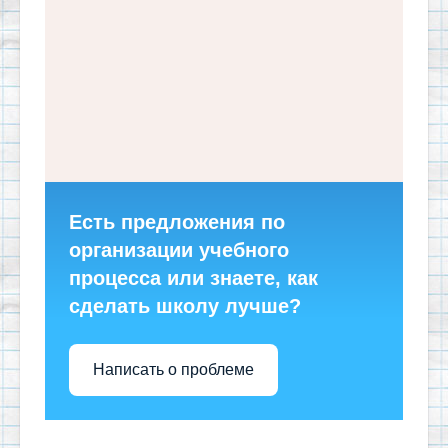
Есть предложения по
организации учебного
процесса или знаете, как
сделать школу лучше?
Написать о проблеме