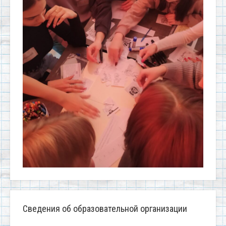
Сведения об образовательной организации