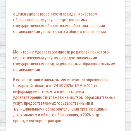
оценка удовлетворенности граждан качеством
образовательных услуг, предоставляемых
государственными бюджетными образовательными
организациями дошкольного и общего образования
Мониторинг удовлетворенности родителей психолого-
педагогическими услугами, предоставляемыми
государственными и муниципальными образовательными
организациями.
В соответствии с письмом министерства образования
Самарской области от 24.03.2026г. № МО/404-ту
информируем о том, что в целях оценки
удовлетворенности граждан качеством образовательных
услуг, предоставляемых государственными и
муниципальными образовательными организациями
дошкольного и общего образования, в 2026 году
проводится опрос граждан.