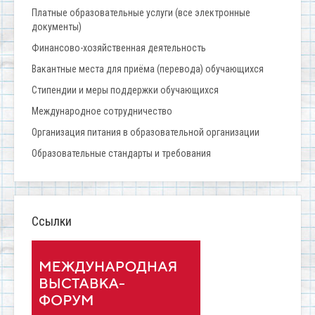
Платные образовательные услуги (все электронные
документы)
Финансово-хозяйственная деятельность
Вакантные места для приёма (перевода) обучающихся
Стипендии и меры поддержки обучающихся
Международное сотрудничество
Организация питания в образовательной организации
Образовательные стандарты и требования
Ссылки