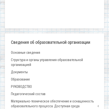
Сведения об образовательной организации
Основные сведения
Структура и органы управления образовательной
организацией
Документы
Образование
РУКОВОДСТВО
Педагогический состав
Материально-техническое обеспечение и оснащенность
образовательного процесса. Доступная среда