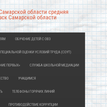
Самарской области средняя
вск Самарской области
ЛЯМ
ОБУЧЕНИЕ ДЕТЕЙ С ОВЗ
СПЕЦИАЛЬНОЙ ОЦЕНКИ УСЛОВИЙ ТРУДА (СОУТ)
НИЕ ПЕРВЫХ»
СЛУЖБА ШКОЛЬНОЙ МЕДИАЦИИ
ЕСТВО
УЧАЩИМСЯ
ТЬ
ТЕЛЕФОНЫ ГОРЯЧИХ ЛИНИЙ
ПРОТИВОДЕЙСТВИЕ КОРРУПЦИИ