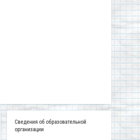
Сведения об образовательной
организации