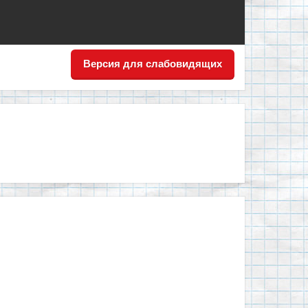
Версия для слабовидящих