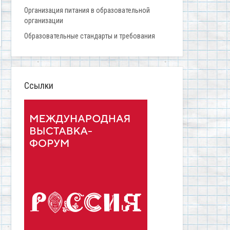
Организация питания в образовательной
организации
Образовательные стандарты и требования
Ссылки