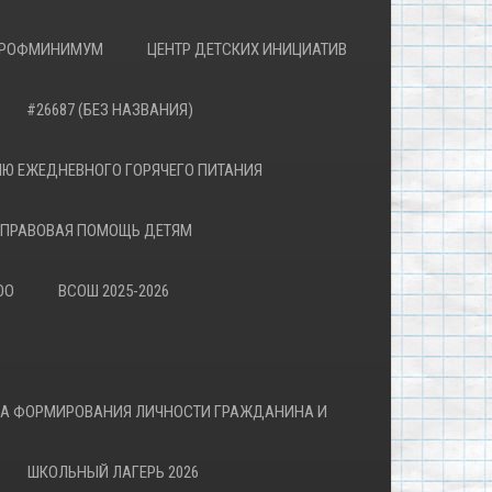
РОФМИНИМУМ
ЦЕНТР ДЕТСКИХ ИНИЦИАТИВ
#26687 (БЕЗ НАЗВАНИЯ)
Ю ЕЖЕДНЕВНОГО ГОРЯЧЕГО ПИТАНИЯ
ПРАВОВАЯ ПОМОЩЬ ДЕТЯМ
ОО
ВСОШ 2025-2026
ВА ФОРМИРОВАНИЯ ЛИЧНОСТИ ГРАЖДАНИНА И
ШКОЛЬНЫЙ ЛАГЕРЬ 2026