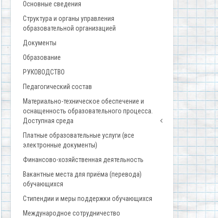
Основные сведения
Структура и органы управления
образовательной организацией
Документы
Образование
РУКОВОДСТВО
Педагогический состав
Материально-техническое обеспечение и
оснащенность образовательного процесса.
Доступная среда
Платные образовательные услуги (все
электронные документы)
Финансово-хозяйственная деятельность
Вакантные места для приёма (перевода)
обучающихся
Стипендии и меры поддержки обучающихся
Международное сотрудничество