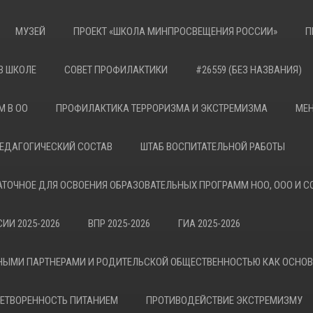
МУЗЕЙ
ПРОЕКТ «ШКОЛА МИНПРОСВЕЩЕНИЯ РОССИИ»
П
В ШКОЛЕ
СОВЕТ ПРОФИЛАКТИКИ
#26559 (БЕЗ НАЗВАНИЯ)
М В ОО
ПРОФИЛАКТИКА ТЕРРОРИЗМА И ЭКСТРЕМИЗМА
МЕН
ЕДАГОГИЧЕСКИЙ СОСТАВ
ШТАБ ВОСПИТАТЕЛЬНОЙ РАБОТЫ
АТОЧНОЕ ДЛЯ ОСВОЕНИЯ ОБРАЗОВАТЕЛЬНЫХ ПРОГРАММ НОО, ООО И С
ИИ 2025-2026
ВПР 2025-2026
ГИА 2025-2026
НЫМИ ПАРТНЕРАМИ И РОДИТЕЛЬСКОЙ ОБЩЕСТВЕННОСТЬЮ КАК ОСНО
ЕТВОРЕННОСТЬ ПИТАНИЕМ
ПРОТИВОДЕЙСТВИЕ ЭКСТРЕМИЗМУ