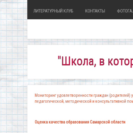
ЛИТЕРАТУРНЫЙ КЛУБ
КОНТАКТЫ
ФОТОГА
"Школа, в которой ко
Мониторинг удовлетворенности граждан (родителей) у
педагогической, методической и консультативной п
Оценка качества образования Самарской области