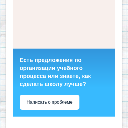
Есть предложения по
организации учебного
процесса или знаете, как
сделать школу лучше?
Написать о проблеме