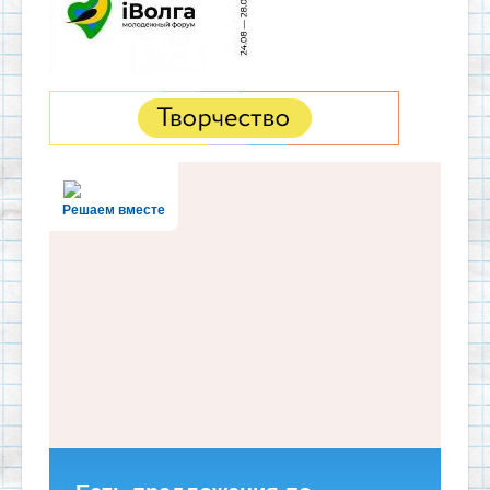
Решаем вместе