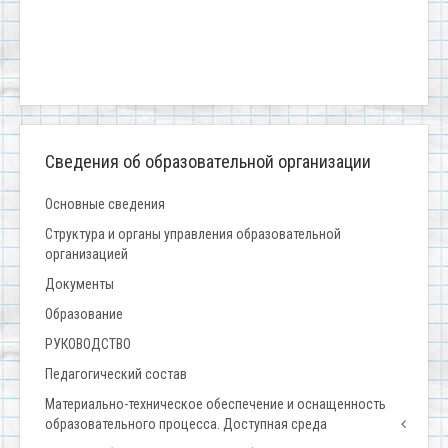
Сведения об образовательной организации
Основные сведения
Структура и органы управления образовательной
организацией
Документы
Образование
РУКОВОДСТВО
Педагогический состав
Материально-техническое обеспечение и оснащенность
образовательного процесса. Доступная среда