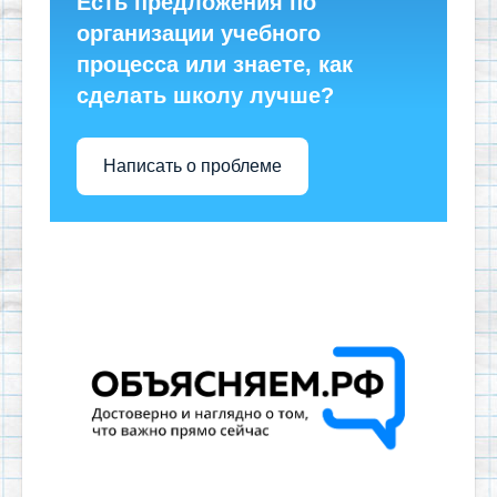
Есть предложения по
организации учебного
процесса или знаете, как
сделать школу лучше?
Написать о проблеме