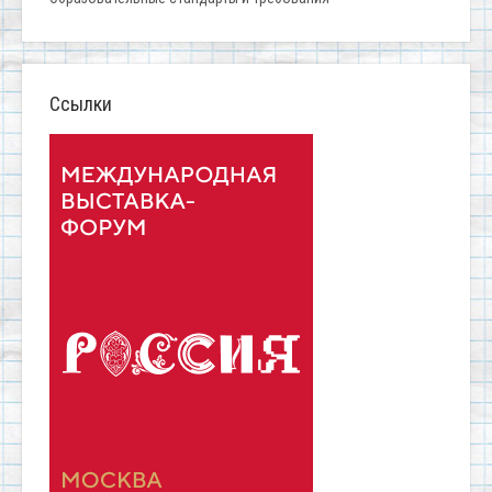
Ссылки