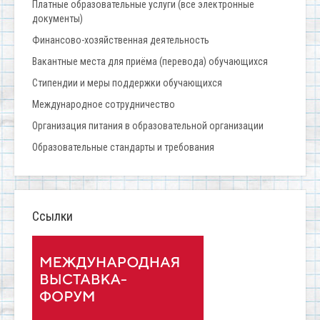
Платные образовательные услуги (все электронные
документы)
Финансово-хозяйственная деятельность
Вакантные места для приёма (перевода) обучающихся
Стипендии и меры поддержки обучающихся
Международное сотрудничество
Организация питания в образовательной организации
Образовательные стандарты и требования
Ссылки