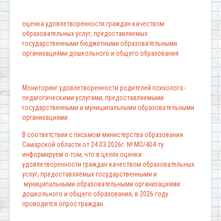
оценка удовлетворенности граждан качеством
образовательных услуг, предоставляемых
государственными бюджетными образовательными
организациями дошкольного и общего образования
Мониторинг удовлетворенности родителей психолого-
педагогическими услугами, предоставляемыми
государственными и муниципальными образовательными
организациями.
В соответствии с письмом министерства образования
Самарской области от 24.03.2026г. № МО/404-ту
информируем о том, что в целях оценки
удовлетворенности граждан качеством образовательных
услуг, предоставляемых государственными и
муниципальными образовательными организациями
дошкольного и общего образования, в 2026 году
проводится опрос граждан.