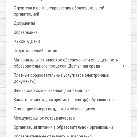
Структура и органы управления образовательной
организацией
Документы
Образование
РУКОВОДСТВО
Педагогический состав
Материально-техническое обеспечение и оснащенность
образовательного процесса. Доступная среда
Платные образовательные услуги (все электронные
документы)
Финансово-хозяйственная деятельность
Вакантные места для приёма (перевода) обучающихся
Стипендии и меры поддержки обучающихся
Международное сотрудничество
Организация питания в образовательной организации
Образовательные стандарты и требования