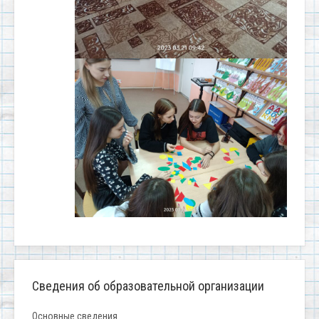
Сведения об образовательной организации
Основные сведения