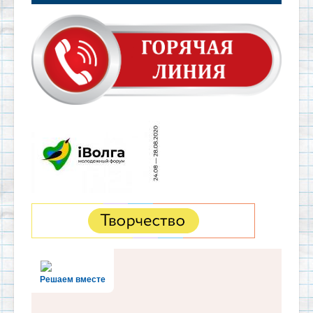
Решаем вместе