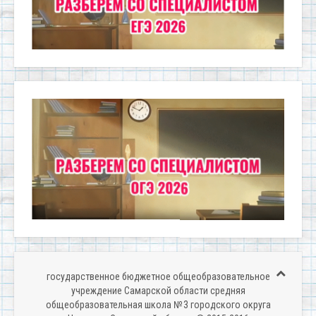
государственное бюджетное общеобразовательное
учреждение Самарской области средняя
общеобразовательная школа № 3 городского округа