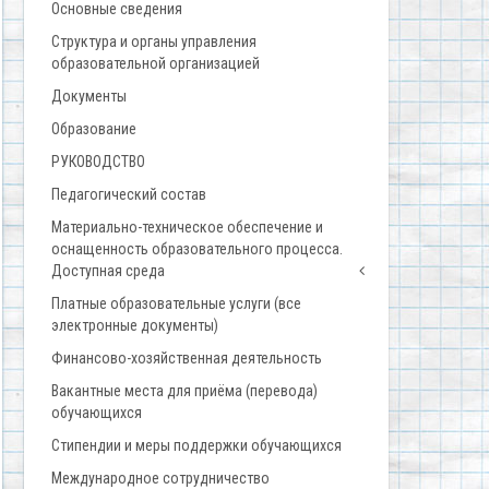
Основные сведения
Структура и органы управления
образовательной организацией
Документы
Образование
РУКОВОДСТВО
Педагогический состав
Материально-техническое обеспечение и
оснащенность образовательного процесса.
Доступная среда
Платные образовательные услуги (все
электронные документы)
Финансово-хозяйственная деятельность
Вакантные места для приёма (перевода)
обучающихся
Стипендии и меры поддержки обучающихся
Международное сотрудничество