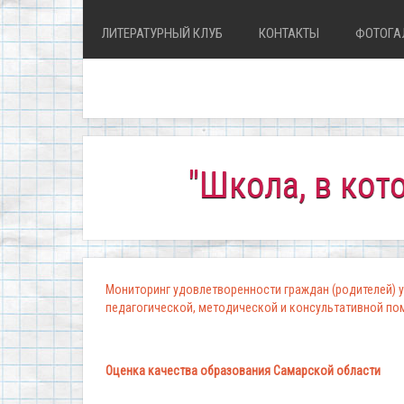
ЛИТЕРАТУРНЫЙ КЛУБ
КОНТАКТЫ
ФОТОГА
"Школа, в которой к
Мониторинг удовлетворенности граждан (родителей) у
педагогической, методической и консультативной п
Оценка качества образования Самарской области