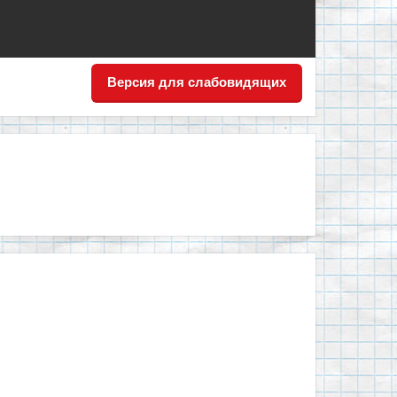
Версия для слабовидящих