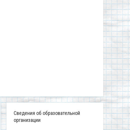
Сведения об образовательной
организации