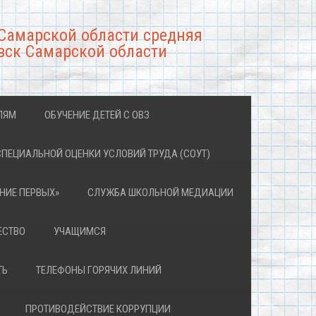
Самарской области средняя
вск Самарской области
ЛЯМ
ОБУЧЕНИЕ ДЕТЕЙ С ОВЗ
СПЕЦИАЛЬНОЙ ОЦЕНКИ УСЛОВИЙ ТРУДА (СОУТ)
НИЕ ПЕРВЫХ»
СЛУЖБА ШКОЛЬНОЙ МЕДИАЦИИ
ЕСТВО
УЧАЩИМСЯ
ТЬ
ТЕЛЕФОНЫ ГОРЯЧИХ ЛИНИЙ
ПРОТИВОДЕЙСТВИЕ КОРРУПЦИИ