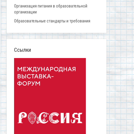
Организация питания в образовательной
организации
Образовательные стандарты и требования
Ссылки