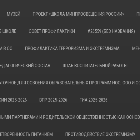
МУЗЕЙ
ПРОЕКТ «ШКОЛА МИНПРОСВЕЩЕНИЯ РОССИИ»
П
В ШКОЛЕ
СОВЕТ ПРОФИЛАКТИКИ
#26559 (БЕЗ НАЗВАНИЯ)
М В ОО
ПРОФИЛАКТИКА ТЕРРОРИЗМА И ЭКСТРЕМИЗМА
МЕН
ЕДАГОГИЧЕСКИЙ СОСТАВ
ШТАБ ВОСПИТАТЕЛЬНОЙ РАБОТЫ
АТОЧНОЕ ДЛЯ ОСВОЕНИЯ ОБРАЗОВАТЕЛЬНЫХ ПРОГРАММ НОО, ООО И С
ИИ 2025-2026
ВПР 2025-2026
ГИА 2025-2026
НЫМИ ПАРТНЕРАМИ И РОДИТЕЛЬСКОЙ ОБЩЕСТВЕННОСТЬЮ КАК ОСНО
ЕТВОРЕННОСТЬ ПИТАНИЕМ
ПРОТИВОДЕЙСТВИЕ ЭКСТРЕМИЗМУ