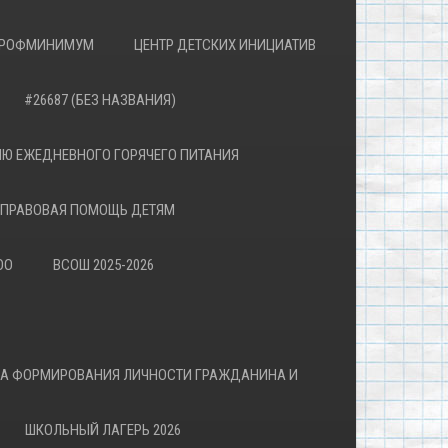
РОФМИНИМУМ
ЦЕНТР ДЕТСКИХ ИНИЦИАТИВ
#26687 (БЕЗ НАЗВАНИЯ)
Ю ЕЖЕДНЕВНОГО ГОРЯЧЕГО ПИТАНИЯ
ПРАВОВАЯ ПОМОЩЬ ДЕТЯМ
ОО
ВСОШ 2025-2026
ВА ФОРМИРОВАНИЯ ЛИЧНОСТИ ГРАЖДАНИНА И
ШКОЛЬНЫЙ ЛАГЕРЬ 2026