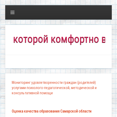
которой комфортно всем!"
Мониторинг удовлетворенности граждан (родителей)
услугами психолого-педагогической, методической и
консультативной помощи
Оценка качества образования Самарской области