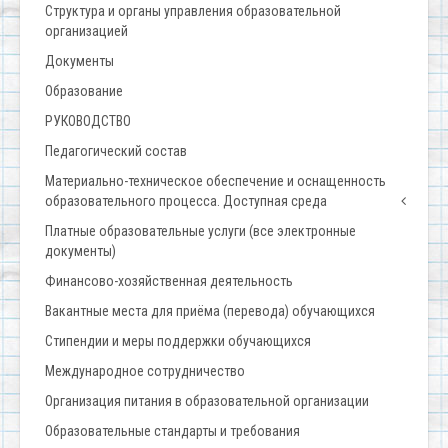
Структура и органы управления образовательной
организацией
Документы
Образование
РУКОВОДСТВО
Педагогический состав
Материально-техническое обеспечение и оснащенность
образовательного процесса. Доступная среда
Платные образовательные услуги (все электронные
документы)
Финансово-хозяйственная деятельность
Вакантные места для приёма (перевода) обучающихся
Стипендии и меры поддержки обучающихся
Международное сотрудничество
Организация питания в образовательной организации
Образовательные стандарты и требования