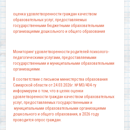
оценка удовлетворенности граждан качеством
образовательных услуг, предоставляемых
государственными бюджетными образовательными
организациями дошкольного и общего образования
Мониторинг удовлетворенности родителей психолого-
педагогическими услугами, предоставляемыми
государственными и муниципальными образовательными
организациями.
В соответствии с письмом министерства образования
Самарской области от 24.03.2026г. № МО/404-ту
информируем о том, что в целях оценки
удовлетворенности граждан качеством образовательных
услуг, предоставляемых государственными и
муниципальными образовательными организациями
дошкольного и общего образования, в 2026 году
проводится опрос граждан.