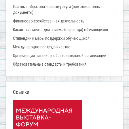
Платные образовательные услуги (все электронные
документы)
Финансово-хозяйственная деятельность
Вакантные места для приёма (перевода) обучающихся
Стипендии и меры поддержки обучающихся
Международное сотрудничество
Организация питания в образовательной организации
Образовательные стандарты и требования
Ссылки