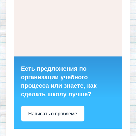
Есть предложения по
организации учебного
процесса или знаете, как
сделать школу лучше?
Написать о проблеме