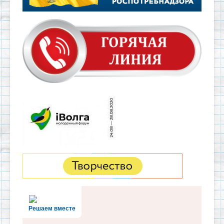
Решаем вместе