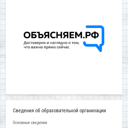
Сведения об образовательной организации
Основные сведения