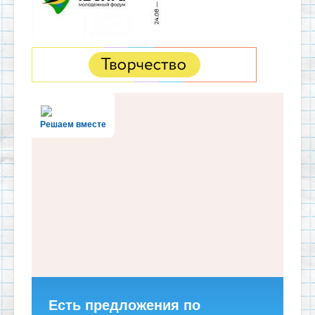
Решаем вместе
Есть предложения по