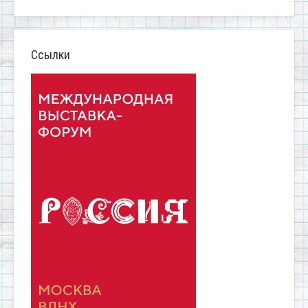
Ссылки