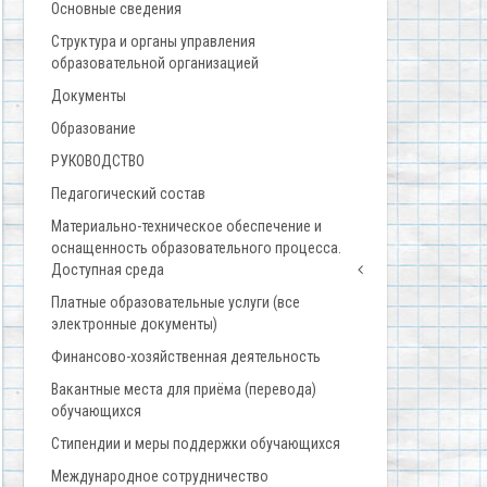
Основные сведения
Структура и органы управления
образовательной организацией
Документы
Образование
РУКОВОДСТВО
Педагогический состав
Материально-техническое обеспечение и
оснащенность образовательного процесса.
Доступная среда
Платные образовательные услуги (все
электронные документы)
Финансово-хозяйственная деятельность
Вакантные места для приёма (перевода)
обучающихся
Стипендии и меры поддержки обучающихся
Международное сотрудничество