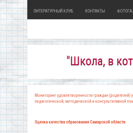
ЛИТЕРАТУРНЫЙ КЛУБ
КОНТАКТЫ
ФОТОГА
"Школа, в которой 
Мониторинг удовлетворенности граждан (родителей) у
педагогической, методической и консультативной п
Оценка качества образования Самарской области