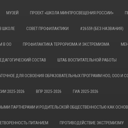
МУЗЕЙ
ПРОЕКТ «ШКОЛА МИНПРОСВЕЩЕНИЯ РОССИИ»
П
В ШКОЛЕ
СОВЕТ ПРОФИЛАКТИКИ
#26559 (БЕЗ НАЗВАНИЯ)
М В ОО
ПРОФИЛАКТИКА ТЕРРОРИЗМА И ЭКСТРЕМИЗМА
МЕН
ЕДАГОГИЧЕСКИЙ СОСТАВ
ШТАБ ВОСПИТАТЕЛЬНОЙ РАБОТЫ
АТОЧНОЕ ДЛЯ ОСВОЕНИЯ ОБРАЗОВАТЕЛЬНЫХ ПРОГРАММ НОО, ООО И С
ИИ 2025-2026
ВПР 2025-2026
ГИА 2025-2026
НЫМИ ПАРТНЕРАМИ И РОДИТЕЛЬСКОЙ ОБЩЕСТВЕННОСТЬЮ КАК ОСНО
ЕТВОРЕННОСТЬ ПИТАНИЕМ
ПРОТИВОДЕЙСТВИЕ ЭКСТРЕМИЗМУ