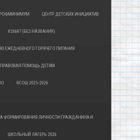
РОФМИНИМУМ
ЦЕНТР ДЕТСКИХ ИНИЦИАТИВ
#26687 (БЕЗ НАЗВАНИЯ)
Ю ЕЖЕДНЕВНОГО ГОРЯЧЕГО ПИТАНИЯ
ПРАВОВАЯ ПОМОЩЬ ДЕТЯМ
ОО
ВСОШ 2025-2026
ВА ФОРМИРОВАНИЯ ЛИЧНОСТИ ГРАЖДАНИНА И
ШКОЛЬНЫЙ ЛАГЕРЬ 2026