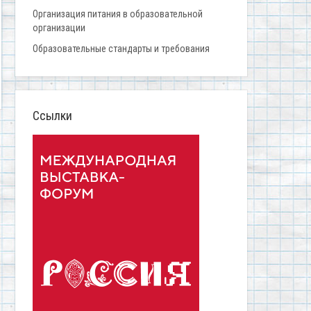
Организация питания в образовательной
организации
Образовательные стандарты и требования
Ссылки