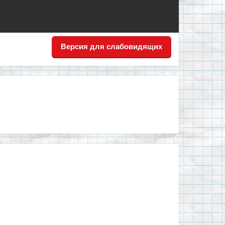
Версия для слабовидящих