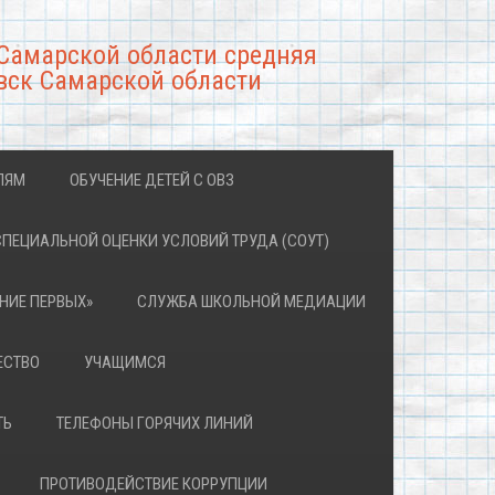
Самарской области средняя
вск Самарской области
ЛЯМ
ОБУЧЕНИЕ ДЕТЕЙ С ОВЗ
СПЕЦИАЛЬНОЙ ОЦЕНКИ УСЛОВИЙ ТРУДА (СОУТ)
НИЕ ПЕРВЫХ»
СЛУЖБА ШКОЛЬНОЙ МЕДИАЦИИ
ЕСТВО
УЧАЩИМСЯ
ТЬ
ТЕЛЕФОНЫ ГОРЯЧИХ ЛИНИЙ
ПРОТИВОДЕЙСТВИЕ КОРРУПЦИИ