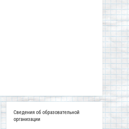
Сведения об образовательной
организации