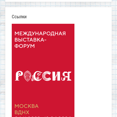
Ссылки