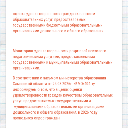
оценка удовлетворенности граждан качеством
образовательных услуг, предоставляемых
государственными бюджетными образовательными
организациями дошкольного и общего образования
Мониторинг удовлетворенности родителей психолого-
педагогическими услугами, предоставляемыми
государственными и муниципальными образовательными
организациями.
В соответствии с письмом министерства образования
Самарской области от 24.03.2026г. № МО/404-ту
информируем о том, что в целях оценки
удовлетворенности граждан качеством образовательных
услуг, предоставляемых государственными и
муниципальными образовательными организациями
дошкольного и общего образования, в 2026 году
проводится опрос граждан.