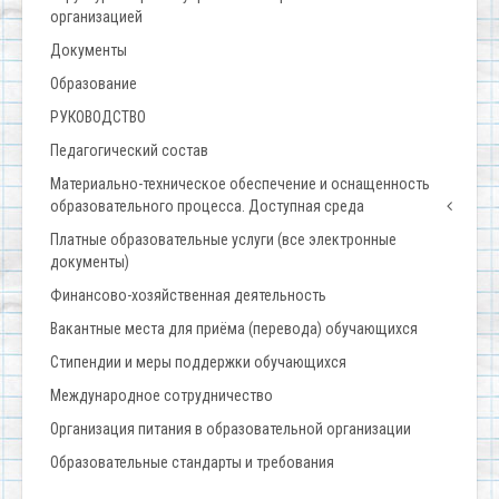
организацией
Документы
Образование
РУКОВОДСТВО
Педагогический состав
Материально-техническое обеспечение и оснащенность
образовательного процесса. Доступная среда
Платные образовательные услуги (все электронные
документы)
Финансово-хозяйственная деятельность
Вакантные места для приёма (перевода) обучающихся
Стипендии и меры поддержки обучающихся
Международное сотрудничество
Организация питания в образовательной организации
Образовательные стандарты и требования