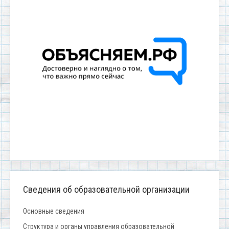
Сведения об образовательной организации
Основные сведения
Структура и органы управления образовательной