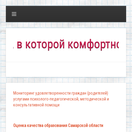
в которой комфортно всем!
Мониторинг удовлетворенности граждан (родителей)
услугами психолого-педагогической, методической и
консультативной помощи
Оценка качества образования Самарской области