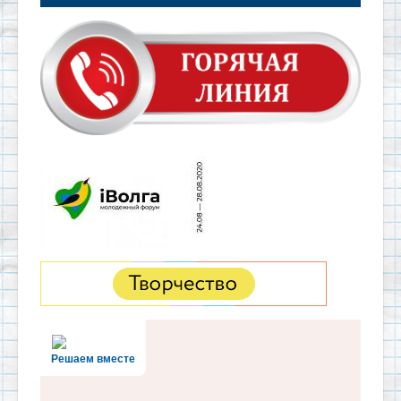
Решаем вместе