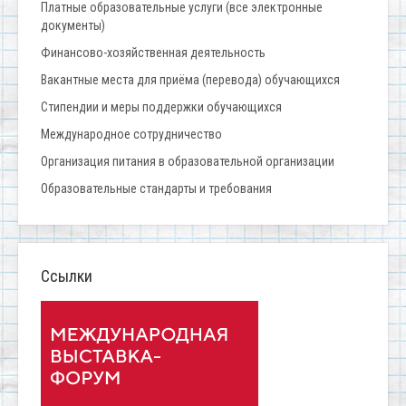
Платные образовательные услуги (все электронные
документы)
Финансово-хозяйственная деятельность
Вакантные места для приёма (перевода) обучающихся
Стипендии и меры поддержки обучающихся
Международное сотрудничество
Организация питания в образовательной организации
Образовательные стандарты и требования
Ссылки