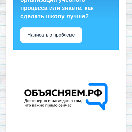
процесса или знаете, как
сделать школу лучше?
Написать о проблеме