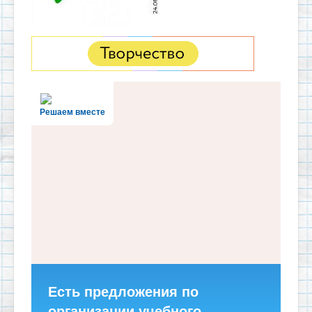
Решаем вместе
Есть предложения по
организации учебного