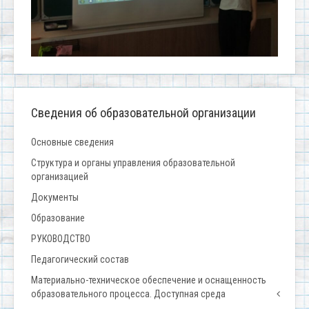
Сведения об образовательной организации
Основные сведения
Структура и органы управления образовательной
организацией
Документы
Образование
РУКОВОДСТВО
Педагогический состав
Материально-техническое обеспечение и оснащенность
образовательного процесса. Доступная среда