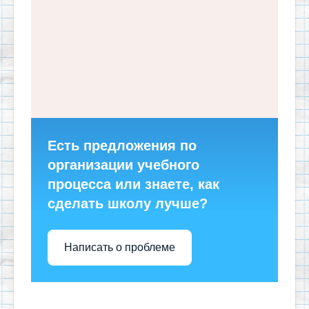
Есть предложения по
организации учебного
процесса или знаете, как
сделать школу лучше?
Написать о проблеме